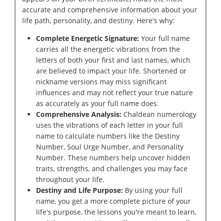
accurate and comprehensive information about your
life path, personality, and destiny. Here's why:
Complete Energetic Signature:
Your full name
carries all the energetic vibrations from the
letters of both your first and last names, which
are believed to impact your life. Shortened or
nickname versions may miss significant
influences and may not reflect your true nature
as accurately as your full name does.
Comprehensive Analysis:
Chaldean numerology
uses the vibrations of each letter in your full
name to calculate numbers like the Destiny
Number, Soul Urge Number, and Personality
Number. These numbers help uncover hidden
traits, strengths, and challenges you may face
throughout your life.
Destiny and Life Purpose:
By using your full
name, you get a more complete picture of your
life's purpose, the lessons you're meant to learn,