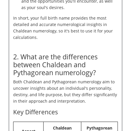
and the opportunities you'll encounter, as well
as your soul's desires.
In short, your full birth name provides the most
detailed and accurate numerological insights in
Chaldean numerology, so it's best to use it for your
calculations.
2. What are the differences
between Chaldean and
Pythagorean numerology?
Both Chaldean and Pythagorean numerology aim to
uncover insights about an individual's personality,
destiny, and life purpose, but they differ significantly
in their approach and interpretation.
Key Differences
Chaldean
Pythagorean