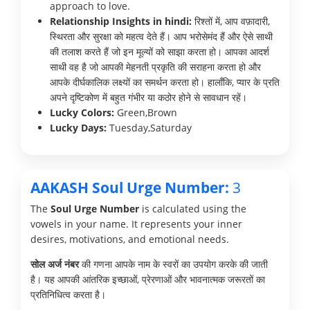
approach to love.
Relationship Insights in hindi:
रिश्तों में, आप वफ़ादारी,
स्थिरता और सुरक्षा को महत्व देते हैं। आप भरोसेमंद हैं और ऐसे साथी
की तलाश करते हैं जो इन मूल्यों को साझा करता हो। आपका आदर्श
साथी वह है जो आपकी मेहनती प्रकृति की सराहना करता हो और
आपके दीर्घकालिक लक्ष्यों का समर्थन करता हो। हालाँकि, प्यार के प्रति
अपने दृष्टिकोण में बहुत गंभीर या कठोर होने से सावधान रहें।
Lucky Colors:
Green,Brown
Lucky Days:
Tuesday,Saturday
AAKASH Soul Urge Number:
3
The
Soul Urge Number
is calculated using the
vowels in your name. It represents your inner
desires, motivations, and emotional needs.
सोल अर्ज नंबर
की गणना आपके नाम के स्वरों का उपयोग करके की जाती
है। यह आपकी आंतरिक इच्छाओं, प्रेरणाओं और भावनात्मक जरूरतों का
प्रतिनिधित्व करता है।