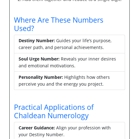
Where Are These Numbers
Used?
Destiny Number:
Guides your life’s purpose,
career path, and personal achievements.
Soul Urge Number:
Reveals your inner desires
and emotional motivations.
Personality Number:
Highlights how others
perceive you and the energy you project.
Practical Applications of
Chaldean Numerology
Career Guidance:
Align your profession with
your Destiny Number.