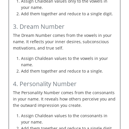
Assign Chaldean values only to the vowels in
your name.
Add them together and reduce to a single digit.
3. Dream Number
The Dream Number comes from the vowels in your
name. It reflects your inner desires, subconscious
motivations, and true self.
Assign Chaldean values to the vowels in your
name.
Add them together and reduce to a single.
4. Personality Number
The Personality Number comes from the consonants
in your name. It reveals how others perceive you and
the outward impression you create.
Assign Chaldean values to the consonants in
your name.
Add them together and reduce to a single digit.