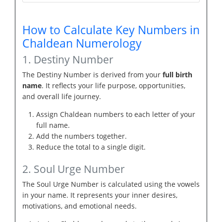
How to Calculate Key Numbers in
Chaldean Numerology
1. Destiny Number
The Destiny Number is derived from your
full birth
name
. It reflects your life purpose, opportunities,
and overall life journey.
Assign Chaldean numbers to each letter of your
full name.
Add the numbers together.
Reduce the total to a single digit.
2. Soul Urge Number
The Soul Urge Number is calculated using the vowels
in your name. It represents your inner desires,
motivations, and emotional needs.