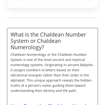
What is the Chaldean Number
System or Chaldean
Numerology?
Chaldean Numerology, or the Chaldean Number
System, is one of the most ancient and mystical
numerology systems. Originating in ancient Babylon,
it assigns numbers to letters based on their
vibrational energies rather than their order in the
alphabet. This unique approach reveals the hidden
truths of a person’s name, guiding them toward
understanding their destiny and life path.