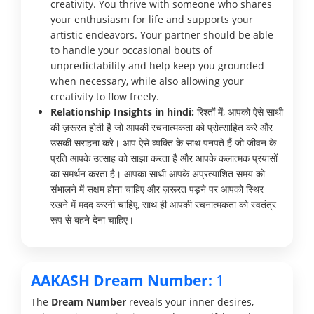
creativity. You thrive with someone who shares
your enthusiasm for life and supports your
artistic endeavors. Your partner should be able
to handle your occasional bouts of
unpredictability and help keep you grounded
when necessary, while also allowing your
creativity to flow freely.
Relationship Insights in hindi:
रिश्तों में, आपको ऐसे साथी
की ज़रूरत होती है जो आपकी रचनात्मकता को प्रोत्साहित करे और
उसकी सराहना करे। आप ऐसे व्यक्ति के साथ पनपते हैं जो जीवन के
प्रति आपके उत्साह को साझा करता है और आपके कलात्मक प्रयासों
का समर्थन करता है। आपका साथी आपके अप्रत्याशित समय को
संभालने में सक्षम होना चाहिए और ज़रूरत पड़ने पर आपको स्थिर
रखने में मदद करनी चाहिए, साथ ही आपकी रचनात्मकता को स्वतंत्र
रूप से बहने देना चाहिए।
AAKASH Dream Number:
1
The
Dream Number
reveals your inner desires,