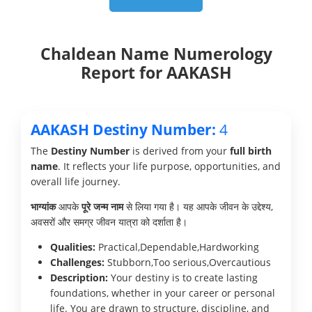
Chaldean Name Numerology
Report for AAKASH
AAKASH Destiny Number:
4
The
Destiny Number
is derived from your
full birth
name
. It reflects your life purpose, opportunities, and
overall life journey.
भाग्यांक
आपके
पूरे जन्म नाम
से लिया गया है। यह आपके जीवन के उद्देश्य,
अवसरों और समग्र जीवन यात्रा को दर्शाता है।
Qualities:
Practical,Dependable,Hardworking
Challenges:
Stubborn,Too serious,Overcautious
Description:
Your destiny is to create lasting
foundations, whether in your career or personal
life. You are drawn to structure, discipline, and