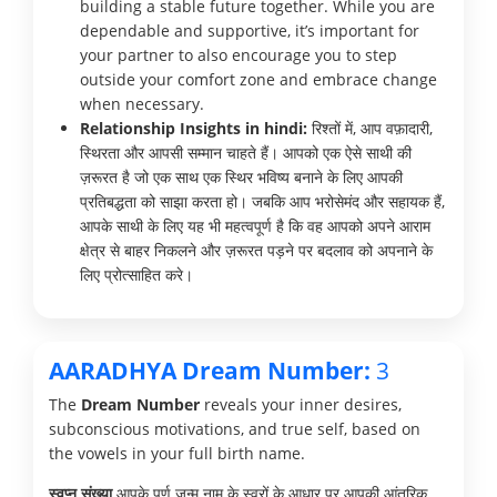
building a stable future together. While you are
dependable and supportive, it’s important for
your partner to also encourage you to step
outside your comfort zone and embrace change
when necessary.
Relationship Insights in hindi:
रिश्तों में, आप वफ़ादारी,
स्थिरता और आपसी सम्मान चाहते हैं। आपको एक ऐसे साथी की
ज़रूरत है जो एक साथ एक स्थिर भविष्य बनाने के लिए आपकी
प्रतिबद्धता को साझा करता हो। जबकि आप भरोसेमंद और सहायक हैं,
आपके साथी के लिए यह भी महत्वपूर्ण है कि वह आपको अपने आराम
क्षेत्र से बाहर निकलने और ज़रूरत पड़ने पर बदलाव को अपनाने के
लिए प्रोत्साहित करे।
AARADHYA Dream Number:
3
The
Dream Number
reveals your inner desires,
subconscious motivations, and true self, based on
the vowels in your full birth name.
स्वप्न संख्या
आपके पूर्ण जन्म नाम के स्वरों के आधार पर आपकी आंतरिक