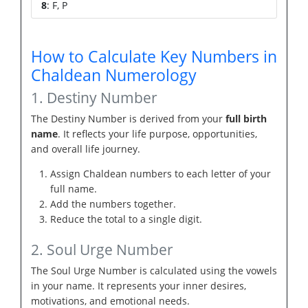
8
: F, P
How to Calculate Key Numbers in
Chaldean Numerology
1. Destiny Number
The Destiny Number is derived from your
full birth
name
. It reflects your life purpose, opportunities,
and overall life journey.
Assign Chaldean numbers to each letter of your
full name.
Add the numbers together.
Reduce the total to a single digit.
2. Soul Urge Number
The Soul Urge Number is calculated using the vowels
in your name. It represents your inner desires,
motivations, and emotional needs.