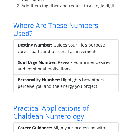
Add them together and reduce to a single digit.
Where Are These Numbers
Used?
Destiny Number:
Guides your life’s purpose,
career path, and personal achievements.
Soul Urge Number:
Reveals your inner desires
and emotional motivations.
Personality Number:
Highlights how others
perceive you and the energy you project.
Practical Applications of
Chaldean Numerology
Career Guidance:
Align your profession with