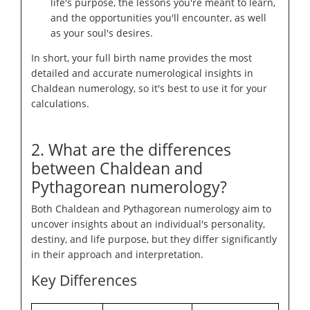
life's purpose, the lessons you're meant to learn,
and the opportunities you'll encounter, as well
as your soul's desires.
In short, your full birth name provides the most
detailed and accurate numerological insights in
Chaldean numerology, so it's best to use it for your
calculations.
2. What are the differences
between Chaldean and
Pythagorean numerology?
Both Chaldean and Pythagorean numerology aim to
uncover insights about an individual's personality,
destiny, and life purpose, but they differ significantly
in their approach and interpretation.
Key Differences