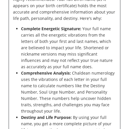
appears on your birth certificate) holds the most
accurate and comprehensive information about your
life path, personality, and destiny. Here's why:
Complete Energetic Signature:
Your full name
carries all the energetic vibrations from the
letters of both your first and last names, which
are believed to impact your life. Shortened or
nickname versions may miss significant
influences and may not reflect your true nature
as accurately as your full name does.
Comprehensive Analysis:
Chaldean numerology
uses the vibrations of each letter in your full
name to calculate numbers like the Destiny
Number, Soul Urge Number, and Personality
Number. These numbers help uncover hidden
traits, strengths, and challenges you may face
throughout your life.
Destiny and Life Purpose:
By using your full
name, you get a more complete picture of your