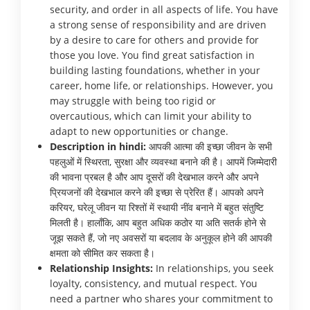
security, and order in all aspects of life. You have
a strong sense of responsibility and are driven
by a desire to care for others and provide for
those you love. You find great satisfaction in
building lasting foundations, whether in your
career, home life, or relationships. However, you
may struggle with being too rigid or
overcautious, which can limit your ability to
adapt to new opportunities or change.
Description in hindi:
आपकी आत्मा की इच्छा जीवन के सभी
पहलुओं में स्थिरता, सुरक्षा और व्यवस्था बनाने की है। आपमें जिम्मेदारी
की भावना प्रबल है और आप दूसरों की देखभाल करने और अपने
प्रियजनों की देखभाल करने की इच्छा से प्रेरित हैं। आपको अपने
करियर, घरेलू जीवन या रिश्तों में स्थायी नींव बनाने में बहुत संतुष्टि
मिलती है। हालाँकि, आप बहुत अधिक कठोर या अति सतर्क होने से
जूझ सकते हैं, जो नए अवसरों या बदलाव के अनुकूल होने की आपकी
क्षमता को सीमित कर सकता है।
Relationship Insights:
In relationships, you seek
loyalty, consistency, and mutual respect. You
need a partner who shares your commitment to