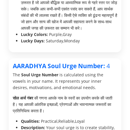
ज़रूरत है जो आपको बौद्धिक या आध्यात्मिक रूप से गहरे स्तर पर जोड़
सके। जबकि आप कभी-कभी एकांत पसंद कर सकते हैं, आप सार्थक
संबंधों की भी लालसा रखते हैं। किसी ऐसे व्यक्ति को ढूंढना महत्वपूर्ण है
जो ज्ञान और सत्य की खोज में आपकी सहायता करने के साथ-साथ
आपकी जगह की ज़रूरत का सम्मान भी करे।
Lucky Colors:
Purple,Gray
Lucky Days:
Saturday,Monday
AARADHYA Soul Urge Number:
4
The
Soul Urge Number
is calculated using the
vowels in your name. It represents your inner
desires, motivations, and emotional needs.
सोल अर्ज नंबर
की गणना आपके नाम के स्वरों का उपयोग करके की जाती
है। यह आपकी आंतरिक इच्छाओं, प्रेरणाओं और भावनात्मक जरूरतों का
प्रतिनिधित्व करता है।
Qualities:
Practical,Reliable,Loyal
Description:
Your soul urge is to create stability,