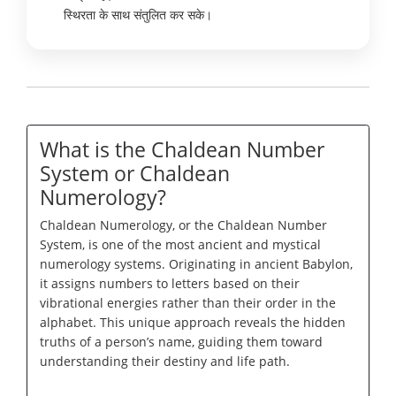
स्थिरता के साथ संतुलित कर सके।
What is the Chaldean Number
System or Chaldean
Numerology?
Chaldean Numerology, or the Chaldean Number
System, is one of the most ancient and mystical
numerology systems. Originating in ancient Babylon,
it assigns numbers to letters based on their
vibrational energies rather than their order in the
alphabet. This unique approach reveals the hidden
truths of a person’s name, guiding them toward
understanding their destiny and life path.