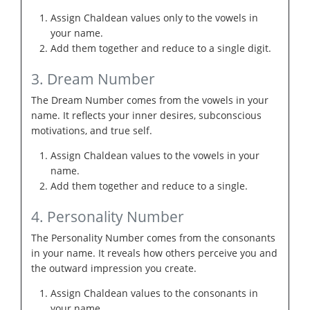
Assign Chaldean values only to the vowels in
your name.
Add them together and reduce to a single digit.
3. Dream Number
The Dream Number comes from the vowels in your
name. It reflects your inner desires, subconscious
motivations, and true self.
Assign Chaldean values to the vowels in your
name.
Add them together and reduce to a single.
4. Personality Number
The Personality Number comes from the consonants
in your name. It reveals how others perceive you and
the outward impression you create.
Assign Chaldean values to the consonants in
your name.