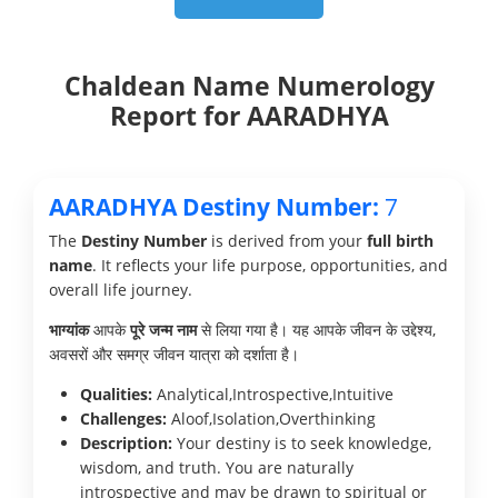
Chaldean Name Numerology
Report for AARADHYA
AARADHYA Destiny Number:
7
The
Destiny Number
is derived from your
full birth
name
. It reflects your life purpose, opportunities, and
overall life journey.
भाग्यांक
आपके
पूरे जन्म नाम
से लिया गया है। यह आपके जीवन के उद्देश्य,
अवसरों और समग्र जीवन यात्रा को दर्शाता है।
Qualities:
Analytical,Introspective,Intuitive
Challenges:
Aloof,Isolation,Overthinking
Description:
Your destiny is to seek knowledge,
wisdom, and truth. You are naturally
introspective and may be drawn to spiritual or