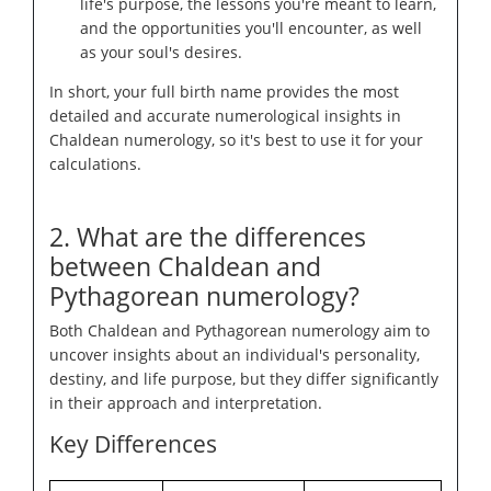
life's purpose, the lessons you're meant to learn,
and the opportunities you'll encounter, as well
as your soul's desires.
In short, your full birth name provides the most
detailed and accurate numerological insights in
Chaldean numerology, so it's best to use it for your
calculations.
2. What are the differences
between Chaldean and
Pythagorean numerology?
Both Chaldean and Pythagorean numerology aim to
uncover insights about an individual's personality,
destiny, and life purpose, but they differ significantly
in their approach and interpretation.
Key Differences