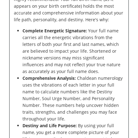
appears on your birth certificate) holds the most
accurate and comprehensive information about your
life path, personality, and destiny. Here's why:
Complete Energetic Signature:
Your full name
carries all the energetic vibrations from the
letters of both your first and last names, which
are believed to impact your life. Shortened or
nickname versions may miss significant
influences and may not reflect your true nature
as accurately as your full name does.
Comprehensive Analysis:
Chaldean numerology
uses the vibrations of each letter in your full
name to calculate numbers like the Destiny
Number, Soul Urge Number, and Personality
Number. These numbers help uncover hidden
traits, strengths, and challenges you may face
throughout your life.
Destiny and Life Purpose:
By using your full
name, you get a more complete picture of your