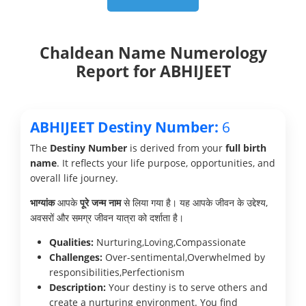
Chaldean Name Numerology
Report for ABHIJEET
ABHIJEET Destiny Number:
6
The
Destiny Number
is derived from your
full birth
name
. It reflects your life purpose, opportunities, and
overall life journey.
भाग्यांक
आपके
पूरे जन्म नाम
से लिया गया है। यह आपके जीवन के उद्देश्य,
अवसरों और समग्र जीवन यात्रा को दर्शाता है।
Qualities:
Nurturing,Loving,Compassionate
Challenges:
Over-sentimental,Overwhelmed by
responsibilities,Perfectionism
Description:
Your destiny is to serve others and
create a nurturing environment. You find