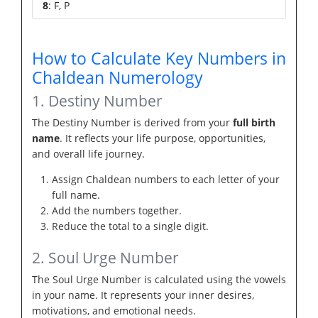
8
: F, P
How to Calculate Key Numbers in
Chaldean Numerology
1. Destiny Number
The Destiny Number is derived from your
full birth
name
. It reflects your life purpose, opportunities,
and overall life journey.
Assign Chaldean numbers to each letter of your
full name.
Add the numbers together.
Reduce the total to a single digit.
2. Soul Urge Number
The Soul Urge Number is calculated using the vowels
in your name. It represents your inner desires,
motivations, and emotional needs.