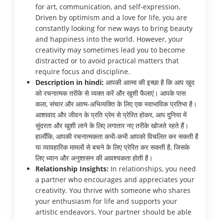
for art, communication, and self-expression.
Driven by optimism and a love for life, you are
constantly looking for new ways to bring beauty
and happiness into the world. However, your
creativity may sometimes lead you to become
distracted or to avoid practical matters that
require focus and discipline.
Description in hindi:
आपकी आत्मा की इच्छा है कि आप खुद
को रचनात्मक तरीके से व्यक्त करें और खुशी फैलाएं। आपके पास
कला, संचार और आत्म-अभिव्यक्ति के लिए एक स्वाभाविक प्रतिभा है।
आशावाद और जीवन के प्रति प्रेम से प्रेरित होकर, आप दुनिया में
सुंदरता और खुशी लाने के लिए लगातार नए तरीके खोजते रहते हैं।
हालाँकि, आपकी रचनात्मकता कभी-कभी आपको विचलित कर सकती है
या व्यावहारिक मामलों से बचने के लिए प्रेरित कर सकती है, जिसके
लिए ध्यान और अनुशासन की आवश्यकता होती है।
Relationship Insights:
In relationships, you need
a partner who encourages and appreciates your
creativity. You thrive with someone who shares
your enthusiasm for life and supports your
artistic endeavors. Your partner should be able