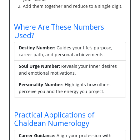
Add them together and reduce to a single digit.
Where Are These Numbers
Used?
Destiny Number:
Guides your life’s purpose,
career path, and personal achievements.
Soul Urge Number:
Reveals your inner desires
and emotional motivations.
Personality Number:
Highlights how others
perceive you and the energy you project.
Practical Applications of
Chaldean Numerology
Career Guidance:
Align your profession with