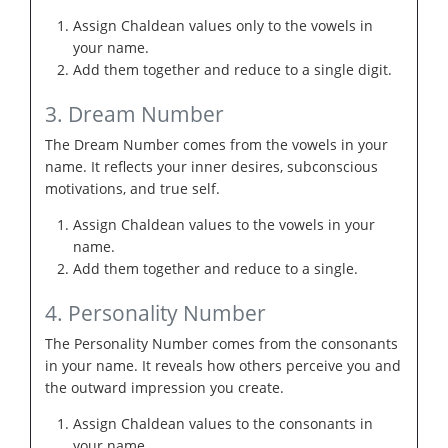
Assign Chaldean values only to the vowels in
your name.
Add them together and reduce to a single digit.
3. Dream Number
The Dream Number comes from the vowels in your
name. It reflects your inner desires, subconscious
motivations, and true self.
Assign Chaldean values to the vowels in your
name.
Add them together and reduce to a single.
4. Personality Number
The Personality Number comes from the consonants
in your name. It reveals how others perceive you and
the outward impression you create.
Assign Chaldean values to the consonants in
your name.