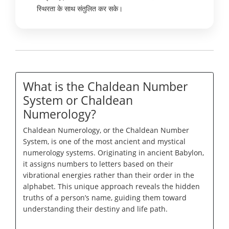
स्थिरता के साथ संतुलित कर सके।
What is the Chaldean Number
System or Chaldean
Numerology?
Chaldean Numerology, or the Chaldean Number
System, is one of the most ancient and mystical
numerology systems. Originating in ancient Babylon,
it assigns numbers to letters based on their
vibrational energies rather than their order in the
alphabet. This unique approach reveals the hidden
truths of a person’s name, guiding them toward
understanding their destiny and life path.