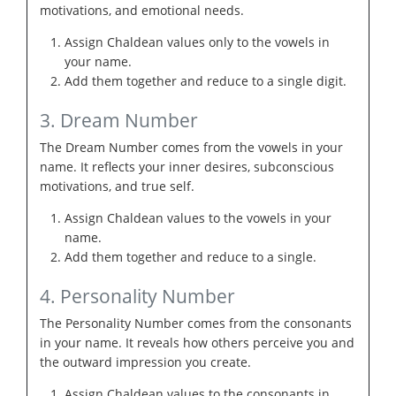
motivations, and emotional needs.
Assign Chaldean values only to the vowels in
your name.
Add them together and reduce to a single digit.
3. Dream Number
The Dream Number comes from the vowels in your
name. It reflects your inner desires, subconscious
motivations, and true self.
Assign Chaldean values to the vowels in your
name.
Add them together and reduce to a single.
4. Personality Number
The Personality Number comes from the consonants
in your name. It reveals how others perceive you and
the outward impression you create.
Assign Chaldean values to the consonants in