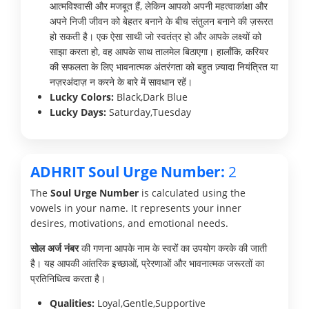
आत्मविश्वासी और मजबूत हैं, लेकिन आपको अपनी महत्वाकांक्षा और
अपने निजी जीवन को बेहतर बनाने के बीच संतुलन बनाने की ज़रूरत
हो सकती है। एक ऐसा साथी जो स्वतंत्र हो और आपके लक्ष्यों को
साझा करता हो, वह आपके साथ तालमेल बिठाएगा। हालाँकि, करियर
की सफलता के लिए भावनात्मक अंतरंगता को बहुत ज़्यादा नियंत्रित या
नज़रअंदाज़ न करने के बारे में सावधान रहें।
Lucky Colors:
Black,Dark Blue
Lucky Days:
Saturday,Tuesday
ADHRIT Soul Urge Number:
2
The
Soul Urge Number
is calculated using the
vowels in your name. It represents your inner
desires, motivations, and emotional needs.
सोल अर्ज नंबर
की गणना आपके नाम के स्वरों का उपयोग करके की जाती
है। यह आपकी आंतरिक इच्छाओं, प्रेरणाओं और भावनात्मक जरूरतों का
प्रतिनिधित्व करता है।
Qualities:
Loyal,Gentle,Supportive