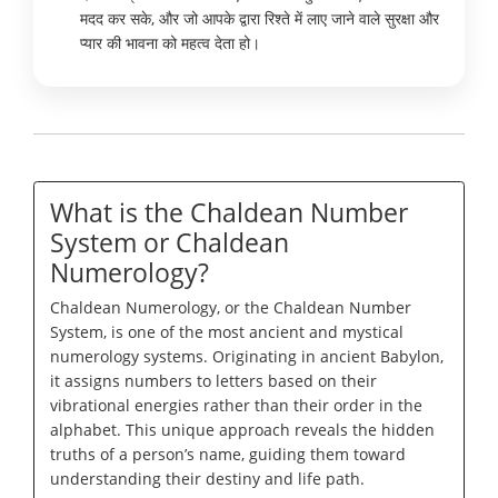
मदद कर सके, और जो आपके द्वारा रिश्ते में लाए जाने वाले सुरक्षा और
प्यार की भावना को महत्व देता हो।
What is the Chaldean Number
System or Chaldean
Numerology?
Chaldean Numerology, or the Chaldean Number
System, is one of the most ancient and mystical
numerology systems. Originating in ancient Babylon,
it assigns numbers to letters based on their
vibrational energies rather than their order in the
alphabet. This unique approach reveals the hidden
truths of a person’s name, guiding them toward
understanding their destiny and life path.