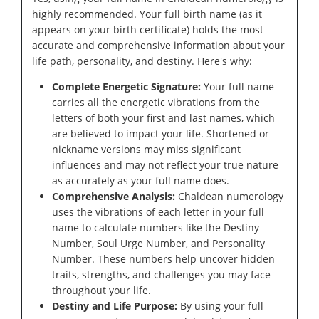
highly recommended. Your full birth name (as it
appears on your birth certificate) holds the most
accurate and comprehensive information about your
life path, personality, and destiny. Here's why:
Complete Energetic Signature:
Your full name
carries all the energetic vibrations from the
letters of both your first and last names, which
are believed to impact your life. Shortened or
nickname versions may miss significant
influences and may not reflect your true nature
as accurately as your full name does.
Comprehensive Analysis:
Chaldean numerology
uses the vibrations of each letter in your full
name to calculate numbers like the Destiny
Number, Soul Urge Number, and Personality
Number. These numbers help uncover hidden
traits, strengths, and challenges you may face
throughout your life.
Destiny and Life Purpose:
By using your full