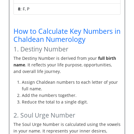
8
: F, P
How to Calculate Key Numbers in
Chaldean Numerology
1. Destiny Number
The Destiny Number is derived from your
full birth
name
. It reflects your life purpose, opportunities,
and overall life journey.
Assign Chaldean numbers to each letter of your
full name.
Add the numbers together.
Reduce the total to a single digit.
2. Soul Urge Number
The Soul Urge Number is calculated using the vowels
in your name. It represents your inner desires,