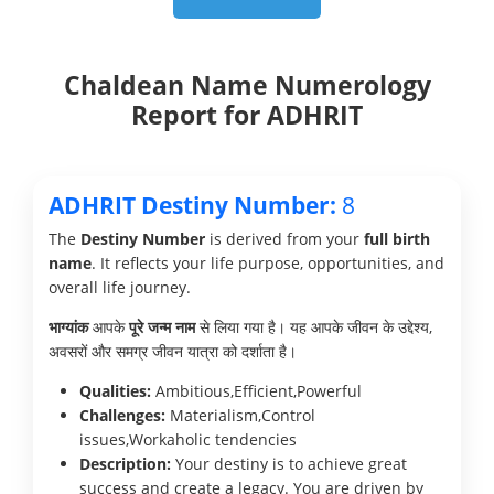
Chaldean Name Numerology
Report for ADHRIT
ADHRIT Destiny Number:
8
The
Destiny Number
is derived from your
full birth
name
. It reflects your life purpose, opportunities, and
overall life journey.
भाग्यांक
आपके
पूरे जन्म नाम
से लिया गया है। यह आपके जीवन के उद्देश्य,
अवसरों और समग्र जीवन यात्रा को दर्शाता है।
Qualities:
Ambitious,Efficient,Powerful
Challenges:
Materialism,Control
issues,Workaholic tendencies
Description:
Your destiny is to achieve great
success and create a legacy. You are driven by