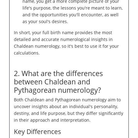
name, you get a more complete picture of your
life's purpose, the lessons you're meant to learn,
and the opportunities you'll encounter, as well
as your soul's desires.
In short, your full birth name provides the most
detailed and accurate numerological insights in
Chaldean numerology, so it's best to use it for your
calculations.
2. What are the differences
between Chaldean and
Pythagorean numerology?
Both Chaldean and Pythagorean numerology aim to
uncover insights about an individual's personality,
destiny, and life purpose, but they differ significantly
in their approach and interpretation.
Key Differences