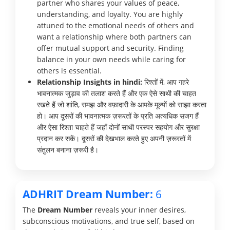
partner who shares your values of peace,
understanding, and loyalty. You are highly
attuned to the emotional needs of others and
want a relationship where both partners can
offer mutual support and security. Finding
balance in your own needs while caring for
others is essential.
Relationship Insights in hindi:
रिश्तों में, आप गहरे
भावनात्मक जुड़ाव की तलाश करते हैं और एक ऐसे साथी की चाहत
रखते हैं जो शांति, समझ और वफ़ादारी के आपके मूल्यों को साझा करता
हो। आप दूसरों की भावनात्मक ज़रूरतों के प्रति अत्यधिक सजग हैं
और ऐसा रिश्ता चाहते हैं जहाँ दोनों साथी परस्पर सहयोग और सुरक्षा
प्रदान कर सकें। दूसरों की देखभाल करते हुए अपनी ज़रूरतों में
संतुलन बनाना ज़रूरी है।
ADHRIT Dream Number:
6
The
Dream Number
reveals your inner desires,
subconscious motivations, and true self, based on