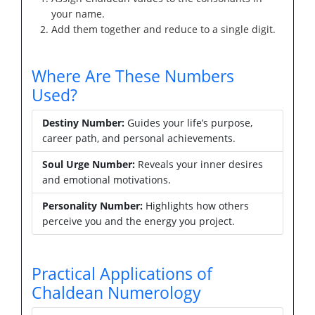
your name.
Add them together and reduce to a single digit.
Where Are These Numbers
Used?
Destiny Number:
Guides your life’s purpose,
career path, and personal achievements.
Soul Urge Number:
Reveals your inner desires
and emotional motivations.
Personality Number:
Highlights how others
perceive you and the energy you project.
Practical Applications of
Chaldean Numerology