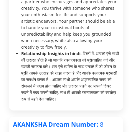
a partner who encourages and appreciates your
creativity. You thrive with someone who shares
your enthusiasm for life and supports your
artistic endeavors. Your partner should be able
to handle your occasional bouts of
unpredictability and help keep you grounded
when necessary, while also allowing your
creativity to flow freely.
Relationship Insights in hindi:
रिश्तों में, आपको ऐसे साथी
की ज़रूरत होती है जो आपकी रचनात्मकता को प्रोत्साहित करे और
उसकी सराहना करे। आप ऐसे व्यक्ति के साथ पनपते हैं जो जीवन के
प्रति आपके उत्साह को साझा करता है और आपके कलात्मक प्रयासों
का समर्थन करता है। आपका साथी आपके अप्रत्याशित समय को
संभालने में सक्षम होना चाहिए और ज़रूरत पड़ने पर आपको स्थिर
रखने में मदद करनी चाहिए, साथ ही आपकी रचनात्मकता को स्वतंत्र
रूप से बहने देना चाहिए।
AKANKSHA Dream Number:
8