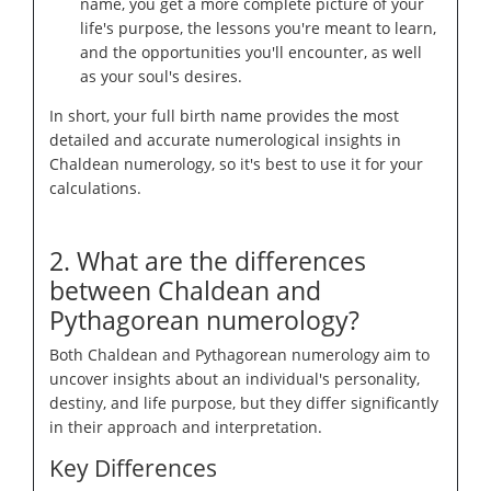
name, you get a more complete picture of your
life's purpose, the lessons you're meant to learn,
and the opportunities you'll encounter, as well
as your soul's desires.
In short, your full birth name provides the most
detailed and accurate numerological insights in
Chaldean numerology, so it's best to use it for your
calculations.
2. What are the differences
between Chaldean and
Pythagorean numerology?
Both Chaldean and Pythagorean numerology aim to
uncover insights about an individual's personality,
destiny, and life purpose, but they differ significantly
in their approach and interpretation.
Key Differences