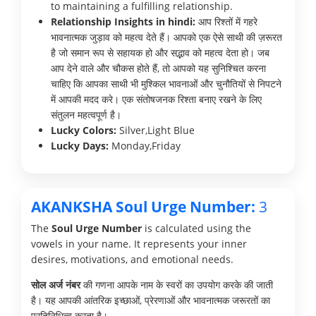
to maintaining a fulfilling relationship.
Relationship Insights in hindi:
आप रिश्तों में गहरे
भावनात्मक जुड़ाव को महत्व देते हैं। आपको एक ऐसे साथी की ज़रूरत
है जो समान रूप से सहायक हो और सद्भाव को महत्व देता हो। जब
आप देने वाले और चौकस होते हैं, तो आपको यह सुनिश्चित करना
चाहिए कि आपका साथी भी मुश्किल भावनाओं और चुनौतियों से निपटने
में आपकी मदद करे। एक संतोषजनक रिश्ता बनाए रखने के लिए
संतुलन महत्वपूर्ण है।
Lucky Colors:
Silver,Light Blue
Lucky Days:
Monday,Friday
AKANKSHA Soul Urge Number:
3
The
Soul Urge Number
is calculated using the
vowels in your name. It represents your inner
desires, motivations, and emotional needs.
सोल अर्ज नंबर
की गणना आपके नाम के स्वरों का उपयोग करके की जाती
है। यह आपकी आंतरिक इच्छाओं, प्रेरणाओं और भावनात्मक जरूरतों का
प्रतिनिधित्व करता है।