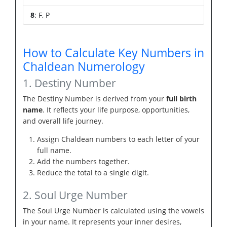
8
: F, P
How to Calculate Key Numbers in
Chaldean Numerology
1. Destiny Number
The Destiny Number is derived from your
full birth
name
. It reflects your life purpose, opportunities,
and overall life journey.
Assign Chaldean numbers to each letter of your
full name.
Add the numbers together.
Reduce the total to a single digit.
2. Soul Urge Number
The Soul Urge Number is calculated using the vowels
in your name. It represents your inner desires,