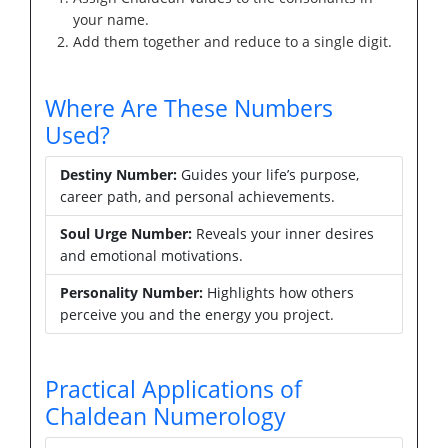
your name.
Add them together and reduce to a single digit.
Where Are These Numbers
Used?
Destiny Number:
Guides your life’s purpose,
career path, and personal achievements.
Soul Urge Number:
Reveals your inner desires
and emotional motivations.
Personality Number:
Highlights how others
perceive you and the energy you project.
Practical Applications of
Chaldean Numerology