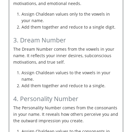
motivations, and emotional needs.
Assign Chaldean values only to the vowels in
your name.
Add them together and reduce to a single digit.
3. Dream Number
The Dream Number comes from the vowels in your
name. It reflects your inner desires, subconscious
motivations, and true self.
Assign Chaldean values to the vowels in your
name.
Add them together and reduce to a single.
4. Personality Number
The Personality Number comes from the consonants
in your name. It reveals how others perceive you and
the outward impression you create.
Assign Chaldean values to the consonants in