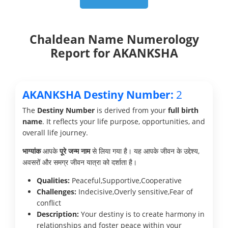
Chaldean Name Numerology
Report for AKANKSHA
AKANKSHA Destiny Number:
2
The
Destiny Number
is derived from your
full birth
name
. It reflects your life purpose, opportunities, and
overall life journey.
भाग्यांक
आपके
पूरे जन्म नाम
से लिया गया है। यह आपके जीवन के उद्देश्य,
अवसरों और समग्र जीवन यात्रा को दर्शाता है।
Qualities:
Peaceful,Supportive,Cooperative
Challenges:
Indecisive,Overly sensitive,Fear of
conflict
Description:
Your destiny is to create harmony in
relationships and foster peace within your