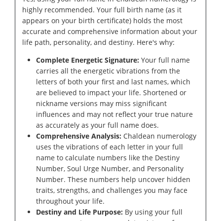
highly recommended. Your full birth name (as it
appears on your birth certificate) holds the most
accurate and comprehensive information about your
life path, personality, and destiny. Here's why:
Complete Energetic Signature:
Your full name
carries all the energetic vibrations from the
letters of both your first and last names, which
are believed to impact your life. Shortened or
nickname versions may miss significant
influences and may not reflect your true nature
as accurately as your full name does.
Comprehensive Analysis:
Chaldean numerology
uses the vibrations of each letter in your full
name to calculate numbers like the Destiny
Number, Soul Urge Number, and Personality
Number. These numbers help uncover hidden
traits, strengths, and challenges you may face
throughout your life.
Destiny and Life Purpose:
By using your full