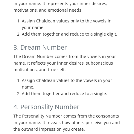
in your name. It represents your inner desires,
motivations, and emotional needs.
Assign Chaldean values only to the vowels in
your name.
Add them together and reduce to a single digit.
3. Dream Number
The Dream Number comes from the vowels in your
name. It reflects your inner desires, subconscious
motivations, and true self.
Assign Chaldean values to the vowels in your
name.
Add them together and reduce to a single.
4. Personality Number
The Personality Number comes from the consonants
in your name. It reveals how others perceive you and
the outward impression you create.