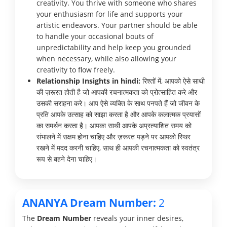
creativity. You thrive with someone who shares
your enthusiasm for life and supports your
artistic endeavors. Your partner should be able
to handle your occasional bouts of
unpredictability and help keep you grounded
when necessary, while also allowing your
creativity to flow freely.
Relationship Insights in hindi:
रिश्तों में, आपको ऐसे साथी
की ज़रूरत होती है जो आपकी रचनात्मकता को प्रोत्साहित करे और
उसकी सराहना करे। आप ऐसे व्यक्ति के साथ पनपते हैं जो जीवन के
प्रति आपके उत्साह को साझा करता है और आपके कलात्मक प्रयासों
का समर्थन करता है। आपका साथी आपके अप्रत्याशित समय को
संभालने में सक्षम होना चाहिए और ज़रूरत पड़ने पर आपको स्थिर
रखने में मदद करनी चाहिए, साथ ही आपकी रचनात्मकता को स्वतंत्र
रूप से बहने देना चाहिए।
ANANYA Dream Number:
2
The
Dream Number
reveals your inner desires,