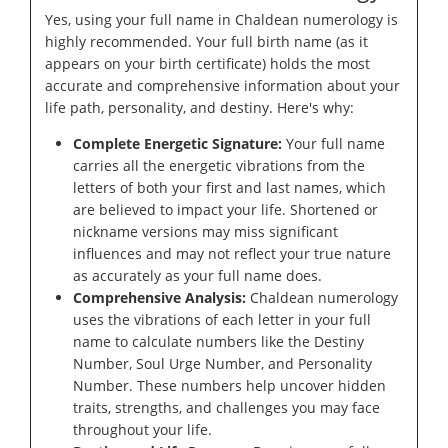
Yes, using your full name in Chaldean numerology is
highly recommended. Your full birth name (as it
appears on your birth certificate) holds the most
accurate and comprehensive information about your
life path, personality, and destiny. Here's why:
Complete Energetic Signature:
Your full name
carries all the energetic vibrations from the
letters of both your first and last names, which
are believed to impact your life. Shortened or
nickname versions may miss significant
influences and may not reflect your true nature
as accurately as your full name does.
Comprehensive Analysis:
Chaldean numerology
uses the vibrations of each letter in your full
name to calculate numbers like the Destiny
Number, Soul Urge Number, and Personality
Number. These numbers help uncover hidden
traits, strengths, and challenges you may face
throughout your life.