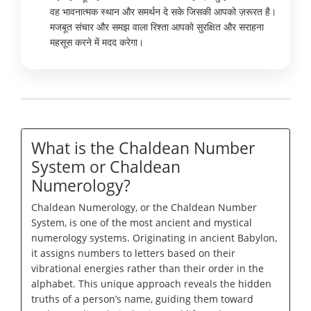
वह भावनात्मक स्थान और समर्थन दे सके जिसकी आपको ज़रूरत है।
मजबूत संचार और समझ वाला रिश्ता आपको सुरक्षित और सराहना
महसूस करने में मदद करेगा।
What is the Chaldean Number
System or Chaldean
Numerology?
Chaldean Numerology, or the Chaldean Number
System, is one of the most ancient and mystical
numerology systems. Originating in ancient Babylon,
it assigns numbers to letters based on their
vibrational energies rather than their order in the
alphabet. This unique approach reveals the hidden
truths of a person’s name, guiding them toward