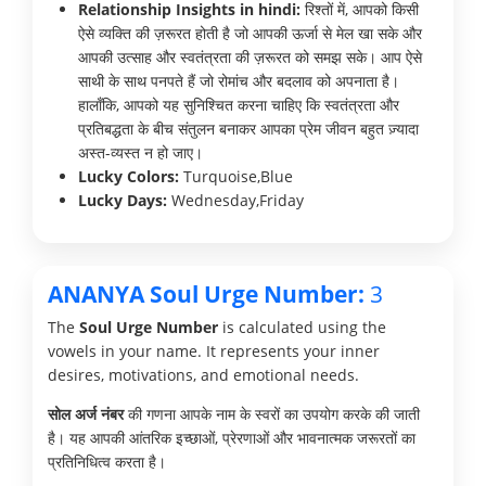
Relationship Insights in hindi:
रिश्तों में, आपको किसी
ऐसे व्यक्ति की ज़रूरत होती है जो आपकी ऊर्जा से मेल खा सके और
आपकी उत्साह और स्वतंत्रता की ज़रूरत को समझ सके। आप ऐसे
साथी के साथ पनपते हैं जो रोमांच और बदलाव को अपनाता है।
हालाँकि, आपको यह सुनिश्चित करना चाहिए कि स्वतंत्रता और
प्रतिबद्धता के बीच संतुलन बनाकर आपका प्रेम जीवन बहुत ज़्यादा
अस्त-व्यस्त न हो जाए।
Lucky Colors:
Turquoise,Blue
Lucky Days:
Wednesday,Friday
ANANYA Soul Urge Number:
3
The
Soul Urge Number
is calculated using the
vowels in your name. It represents your inner
desires, motivations, and emotional needs.
सोल अर्ज नंबर
की गणना आपके नाम के स्वरों का उपयोग करके की जाती
है। यह आपकी आंतरिक इच्छाओं, प्रेरणाओं और भावनात्मक जरूरतों का
प्रतिनिधित्व करता है।