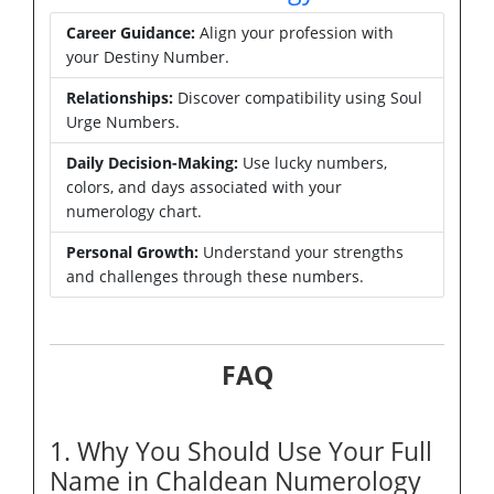
Career Guidance:
Align your profession with
your Destiny Number.
Relationships:
Discover compatibility using Soul
Urge Numbers.
Daily Decision-Making:
Use lucky numbers,
colors, and days associated with your
numerology chart.
Personal Growth:
Understand your strengths
and challenges through these numbers.
FAQ
1. Why You Should Use Your Full
Name in Chaldean Numerology