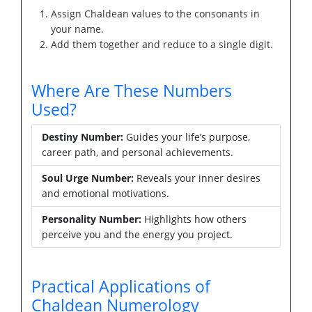
Assign Chaldean values to the consonants in
your name.
Add them together and reduce to a single digit.
Where Are These Numbers
Used?
Destiny Number:
Guides your life’s purpose,
career path, and personal achievements.
Soul Urge Number:
Reveals your inner desires
and emotional motivations.
Personality Number:
Highlights how others
perceive you and the energy you project.
Practical Applications of
Chaldean Numerology