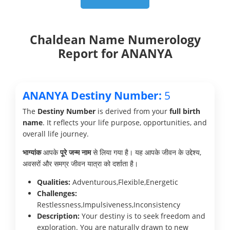
Chaldean Name Numerology
Report for ANANYA
ANANYA Destiny Number:
5
The
Destiny Number
is derived from your
full birth
name
. It reflects your life purpose, opportunities, and
overall life journey.
भाग्यांक
आपके
पूरे जन्म नाम
से लिया गया है। यह आपके जीवन के उद्देश्य,
अवसरों और समग्र जीवन यात्रा को दर्शाता है।
Qualities:
Adventurous,Flexible,Energetic
Challenges:
Restlessness,Impulsiveness,Inconsistency
Description:
Your destiny is to seek freedom and
exploration. You are naturally drawn to new