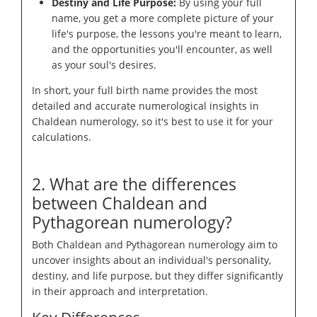
Destiny and Life Purpose:
By using your full
name, you get a more complete picture of your
life's purpose, the lessons you're meant to learn,
and the opportunities you'll encounter, as well
as your soul's desires.
In short, your full birth name provides the most
detailed and accurate numerological insights in
Chaldean numerology, so it's best to use it for your
calculations.
2. What are the differences
between Chaldean and
Pythagorean numerology?
Both Chaldean and Pythagorean numerology aim to
uncover insights about an individual's personality,
destiny, and life purpose, but they differ significantly
in their approach and interpretation.