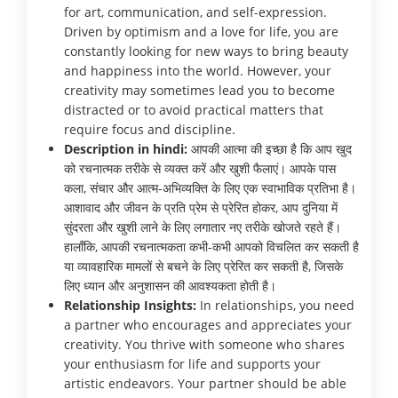
for art, communication, and self-expression.
Driven by optimism and a love for life, you are
constantly looking for new ways to bring beauty
and happiness into the world. However, your
creativity may sometimes lead you to become
distracted or to avoid practical matters that
require focus and discipline.
Description in hindi:
आपकी आत्मा की इच्छा है कि आप खुद
को रचनात्मक तरीके से व्यक्त करें और खुशी फैलाएं। आपके पास
कला, संचार और आत्म-अभिव्यक्ति के लिए एक स्वाभाविक प्रतिभा है।
आशावाद और जीवन के प्रति प्रेम से प्रेरित होकर, आप दुनिया में
सुंदरता और खुशी लाने के लिए लगातार नए तरीके खोजते रहते हैं।
हालाँकि, आपकी रचनात्मकता कभी-कभी आपको विचलित कर सकती है
या व्यावहारिक मामलों से बचने के लिए प्रेरित कर सकती है, जिसके
लिए ध्यान और अनुशासन की आवश्यकता होती है।
Relationship Insights:
In relationships, you need
a partner who encourages and appreciates your
creativity. You thrive with someone who shares
your enthusiasm for life and supports your
artistic endeavors. Your partner should be able