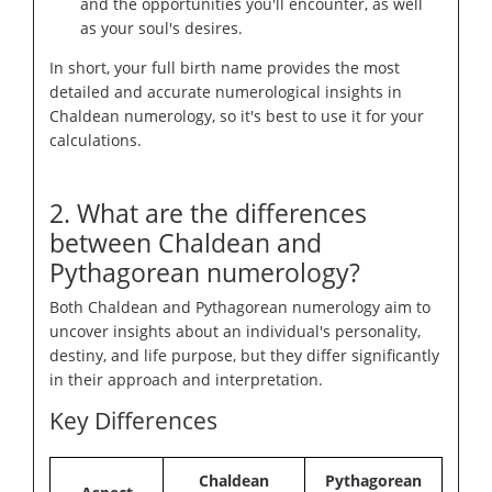
and the opportunities you'll encounter, as well
as your soul's desires.
In short, your full birth name provides the most
detailed and accurate numerological insights in
Chaldean numerology, so it's best to use it for your
calculations.
2. What are the differences
between Chaldean and
Pythagorean numerology?
Both Chaldean and Pythagorean numerology aim to
uncover insights about an individual's personality,
destiny, and life purpose, but they differ significantly
in their approach and interpretation.
Key Differences
Chaldean
Pythagorean