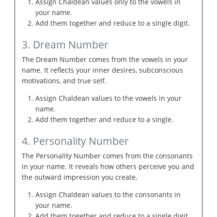
Assign Chaldean values only to the vowels in
your name.
Add them together and reduce to a single digit.
3. Dream Number
The Dream Number comes from the vowels in your
name. It reflects your inner desires, subconscious
motivations, and true self.
Assign Chaldean values to the vowels in your
name.
Add them together and reduce to a single.
4. Personality Number
The Personality Number comes from the consonants
in your name. It reveals how others perceive you and
the outward impression you create.
Assign Chaldean values to the consonants in
your name.
Add them together and reduce to a single digit.