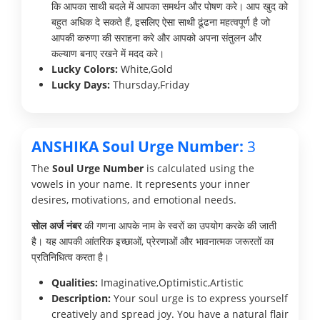
कि आपका साथी बदले में आपका समर्थन और पोषण करे। आप खुद को
बहुत अधिक दे सकते हैं, इसलिए ऐसा साथी ढूंढना महत्वपूर्ण है जो
आपकी करुणा की सराहना करे और आपको अपना संतुलन और
कल्याण बनाए रखने में मदद करे।
Lucky Colors:
White,Gold
Lucky Days:
Thursday,Friday
ANSHIKA Soul Urge Number:
3
The
Soul Urge Number
is calculated using the
vowels in your name. It represents your inner
desires, motivations, and emotional needs.
सोल अर्ज नंबर
की गणना आपके नाम के स्वरों का उपयोग करके की जाती
है। यह आपकी आंतरिक इच्छाओं, प्रेरणाओं और भावनात्मक जरूरतों का
प्रतिनिधित्व करता है।
Qualities:
Imaginative,Optimistic,Artistic
Description:
Your soul urge is to express yourself
creatively and spread joy. You have a natural flair