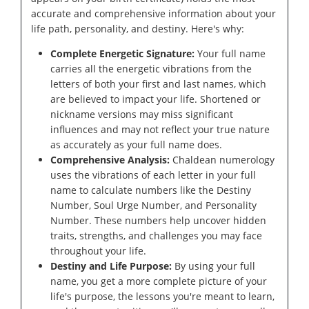
accurate and comprehensive information about your
life path, personality, and destiny. Here's why:
Complete Energetic Signature:
Your full name
carries all the energetic vibrations from the
letters of both your first and last names, which
are believed to impact your life. Shortened or
nickname versions may miss significant
influences and may not reflect your true nature
as accurately as your full name does.
Comprehensive Analysis:
Chaldean numerology
uses the vibrations of each letter in your full
name to calculate numbers like the Destiny
Number, Soul Urge Number, and Personality
Number. These numbers help uncover hidden
traits, strengths, and challenges you may face
throughout your life.
Destiny and Life Purpose:
By using your full
name, you get a more complete picture of your
life's purpose, the lessons you're meant to learn,