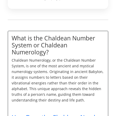
What is the Chaldean Number
System or Chaldean
Numerology?
Chaldean Numerology, or the Chaldean Number
System, is one of the most ancient and mystical
numerology systems. Originating in ancient Babylon,
it assigns numbers to letters based on their
vibrational energies rather than their order in the
alphabet. This unique approach reveals the hidden
truths of a person’s name, guiding them toward
understanding their destiny and life path.