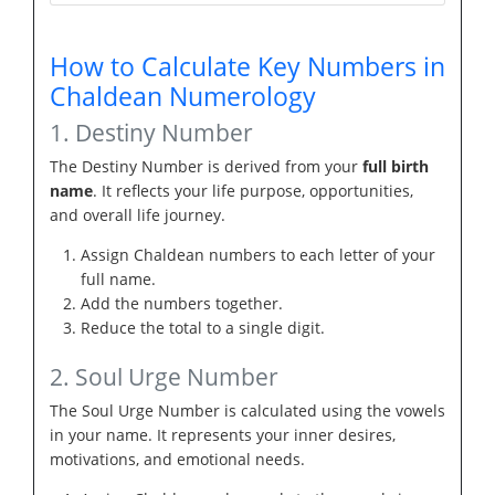
How to Calculate Key Numbers in
Chaldean Numerology
1. Destiny Number
The Destiny Number is derived from your
full birth
name
. It reflects your life purpose, opportunities,
and overall life journey.
Assign Chaldean numbers to each letter of your
full name.
Add the numbers together.
Reduce the total to a single digit.
2. Soul Urge Number
The Soul Urge Number is calculated using the vowels
in your name. It represents your inner desires,
motivations, and emotional needs.