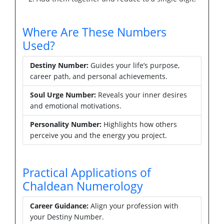
Where Are These Numbers
Used?
Destiny Number:
Guides your life’s purpose,
career path, and personal achievements.
Soul Urge Number:
Reveals your inner desires
and emotional motivations.
Personality Number:
Highlights how others
perceive you and the energy you project.
Practical Applications of
Chaldean Numerology
Career Guidance:
Align your profession with
your Destiny Number.