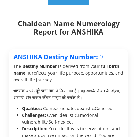
Chaldean Name Numerology
Report for ANSHIKA
ANSHIKA Destiny Number:
9
The
Destiny Number
is derived from your
full birth
name
. It reflects your life purpose, opportunities, and
overall life journey.
भाग्यांक
आपके
पूरे जन्म नाम
से लिया गया है। यह आपके जीवन के उद्देश्य,
अवसरों और समग्र जीवन यात्रा को दर्शाता है।
Qualities:
Compassionate,Idealistic,Generous
Challenges:
Over-idealistic,Emotional
vulnerability,Self-neglect
Description:
Your destiny is to serve others and
make a positive impact on the world. You are