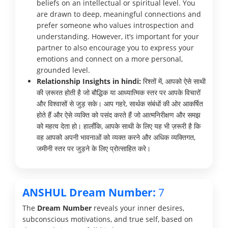
beliefs on an intellectual or spiritual level. You
are drawn to deep, meaningful connections and
prefer someone who values introspection and
understanding. However, it’s important for your
partner to also encourage you to express your
emotions and connect on a more personal,
grounded level.
Relationship Insights in hindi:
रिश्तों में, आपको ऐसे साथी
की ज़रूरत होती है जो बौद्धिक या आध्यात्मिक स्तर पर आपके विचारों
और विश्वासों से जुड़ सके। आप गहरे, सार्थक संबंधों की ओर आकर्षित
होते हैं और ऐसे व्यक्ति को पसंद करते हैं जो आत्मनिरीक्षण और समझ
को महत्व देता हो। हालाँकि, आपके साथी के लिए यह भी ज़रूरी है कि
वह आपको अपनी भावनाओं को व्यक्त करने और अधिक व्यक्तिगत,
जमीनी स्तर पर जुड़ने के लिए प्रोत्साहित करे।
ANSHUL Dream Number:
7
The
Dream Number
reveals your inner desires,
subconscious motivations, and true self, based on