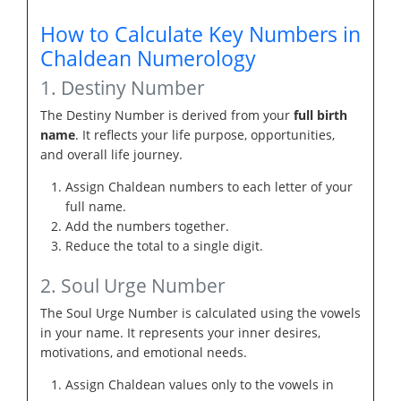
How to Calculate Key Numbers in
Chaldean Numerology
1. Destiny Number
The Destiny Number is derived from your
full birth
name
. It reflects your life purpose, opportunities,
and overall life journey.
Assign Chaldean numbers to each letter of your
full name.
Add the numbers together.
Reduce the total to a single digit.
2. Soul Urge Number
The Soul Urge Number is calculated using the vowels
in your name. It represents your inner desires,
motivations, and emotional needs.
Assign Chaldean values only to the vowels in