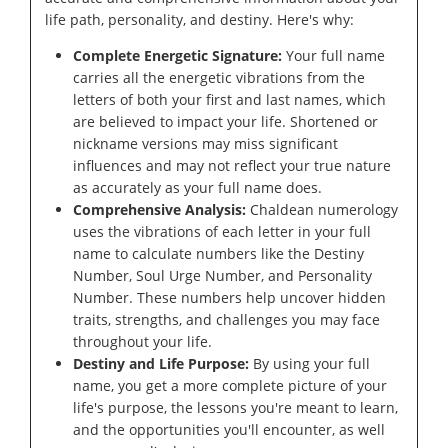
life path, personality, and destiny. Here's why:
Complete Energetic Signature:
Your full name
carries all the energetic vibrations from the
letters of both your first and last names, which
are believed to impact your life. Shortened or
nickname versions may miss significant
influences and may not reflect your true nature
as accurately as your full name does.
Comprehensive Analysis:
Chaldean numerology
uses the vibrations of each letter in your full
name to calculate numbers like the Destiny
Number, Soul Urge Number, and Personality
Number. These numbers help uncover hidden
traits, strengths, and challenges you may face
throughout your life.
Destiny and Life Purpose:
By using your full
name, you get a more complete picture of your
life's purpose, the lessons you're meant to learn,
and the opportunities you'll encounter, as well