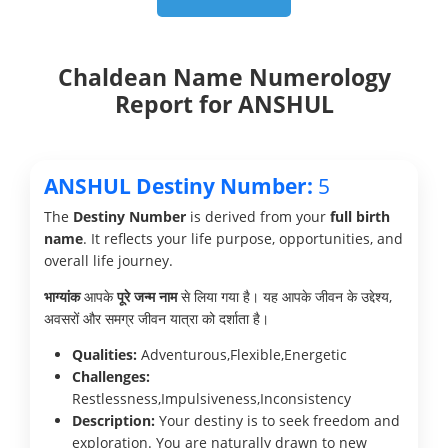
Chaldean Name Numerology
Report for ANSHUL
ANSHUL Destiny Number:
5
The
Destiny Number
is derived from your
full birth
name
. It reflects your life purpose, opportunities, and
overall life journey.
भाग्यांक
आपके
पूरे जन्म नाम
से लिया गया है। यह आपके जीवन के उद्देश्य,
अवसरों और समग्र जीवन यात्रा को दर्शाता है।
Qualities:
Adventurous,Flexible,Energetic
Challenges:
Restlessness,Impulsiveness,Inconsistency
Description:
Your destiny is to seek freedom and
exploration. You are naturally drawn to new