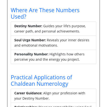
Where Are These Numbers
Used?
Destiny Number:
Guides your life’s purpose,
career path, and personal achievements.
Soul Urge Number:
Reveals your inner desires
and emotional motivations.
Personality Number:
Highlights how others
perceive you and the energy you project.
Practical Applications of
Chaldean Numerology
Career Guidance:
Align your profession with
your Destiny Number.