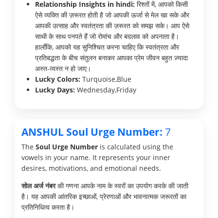
Relationship Insights in hindi:
रिश्तों में, आपको किसी
ऐसे व्यक्ति की ज़रूरत होती है जो आपकी ऊर्जा से मेल खा सके और
आपकी उत्साह और स्वतंत्रता की ज़रूरत को समझ सके। आप ऐसे
साथी के साथ पनपते हैं जो रोमांच और बदलाव को अपनाता है।
हालाँकि, आपको यह सुनिश्चित करना चाहिए कि स्वतंत्रता और
प्रतिबद्धता के बीच संतुलन बनाकर आपका प्रेम जीवन बहुत ज़्यादा
अस्त-व्यस्त न हो जाए।
Lucky Colors:
Turquoise,Blue
Lucky Days:
Wednesday,Friday
ANSHUL Soul Urge Number:
7
The
Soul Urge Number
is calculated using the
vowels in your name. It represents your inner
desires, motivations, and emotional needs.
सोल अर्ज नंबर
की गणना आपके नाम के स्वरों का उपयोग करके की जाती
है। यह आपकी आंतरिक इच्छाओं, प्रेरणाओं और भावनात्मक जरूरतों का
प्रतिनिधित्व करता है।