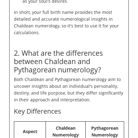
as your soul's desires.
In short, your full birth name provides the most
detailed and accurate numerological insights in
Chaldean numerology, so it's best to use it for your
calculations.
2. What are the differences
between Chaldean and
Pythagorean numerology?
Both Chaldean and Pythagorean numerology aim to
uncover insights about an individual's personality,
destiny, and life purpose, but they differ significantly
in their approach and interpretation.
Key Differences
Chaldean
Pythagorean
Aspect
Numerology
Numerology