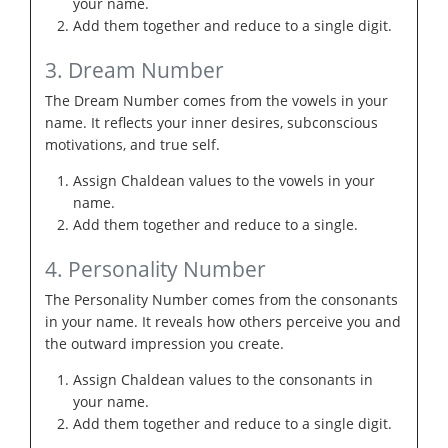
your name.
Add them together and reduce to a single digit.
3. Dream Number
The Dream Number comes from the vowels in your
name. It reflects your inner desires, subconscious
motivations, and true self.
Assign Chaldean values to the vowels in your
name.
Add them together and reduce to a single.
4. Personality Number
The Personality Number comes from the consonants
in your name. It reveals how others perceive you and
the outward impression you create.
Assign Chaldean values to the consonants in
your name.
Add them together and reduce to a single digit.