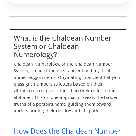
What is the Chaldean Number
System or Chaldean
Numerology?
Chaldean Numerology, or the Chaldean Number
System, is one of the most ancient and mystical
numerology systems. Originating in ancient Babylon,
it assigns numbers to letters based on their
vibrational energies rather than their order in the
alphabet. This unique approach reveals the hidden
truths of a person’s name, guiding them toward
understanding their destiny and life path.
How Does the Chaldean Number