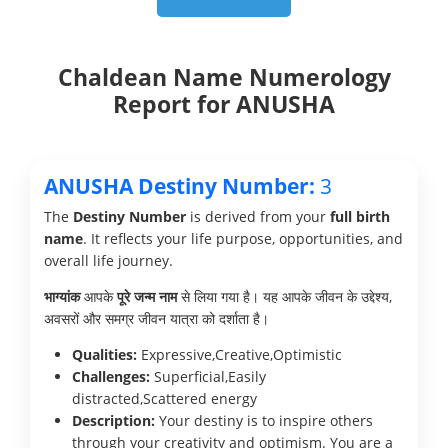
Chaldean Name Numerology
Report for ANUSHA
ANUSHA Destiny Number:
3
The
Destiny Number
is derived from your
full birth
name
. It reflects your life purpose, opportunities, and
overall life journey.
भाग्यांक
आपके
पूरे जन्म नाम
से लिया गया है। यह आपके जीवन के उद्देश्य,
अवसरों और समग्र जीवन यात्रा को दर्शाता है।
Qualities:
Expressive,Creative,Optimistic
Challenges:
Superficial,Easily
distracted,Scattered energy
Description:
Your destiny is to inspire others
through your creativity and optimism. You are a