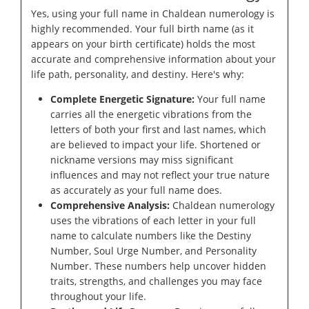
Yes, using your full name in Chaldean numerology is
highly recommended. Your full birth name (as it
appears on your birth certificate) holds the most
accurate and comprehensive information about your
life path, personality, and destiny. Here's why:
Complete Energetic Signature:
Your full name
carries all the energetic vibrations from the
letters of both your first and last names, which
are believed to impact your life. Shortened or
nickname versions may miss significant
influences and may not reflect your true nature
as accurately as your full name does.
Comprehensive Analysis:
Chaldean numerology
uses the vibrations of each letter in your full
name to calculate numbers like the Destiny
Number, Soul Urge Number, and Personality
Number. These numbers help uncover hidden
traits, strengths, and challenges you may face
throughout your life.