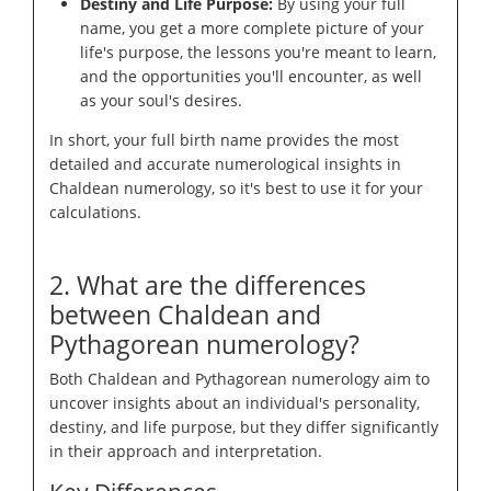
Destiny and Life Purpose:
By using your full
name, you get a more complete picture of your
life's purpose, the lessons you're meant to learn,
and the opportunities you'll encounter, as well
as your soul's desires.
In short, your full birth name provides the most
detailed and accurate numerological insights in
Chaldean numerology, so it's best to use it for your
calculations.
2. What are the differences
between Chaldean and
Pythagorean numerology?
Both Chaldean and Pythagorean numerology aim to
uncover insights about an individual's personality,
destiny, and life purpose, but they differ significantly
in their approach and interpretation.