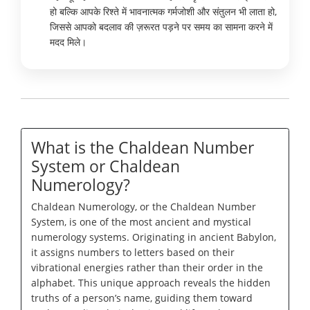
हो बल्कि आपके रिश्ते में भावनात्मक गर्मजोशी और संतुलन भी लाता हो,
जिससे आपको बदलाव की ज़रूरत पड़ने पर समय का सामना करने में
मदद मिले।
What is the Chaldean Number
System or Chaldean
Numerology?
Chaldean Numerology, or the Chaldean Number
System, is one of the most ancient and mystical
numerology systems. Originating in ancient Babylon,
it assigns numbers to letters based on their
vibrational energies rather than their order in the
alphabet. This unique approach reveals the hidden
truths of a person’s name, guiding them toward