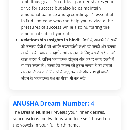
ambitious goals. Your ideal partner shares your
drive for success but also helps maintain
emotional balance and grounding. It’s essential
to find someone who can help you navigate the
pressures of success while also nurturing the
emotional side of your life.
Relationship Insights in hindi:
रिश्तों में, आपको ऐसे साथी
की ज़रूरत होती है जो आपके महत्वाकांक्षी लक्ष्यों को समझे और उनका
समर्थन करे। आपका आदर्श साथी सफलता के लिए आपकी प्रेरणा को
साझा करता है, लेकिन भावनात्मक संतुलन और आधार बनाए रखने में
भी मदद करता है। किसी ऐसे व्यक्ति को ढूंढना ज़रूरी है जो आपको
सफलता के दबाव से निपटने में मदद कर सके और साथ ही आपके
जीवन के भावनात्मक पक्ष का पोषण भी कर सके।
ANUSHA Dream Number:
4
The
Dream Number
reveals your inner desires,
subconscious motivations, and true self, based on
the vowels in your full birth name.