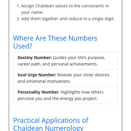
Assign Chaldean values to the consonants in
your name.
Add them together and reduce to a single digit.
Where Are These Numbers
Used?
Destiny Number:
Guides your life’s purpose,
career path, and personal achievements.
Soul Urge Number:
Reveals your inner desires
and emotional motivations.
Personality Number:
Highlights how others
perceive you and the energy you project.
Practical Applications of
Chaldean Numerology