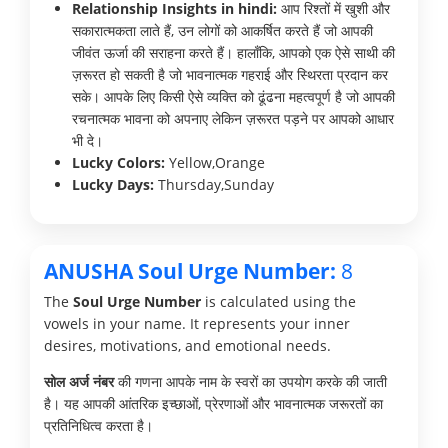
Relationship Insights in hindi:
आप रिश्तों में खुशी और
सकारात्मकता लाते हैं, उन लोगों को आकर्षित करते हैं जो आपकी
जीवंत ऊर्जा की सराहना करते हैं। हालाँकि, आपको एक ऐसे साथी की
ज़रूरत हो सकती है जो भावनात्मक गहराई और स्थिरता प्रदान कर
सके। आपके लिए किसी ऐसे व्यक्ति को ढूंढना महत्वपूर्ण है जो आपकी
रचनात्मक भावना को अपनाए लेकिन ज़रूरत पड़ने पर आपको आधार
भी दे।
Lucky Colors:
Yellow,Orange
Lucky Days:
Thursday,Sunday
ANUSHA Soul Urge Number:
8
The
Soul Urge Number
is calculated using the
vowels in your name. It represents your inner
desires, motivations, and emotional needs.
सोल अर्ज नंबर
की गणना आपके नाम के स्वरों का उपयोग करके की जाती
है। यह आपकी आंतरिक इच्छाओं, प्रेरणाओं और भावनात्मक जरूरतों का
प्रतिनिधित्व करता है।