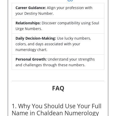
Career Guidance:
Align your profession with
your Destiny Number.
Relationships:
Discover compatibility using Soul
Urge Numbers.
Daily Decision-Making:
Use lucky numbers,
colors, and days associated with your
numerology chart.
Personal Growth:
Understand your strengths
and challenges through these numbers.
FAQ
1. Why You Should Use Your Full
Name in Chaldean Numerology