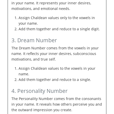
in your name. It represents your inner desires,
motivations, and emotional needs.
Assign Chaldean values only to the vowels in
your name.
Add them together and reduce to a single digit.
3. Dream Number
The Dream Number comes from the vowels in your
name. It reflects your inner desires, subconscious
motivations, and true self.
Assign Chaldean values to the vowels in your
name.
Add them together and reduce to a single.
4. Personality Number
The Personality Number comes from the consonants
in your name. It reveals how others perceive you and
the outward impression you create.