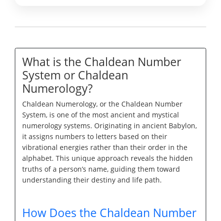
What is the Chaldean Number
System or Chaldean
Numerology?
Chaldean Numerology, or the Chaldean Number
System, is one of the most ancient and mystical
numerology systems. Originating in ancient Babylon,
it assigns numbers to letters based on their
vibrational energies rather than their order in the
alphabet. This unique approach reveals the hidden
truths of a person’s name, guiding them toward
understanding their destiny and life path.
How Does the Chaldean Number