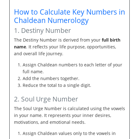
How to Calculate Key Numbers in
Chaldean Numerology
1. Destiny Number
The Destiny Number is derived from your
full birth
name
. It reflects your life purpose, opportunities,
and overall life journey.
Assign Chaldean numbers to each letter of your
full name.
Add the numbers together.
Reduce the total to a single digit.
2. Soul Urge Number
The Soul Urge Number is calculated using the vowels
in your name. It represents your inner desires,
motivations, and emotional needs.
Assign Chaldean values only to the vowels in