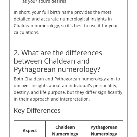
as your soul's desires.
In short, your full birth name provides the most
detailed and accurate numerological insights in
Chaldean numerology, so it's best to use it for your
calculations.
2. What are the differences
between Chaldean and
Pythagorean numerology?
Both Chaldean and Pythagorean numerology aim to
uncover insights about an individual's personality,
destiny, and life purpose, but they differ significantly
in their approach and interpretation.
Key Differences
Chaldean
Pythagorean
Aspect
Numerology
Numerology