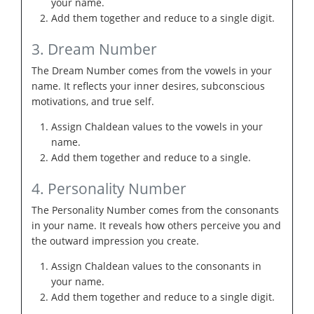
your name.
Add them together and reduce to a single digit.
3. Dream Number
The Dream Number comes from the vowels in your
name. It reflects your inner desires, subconscious
motivations, and true self.
Assign Chaldean values to the vowels in your
name.
Add them together and reduce to a single.
4. Personality Number
The Personality Number comes from the consonants
in your name. It reveals how others perceive you and
the outward impression you create.
Assign Chaldean values to the consonants in
your name.
Add them together and reduce to a single digit.