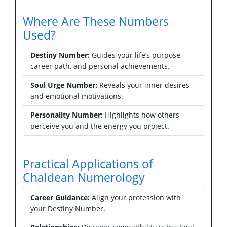
Where Are These Numbers
Used?
Destiny Number:
Guides your life’s purpose,
career path, and personal achievements.
Soul Urge Number:
Reveals your inner desires
and emotional motivations.
Personality Number:
Highlights how others
perceive you and the energy you project.
Practical Applications of
Chaldean Numerology
Career Guidance:
Align your profession with
your Destiny Number.