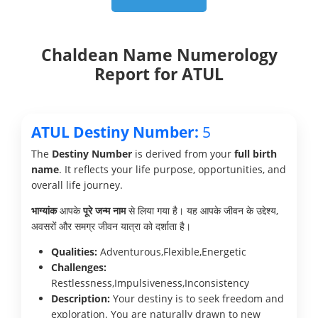
Chaldean Name Numerology
Report for ATUL
ATUL Destiny Number:
5
The
Destiny Number
is derived from your
full birth
name
. It reflects your life purpose, opportunities, and
overall life journey.
भाग्यांक
आपके
पूरे जन्म नाम
से लिया गया है। यह आपके जीवन के उद्देश्य,
अवसरों और समग्र जीवन यात्रा को दर्शाता है।
Qualities:
Adventurous,Flexible,Energetic
Challenges:
Restlessness,Impulsiveness,Inconsistency
Description:
Your destiny is to seek freedom and
exploration. You are naturally drawn to new