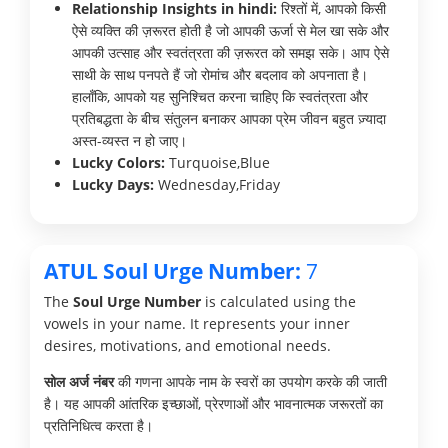
Relationship Insights in hindi:
रिश्तों में, आपको किसी
ऐसे व्यक्ति की ज़रूरत होती है जो आपकी ऊर्जा से मेल खा सके और
आपकी उत्साह और स्वतंत्रता की ज़रूरत को समझ सके। आप ऐसे
साथी के साथ पनपते हैं जो रोमांच और बदलाव को अपनाता है।
हालाँकि, आपको यह सुनिश्चित करना चाहिए कि स्वतंत्रता और
प्रतिबद्धता के बीच संतुलन बनाकर आपका प्रेम जीवन बहुत ज़्यादा
अस्त-व्यस्त न हो जाए।
Lucky Colors:
Turquoise,Blue
Lucky Days:
Wednesday,Friday
ATUL Soul Urge Number:
7
The
Soul Urge Number
is calculated using the
vowels in your name. It represents your inner
desires, motivations, and emotional needs.
सोल अर्ज नंबर
की गणना आपके नाम के स्वरों का उपयोग करके की जाती
है। यह आपकी आंतरिक इच्छाओं, प्रेरणाओं और भावनात्मक जरूरतों का
प्रतिनिधित्व करता है।