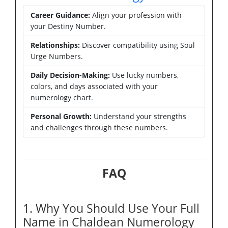
Career Guidance:
Align your profession with
your Destiny Number.
Relationships:
Discover compatibility using Soul
Urge Numbers.
Daily Decision-Making:
Use lucky numbers,
colors, and days associated with your
numerology chart.
Personal Growth:
Understand your strengths
and challenges through these numbers.
FAQ
1. Why You Should Use Your Full
Name in Chaldean Numerology