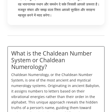
वह भावनात्मक स्थान और समर्थन दे सके जिसकी आपको ज़रूरत है।
मजबूत संचार और समझ वाला रिश्ता आपको सुरक्षित और सराहना
महसूस करने में मदद करेगा।
What is the Chaldean Number
System or Chaldean
Numerology?
Chaldean Numerology, or the Chaldean Number
System, is one of the most ancient and mystical
numerology systems. Originating in ancient Babylon,
it assigns numbers to letters based on their
vibrational energies rather than their order in the
alphabet. This unique approach reveals the hidden
truths of a person’s name, guiding them toward