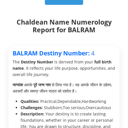
Chaldean Name Numerology
Report for BALRAM
BALRAM Destiny Number:
4
The
Destiny Number
is derived from your
full birth
name
. It reflects your life purpose, opportunities, and
overall life journey.
भाग्यांक
आपके
पूरे जन्म नाम
से लिया गया है। यह आपके जीवन के उद्देश्य,
अवसरों और समग्र जीवन यात्रा को दर्शाता है।
Qualities:
Practical,Dependable,Hardworking
Challenges:
Stubborn,Too serious,Overcautious
Description:
Your destiny is to create lasting
foundations, whether in your career or personal
life. You are drawn to structure, discipline, and