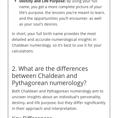
Destiny and Life Purpose:
By using your full
name, you get a more complete picture of your
life's purpose, the lessons you're meant to learn,
and the opportunities you'll encounter, as well
as your soul's desires.
In short, your full birth name provides the most
detailed and accurate numerological insights in
Chaldean numerology, so it's best to use it for your
calculations.
2. What are the differences
between Chaldean and
Pythagorean numerology?
Both Chaldean and Pythagorean numerology aim to
uncover insights about an individual's personality,
destiny, and life purpose, but they differ significantly
in their approach and interpretation.