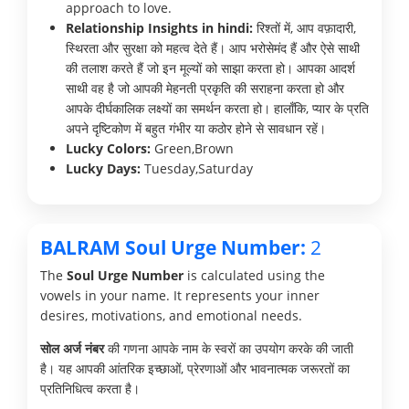
approach to love.
Relationship Insights in hindi:
रिश्तों में, आप वफ़ादारी,
स्थिरता और सुरक्षा को महत्व देते हैं। आप भरोसेमंद हैं और ऐसे साथी
की तलाश करते हैं जो इन मूल्यों को साझा करता हो। आपका आदर्श
साथी वह है जो आपकी मेहनती प्रकृति की सराहना करता हो और
आपके दीर्घकालिक लक्ष्यों का समर्थन करता हो। हालाँकि, प्यार के प्रति
अपने दृष्टिकोण में बहुत गंभीर या कठोर होने से सावधान रहें।
Lucky Colors:
Green,Brown
Lucky Days:
Tuesday,Saturday
BALRAM Soul Urge Number:
2
The
Soul Urge Number
is calculated using the
vowels in your name. It represents your inner
desires, motivations, and emotional needs.
सोल अर्ज नंबर
की गणना आपके नाम के स्वरों का उपयोग करके की जाती
है। यह आपकी आंतरिक इच्छाओं, प्रेरणाओं और भावनात्मक जरूरतों का
प्रतिनिधित्व करता है।