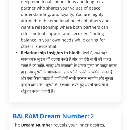
deep emotional connections and long for a
partner who shares your values of peace,
understanding, and loyalty. You are highly
attuned to the emotional needs of others and
want a relationship where both partners can
offer mutual support and security. Finding
balance in your own needs while caring for
others is essential.
Relationship Insights in hindi:
रिश्तों में, आप गहरे
भावनात्मक जुड़ाव की तलाश करते हैं और एक ऐसे साथी की चाहत
रखते हैं जो शांति, समझ और वफ़ादारी के आपके मूल्यों को साझा करता
हो। आप दूसरों की भावनात्मक ज़रूरतों के प्रति अत्यधिक सजग हैं
और ऐसा रिश्ता चाहते हैं जहाँ दोनों साथी परस्पर सहयोग और सुरक्षा
प्रदान कर सकें। दूसरों की देखभाल करते हुए अपनी ज़रूरतों में
संतुलन बनाना ज़रूरी है।
BALRAM Dream Number:
2
The
Dream Number
reveals your inner desires,