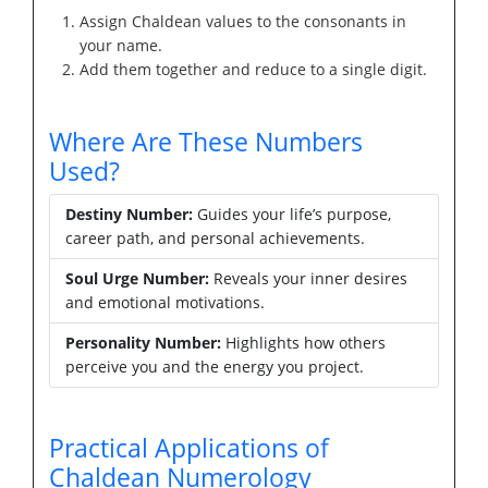
Assign Chaldean values to the consonants in
your name.
Add them together and reduce to a single digit.
Where Are These Numbers
Used?
Destiny Number:
Guides your life’s purpose,
career path, and personal achievements.
Soul Urge Number:
Reveals your inner desires
and emotional motivations.
Personality Number:
Highlights how others
perceive you and the energy you project.
Practical Applications of
Chaldean Numerology