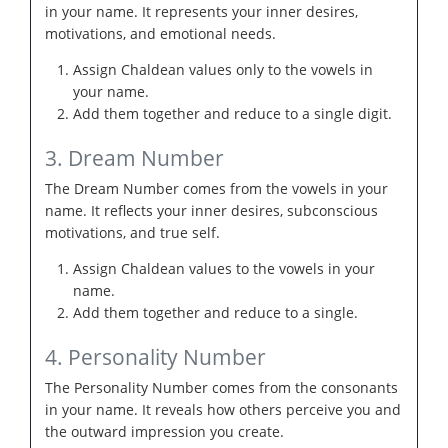
in your name. It represents your inner desires,
motivations, and emotional needs.
Assign Chaldean values only to the vowels in
your name.
Add them together and reduce to a single digit.
3. Dream Number
The Dream Number comes from the vowels in your
name. It reflects your inner desires, subconscious
motivations, and true self.
Assign Chaldean values to the vowels in your
name.
Add them together and reduce to a single.
4. Personality Number
The Personality Number comes from the consonants
in your name. It reveals how others perceive you and
the outward impression you create.