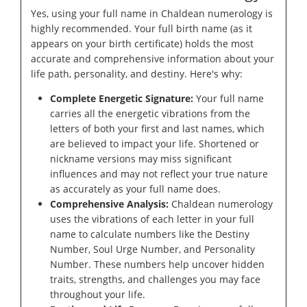
Yes, using your full name in Chaldean numerology is
highly recommended. Your full birth name (as it
appears on your birth certificate) holds the most
accurate and comprehensive information about your
life path, personality, and destiny. Here's why:
Complete Energetic Signature:
Your full name
carries all the energetic vibrations from the
letters of both your first and last names, which
are believed to impact your life. Shortened or
nickname versions may miss significant
influences and may not reflect your true nature
as accurately as your full name does.
Comprehensive Analysis:
Chaldean numerology
uses the vibrations of each letter in your full
name to calculate numbers like the Destiny
Number, Soul Urge Number, and Personality
Number. These numbers help uncover hidden
traits, strengths, and challenges you may face
throughout your life.