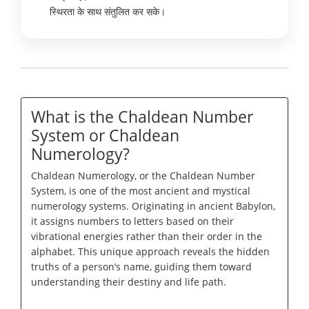
स्थिरता के साथ संतुलित कर सके।
What is the Chaldean Number
System or Chaldean
Numerology?
Chaldean Numerology, or the Chaldean Number
System, is one of the most ancient and mystical
numerology systems. Originating in ancient Babylon,
it assigns numbers to letters based on their
vibrational energies rather than their order in the
alphabet. This unique approach reveals the hidden
truths of a person’s name, guiding them toward
understanding their destiny and life path.