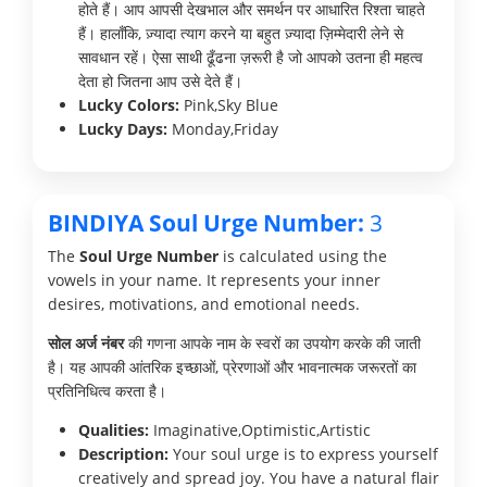
होते हैं। आप आपसी देखभाल और समर्थन पर आधारित रिश्ता चाहते
हैं। हालाँकि, ज़्यादा त्याग करने या बहुत ज़्यादा ज़िम्मेदारी लेने से
सावधान रहें। ऐसा साथी ढूँढना ज़रूरी है जो आपको उतना ही महत्व
देता हो जितना आप उसे देते हैं।
Lucky Colors:
Pink,Sky Blue
Lucky Days:
Monday,Friday
BINDIYA Soul Urge Number:
3
The
Soul Urge Number
is calculated using the
vowels in your name. It represents your inner
desires, motivations, and emotional needs.
सोल अर्ज नंबर
की गणना आपके नाम के स्वरों का उपयोग करके की जाती
है। यह आपकी आंतरिक इच्छाओं, प्रेरणाओं और भावनात्मक जरूरतों का
प्रतिनिधित्व करता है।
Qualities:
Imaginative,Optimistic,Artistic
Description:
Your soul urge is to express yourself
creatively and spread joy. You have a natural flair