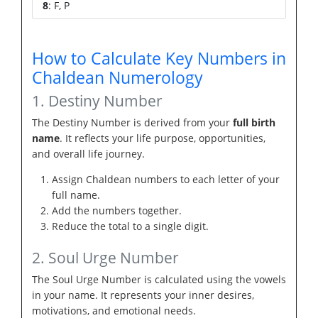
8
: F, P
How to Calculate Key Numbers in
Chaldean Numerology
1. Destiny Number
The Destiny Number is derived from your
full birth
name
. It reflects your life purpose, opportunities,
and overall life journey.
Assign Chaldean numbers to each letter of your
full name.
Add the numbers together.
Reduce the total to a single digit.
2. Soul Urge Number
The Soul Urge Number is calculated using the vowels
in your name. It represents your inner desires,
motivations, and emotional needs.