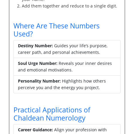
Add them together and reduce to a single digit.
Where Are These Numbers
Used?
Destiny Number:
Guides your life’s purpose,
career path, and personal achievements.
Soul Urge Number:
Reveals your inner desires
and emotional motivations.
Personality Number:
Highlights how others
perceive you and the energy you project.
Practical Applications of
Chaldean Numerology
Career Guidance:
Align your profession with