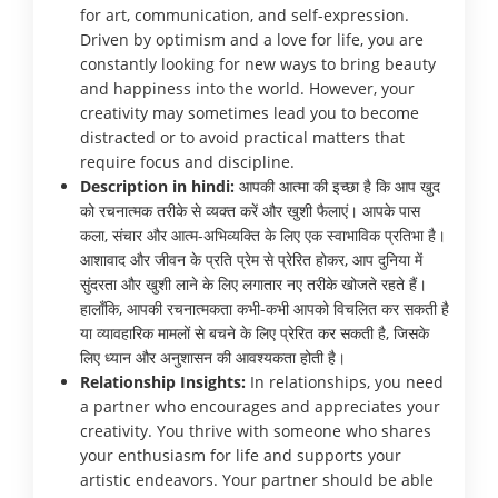
for art, communication, and self-expression.
Driven by optimism and a love for life, you are
constantly looking for new ways to bring beauty
and happiness into the world. However, your
creativity may sometimes lead you to become
distracted or to avoid practical matters that
require focus and discipline.
Description in hindi:
आपकी आत्मा की इच्छा है कि आप खुद
को रचनात्मक तरीके से व्यक्त करें और खुशी फैलाएं। आपके पास
कला, संचार और आत्म-अभिव्यक्ति के लिए एक स्वाभाविक प्रतिभा है।
आशावाद और जीवन के प्रति प्रेम से प्रेरित होकर, आप दुनिया में
सुंदरता और खुशी लाने के लिए लगातार नए तरीके खोजते रहते हैं।
हालाँकि, आपकी रचनात्मकता कभी-कभी आपको विचलित कर सकती है
या व्यावहारिक मामलों से बचने के लिए प्रेरित कर सकती है, जिसके
लिए ध्यान और अनुशासन की आवश्यकता होती है।
Relationship Insights:
In relationships, you need
a partner who encourages and appreciates your
creativity. You thrive with someone who shares
your enthusiasm for life and supports your
artistic endeavors. Your partner should be able