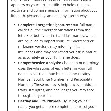
appears on your birth certificate) holds the most
accurate and comprehensive information about your
life path, personality, and destiny. Here's why:
Complete Energetic Signature:
Your full name
carries all the energetic vibrations from the
letters of both your first and last names, which
are believed to impact your life. Shortened or
nickname versions may miss significant
influences and may not reflect your true nature
as accurately as your full name does.
Comprehensive Analysis:
Chaldean numerology
uses the vibrations of each letter in your full
name to calculate numbers like the Destiny
Number, Soul Urge Number, and Personality
Number. These numbers help uncover hidden
traits, strengths, and challenges you may face
throughout your life.
Destiny and Life Purpose:
By using your full
name, you get a more complete picture of your