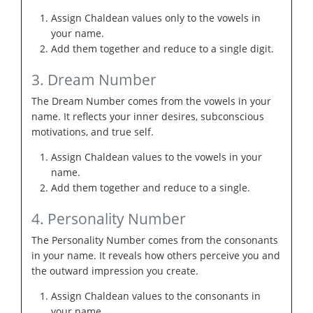
Assign Chaldean values only to the vowels in
your name.
Add them together and reduce to a single digit.
3. Dream Number
The Dream Number comes from the vowels in your
name. It reflects your inner desires, subconscious
motivations, and true self.
Assign Chaldean values to the vowels in your
name.
Add them together and reduce to a single.
4. Personality Number
The Personality Number comes from the consonants
in your name. It reveals how others perceive you and
the outward impression you create.
Assign Chaldean values to the consonants in
your name.