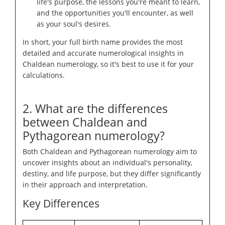
life's purpose, the lessons you're meant to learn,
and the opportunities you'll encounter, as well
as your soul's desires.
In short, your full birth name provides the most
detailed and accurate numerological insights in
Chaldean numerology, so it's best to use it for your
calculations.
2. What are the differences
between Chaldean and
Pythagorean numerology?
Both Chaldean and Pythagorean numerology aim to
uncover insights about an individual's personality,
destiny, and life purpose, but they differ significantly
in their approach and interpretation.
Key Differences