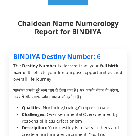
Chaldean Name Numerology
Report for BINDIYA
BINDIYA Destiny Number:
6
The
Destiny Number
is derived from your
full birth
name
. It reflects your life purpose, opportunities, and
overall life journey.
भाग्यांक
आपके
पूरे जन्म नाम
से लिया गया है। यह आपके जीवन के उद्देश्य,
अवसरों और समग्र जीवन यात्रा को दर्शाता है।
Qualities:
Nurturing,Loving,Compassionate
Challenges:
Over-sentimental,Overwhelmed by
responsibilities,Perfectionism
Description:
Your destiny is to serve others and
create a nurturing environment. You find