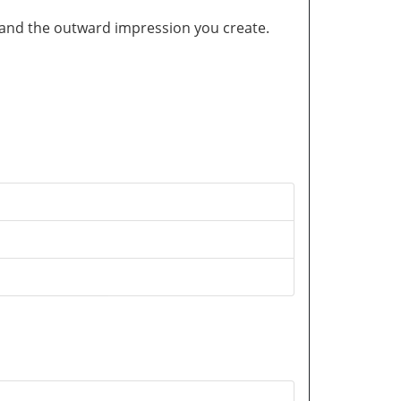
and the outward impression you create.