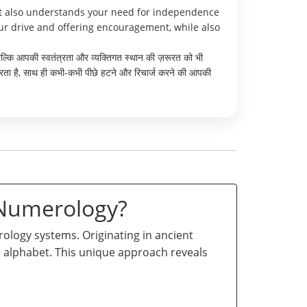
ut also understands your need for independence
our drive and offering encouragement, while also
ो बल्कि आपकी स्वतंत्रता और व्यक्तिगत स्थान की ज़रूरत को भी
ता है, साथ ही कभी-कभी पीछे हटने और रिचार्ज करने की आपकी
 Numerology?
logy systems. Originating in ancient
he alphabet. This unique approach reveals