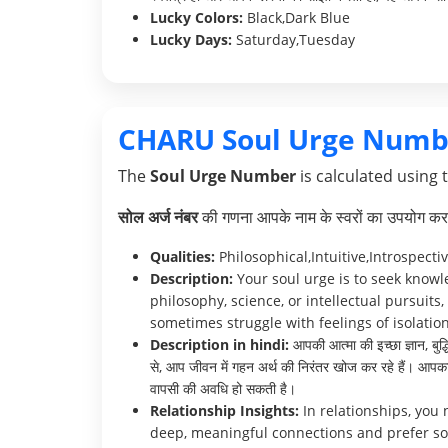
Lucky Colors:
Black,Dark Blue
Lucky Days:
Saturday,Tuesday
CHARU Soul Urge Numb
The
Soul Urge Number
is calculated using 
सोल अर्ज नंबर
की गणना आपके नाम के स्वरों का उपयोग करक
Qualities:
Philosophical,Intuitive,Introspecti
Description:
Your soul urge is to seek knowl
philosophy, science, or intellectual pursuits
sometimes struggle with feelings of isolation
Description in hindi:
आपकी आत्मा की इच्छा ज्ञान, बुद
से, आप जीवन में गहन अर्थ की निरंतर खोज कर रहे हैं। आपका
वापसी की अवधि हो सकती है।
Relationship Insights:
In relationships, you 
deep, meaningful connections and prefer so