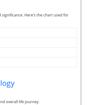
significance. Here’s the chart used for
logy
and overall life journey.