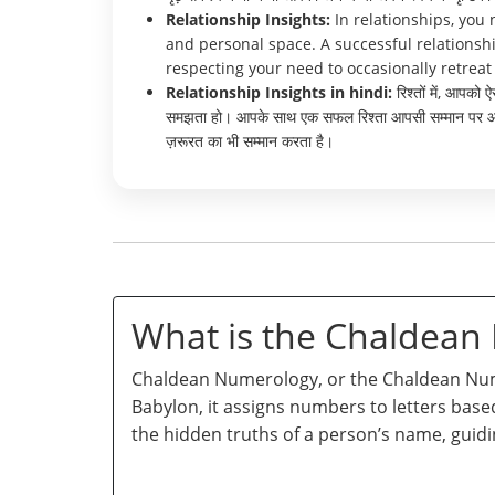
Relationship Insights:
In relationships, you
and personal space. A successful relationshi
respecting your need to occasionally retrea
Relationship Insights in hindi:
रिश्तों में, आपको 
समझता हो। आपके साथ एक सफल रिश्ता आपसी सम्मान पर आधारि
ज़रूरत का भी सम्मान करता है।
What is the Chaldea
Chaldean Numerology, or the Chaldean Numb
Babylon, it assigns numbers to letters base
the hidden truths of a person’s name, guidi