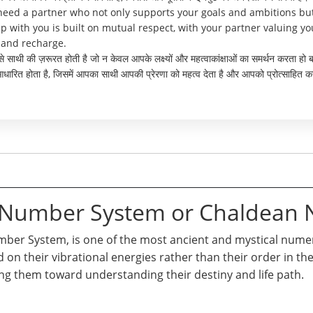
 need a partner who not only supports your goals and ambitions b
p with you is built on mutual respect, with your partner valuing y
t and recharge.
ऐसे साथी की ज़रूरत होती है जो न केवल आपके लक्ष्यों और महत्वाकांक्षाओं का समर्थन करता ह
त होता है, जिसमें आपका साथी आपकी प्रेरणा को महत्व देता है और आपको प्रोत्साहित कर
n Number System or Chaldean
er System, is one of the most ancient and mystical numero
d on their vibrational energies rather than their order in t
ng them toward understanding their destiny and life path.