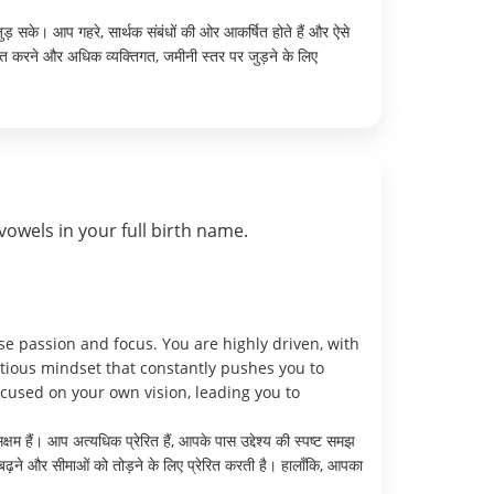
जुड़ सके। आप गहरे, सार्थक संबंधों की ओर आकर्षित होते हैं और ऐसे
्त करने और अधिक व्यक्तिगत, जमीनी स्तर पर जुड़ने के लिए
vowels in your full birth name.
e passion and focus. You are highly driven, with
itious mindset that constantly pushes you to
cused on your own vision, leading you to
क्षम हैं। आप अत्यधिक प्रेरित हैं, आपके पास उद्देश्य की स्पष्ट समझ
बढ़ने और सीमाओं को तोड़ने के लिए प्रेरित करती है। हालाँकि, आपका