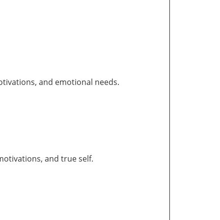
otivations, and emotional needs.
tivations, and true self.