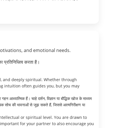
motivations, and emotional needs.
ा प्रतिनिधित्व करता है।
l, and deeply spiritual. Whether through
ong intuition often guides you, but you may
न आध्यात्मिक हैं। चाहे दर्शन, विज्ञान या बौद्धिक खोज के माध्यम
िक सोच की भावनाओं से जूझ सकते हैं, जिससे आत्मनिरीक्षण या
ellectual or spiritual level. You are drawn to
important for your partner to also encourage you