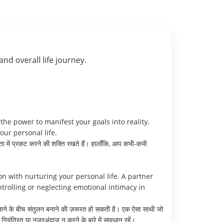
 and overall life journey.
the power to manifest your goals into reality.
ur personal life.
कता में प्रकट करने की शक्ति रखते हैं। हालाँकि, आप कभी-कभी
n with nurturing your personal life. A partner
rolling or neglecting emotional intimacy in
बनाने के बीच संतुलन बनाने की ज़रूरत हो सकती है। एक ऐसा साथी जो
यंत्रित या नज़रअंदाज़ न करने के बारे में सावधान रहें।