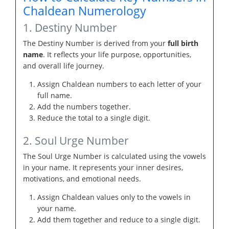
Chaldean Numerology
1. Destiny Number
The Destiny Number is derived from your
full birth
name
. It reflects your life purpose, opportunities,
and overall life journey.
Assign Chaldean numbers to each letter of your
full name.
Add the numbers together.
Reduce the total to a single digit.
2. Soul Urge Number
The Soul Urge Number is calculated using the vowels
in your name. It represents your inner desires,
motivations, and emotional needs.
Assign Chaldean values only to the vowels in
your name.
Add them together and reduce to a single digit.