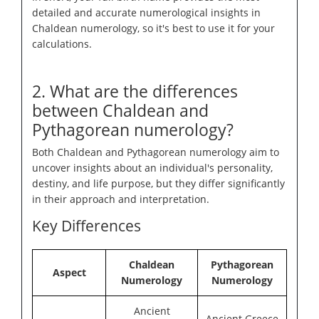
detailed and accurate numerological insights in
Chaldean numerology, so it's best to use it for your
calculations.
2. What are the differences
between Chaldean and
Pythagorean numerology?
Both Chaldean and Pythagorean numerology aim to
uncover insights about an individual's personality,
destiny, and life purpose, but they differ significantly
in their approach and interpretation.
Key Differences
Chaldean
Pythagorean
Aspect
Numerology
Numerology
Ancient
Ancient Greece