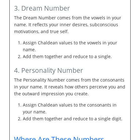
3. Dream Number
The Dream Number comes from the vowels in your
name. It reflects your inner desires, subconscious
motivations, and true self.
Assign Chaldean values to the vowels in your
name.
Add them together and reduce to a single.
4. Personality Number
The Personality Number comes from the consonants
in your name. It reveals how others perceive you and
the outward impression you create.
Assign Chaldean values to the consonants in
your name.
Add them together and reduce to a single digit.
Where Are These Numbers