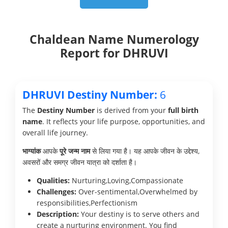
Chaldean Name Numerology
Report for DHRUVI
DHRUVI Destiny Number:
6
The
Destiny Number
is derived from your
full birth
name
. It reflects your life purpose, opportunities, and
overall life journey.
भाग्यांक
आपके
पूरे जन्म नाम
से लिया गया है। यह आपके जीवन के उद्देश्य,
अवसरों और समग्र जीवन यात्रा को दर्शाता है।
Qualities:
Nurturing,Loving,Compassionate
Challenges:
Over-sentimental,Overwhelmed by
responsibilities,Perfectionism
Description:
Your destiny is to serve others and
create a nurturing environment. You find