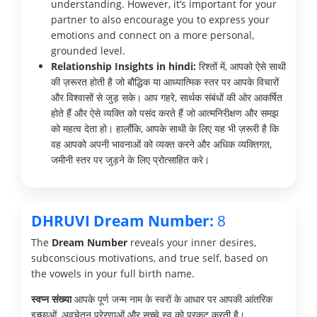
understanding. However, it’s important for your
partner to also encourage you to express your
emotions and connect on a more personal,
grounded level.
Relationship Insights in hindi:
रिश्तों में, आपको ऐसे साथी
की ज़रूरत होती है जो बौद्धिक या आध्यात्मिक स्तर पर आपके विचारों
और विश्वासों से जुड़ सके। आप गहरे, सार्थक संबंधों की ओर आकर्षित
होते हैं और ऐसे व्यक्ति को पसंद करते हैं जो आत्मनिरीक्षण और समझ
को महत्व देता हो। हालाँकि, आपके साथी के लिए यह भी ज़रूरी है कि
वह आपको अपनी भावनाओं को व्यक्त करने और अधिक व्यक्तिगत,
जमीनी स्तर पर जुड़ने के लिए प्रोत्साहित करे।
DHRUVI Dream Number:
8
The
Dream Number
reveals your inner desires,
subconscious motivations, and true self, based on
the vowels in your full birth name.
स्वप्न संख्या
आपके पूर्ण जन्म नाम के स्वरों के आधार पर आपकी आंतरिक
इच्छाओं, अवचेतन प्रेरणाओं और सच्चे स्व को प्रकट करती है।