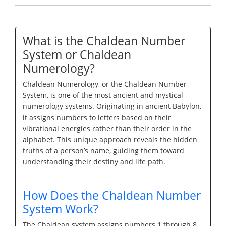
What is the Chaldean Number
System or Chaldean
Numerology?
Chaldean Numerology, or the Chaldean Number
System, is one of the most ancient and mystical
numerology systems. Originating in ancient Babylon,
it assigns numbers to letters based on their
vibrational energies rather than their order in the
alphabet. This unique approach reveals the hidden
truths of a person’s name, guiding them toward
understanding their destiny and life path.
How Does the Chaldean Number
System Work?
The Chaldean system assigns numbers 1 through 8