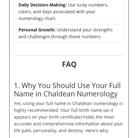
Daily Decision-Making:
Use lucky numbers,
colors, and days associated with your
numerology chart.
Personal Growth:
Understand your strengths
and challenges through these numbers.
FAQ
1. Why You Should Use Your Full
Name in Chaldean Numerology
Yes, using your full name in Chaldean numerology is
highly recommended. Your full birth name (as it
appears on your birth certificate) holds the most
accurate and comprehensive information about your
life path, personality, and destiny. Here's why: