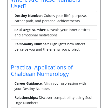
Used?
Destiny Number:
Guides your life’s purpose,
career path, and personal achievements.
Soul Urge Number:
Reveals your inner desires
and emotional motivations.
Personality Number:
Highlights how others
perceive you and the energy you project.
Practical Applications of
Chaldean Numerology
Career Guidance:
Align your profession with
your Destiny Number.
Relationships:
Discover compatibility using Soul
Urge Numbers.