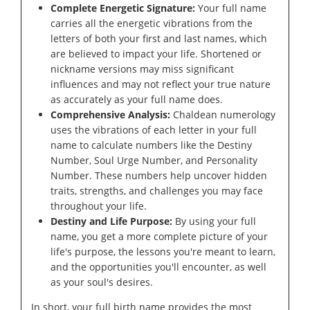
Complete Energetic Signature:
Your full name
carries all the energetic vibrations from the
letters of both your first and last names, which
are believed to impact your life. Shortened or
nickname versions may miss significant
influences and may not reflect your true nature
as accurately as your full name does.
Comprehensive Analysis:
Chaldean numerology
uses the vibrations of each letter in your full
name to calculate numbers like the Destiny
Number, Soul Urge Number, and Personality
Number. These numbers help uncover hidden
traits, strengths, and challenges you may face
throughout your life.
Destiny and Life Purpose:
By using your full
name, you get a more complete picture of your
life's purpose, the lessons you're meant to learn,
and the opportunities you'll encounter, as well
as your soul's desires.
In short, your full birth name provides the most