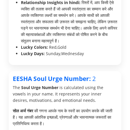
Relationship Insights in hindi:
रिश्तों में, आप किसी ऐसे
व्यक्ति की तलाश करते हैं जो आपकी स्वतंत्रता का सम्मान करे और
आपके व्यक्तिगत लक्ष्यों का समर्थन करे। आपके साथी को आपकी
स्वतंत्रता और सफलता की ज़रूरत को समझना चाहिए, लेकिन ज़रूरत
पड़ने पर भावनात्मक समर्थन भी देना चाहिए। आपके लिए अपने करियर
की महत्वाकांक्षाओं और व्यक्तिगत संबंधों को पोषित करने के बीच
संतुलन बनाना महत्वपूर्ण है।
Lucky Colors:
Red,Gold
Lucky Days:
Sunday,Wednesday
EESHA Soul Urge Number:
2
The
Soul Urge Number
is calculated using the
vowels in your name. It represents your inner
desires, motivations, and emotional needs.
सोल अर्ज नंबर
की गणना आपके नाम के स्वरों का उपयोग करके की जाती
है। यह आपकी आंतरिक इच्छाओं, प्रेरणाओं और भावनात्मक जरूरतों का
प्रतिनिधित्व करता है।