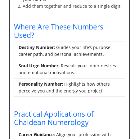
Add them together and reduce to a single digit.
Where Are These Numbers
Used?
Destiny Number:
Guides your life’s purpose,
career path, and personal achievements.
Soul Urge Number:
Reveals your inner desires
and emotional motivations.
Personality Number:
Highlights how others
perceive you and the energy you project.
Practical Applications of
Chaldean Numerology
Career Guidance:
Align your profession with