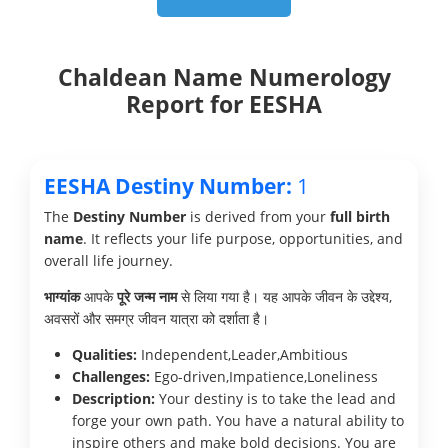
Chaldean Name Numerology
Report for EESHA
EESHA Destiny Number:
1
The
Destiny Number
is derived from your
full birth
name
. It reflects your life purpose, opportunities, and
overall life journey.
भाग्यांक
आपके
पूरे जन्म नाम
से लिया गया है। यह आपके जीवन के उद्देश्य,
अवसरों और समग्र जीवन यात्रा को दर्शाता है।
Qualities:
Independent,Leader,Ambitious
Challenges:
Ego-driven,Impatience,Loneliness
Description:
Your destiny is to take the lead and
forge your own path. You have a natural ability to
inspire others and make bold decisions. You are