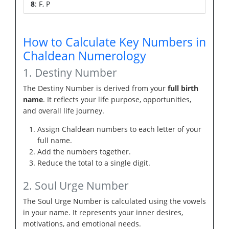
8
: F, P
How to Calculate Key Numbers in
Chaldean Numerology
1. Destiny Number
The Destiny Number is derived from your
full birth
name
. It reflects your life purpose, opportunities,
and overall life journey.
Assign Chaldean numbers to each letter of your
full name.
Add the numbers together.
Reduce the total to a single digit.
2. Soul Urge Number
The Soul Urge Number is calculated using the vowels
in your name. It represents your inner desires,
motivations, and emotional needs.