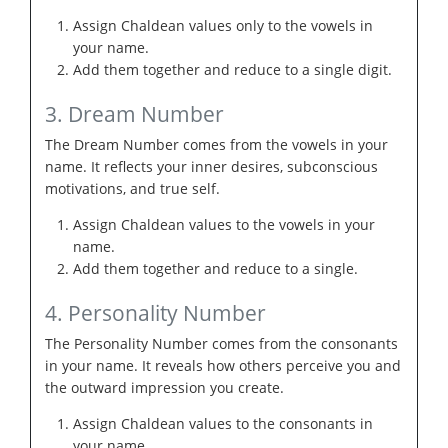
Assign Chaldean values only to the vowels in
your name.
Add them together and reduce to a single digit.
3. Dream Number
The Dream Number comes from the vowels in your
name. It reflects your inner desires, subconscious
motivations, and true self.
Assign Chaldean values to the vowels in your
name.
Add them together and reduce to a single.
4. Personality Number
The Personality Number comes from the consonants
in your name. It reveals how others perceive you and
the outward impression you create.
Assign Chaldean values to the consonants in
your name.