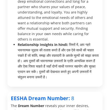
deep emotional connections and long for a
partner who shares your values of peace,
understanding, and loyalty. You are highly
attuned to the emotional needs of others and
want a relationship where both partners can
offer mutual support and security. Finding
balance in your own needs while caring for
others is essential.
Relationship Insights in hindi:
रिश्तों में, आप गहरे
भावनात्मक जुड़ाव की तलाश करते हैं और एक ऐसे साथी की चाहत
रखते हैं जो शांति, समझ और वफ़ादारी के आपके मूल्यों को साझा करता
हो। आप दूसरों की भावनात्मक ज़रूरतों के प्रति अत्यधिक सजग हैं
और ऐसा रिश्ता चाहते हैं जहाँ दोनों साथी परस्पर सहयोग और सुरक्षा
प्रदान कर सकें। दूसरों की देखभाल करते हुए अपनी ज़रूरतों में
संतुलन बनाना ज़रूरी है।
EESHA Dream Number:
8
The
Dream Number
reveals your inner desires,