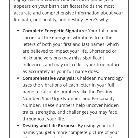
appears on your birth certificate) holds the most
accurate and comprehensive information about your
life path, personality, and destiny. Here's why:
Complete Energetic Signature:
Your full name
carries all the energetic vibrations from the
letters of both your first and last names, which
are believed to impact your life. Shortened or
nickname versions may miss significant
influences and may not reflect your true nature
as accurately as your full name does.
Comprehensive Analysis:
Chaldean numerology
uses the vibrations of each letter in your full
name to calculate numbers like the Destiny
Number, Soul Urge Number, and Personality
Number. These numbers help uncover hidden
traits, strengths, and challenges you may face
throughout your life.
Destiny and Life Purpose:
By using your full
name, you get a more complete picture of your