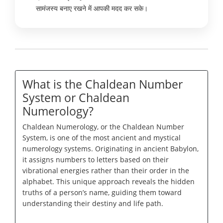
सामंजस्य बनाए रखने में आपकी मदद कर सके।
What is the Chaldean Number
System or Chaldean
Numerology?
Chaldean Numerology, or the Chaldean Number
System, is one of the most ancient and mystical
numerology systems. Originating in ancient Babylon,
it assigns numbers to letters based on their
vibrational energies rather than their order in the
alphabet. This unique approach reveals the hidden
truths of a person’s name, guiding them toward
understanding their destiny and life path.