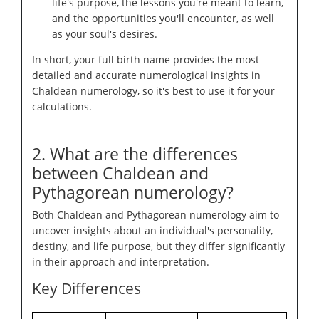
life's purpose, the lessons you're meant to learn,
and the opportunities you'll encounter, as well
as your soul's desires.
In short, your full birth name provides the most
detailed and accurate numerological insights in
Chaldean numerology, so it's best to use it for your
calculations.
2. What are the differences
between Chaldean and
Pythagorean numerology?
Both Chaldean and Pythagorean numerology aim to
uncover insights about an individual's personality,
destiny, and life purpose, but they differ significantly
in their approach and interpretation.
Key Differences