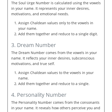
The Soul Urge Number is calculated using the vowels
in your name. It represents your inner desires,
motivations, and emotional needs.
Assign Chaldean values only to the vowels in
your name.
Add them together and reduce to a single digit.
3. Dream Number
The Dream Number comes from the vowels in your
name. It reflects your inner desires, subconscious
motivations, and true self.
Assign Chaldean values to the vowels in your
name.
Add them together and reduce to a single.
4. Personality Number
The Personality Number comes from the consonants
in your name. It reveals how others perceive you and