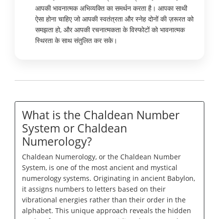
आपकी भावनात्मक अभिव्यक्ति का समर्थन करता है। आपका साथी
ऐसा होना चाहिए जो आपकी स्वतंत्रता और स्नेह दोनों की ज़रूरत को
समझता हो, और आपकी रचनात्मकता के विस्फोटों को भावनात्मक
स्थिरता के साथ संतुलित कर सके।
What is the Chaldean Number
System or Chaldean
Numerology?
Chaldean Numerology, or the Chaldean Number
System, is one of the most ancient and mystical
numerology systems. Originating in ancient Babylon,
it assigns numbers to letters based on their
vibrational energies rather than their order in the
alphabet. This unique approach reveals the hidden