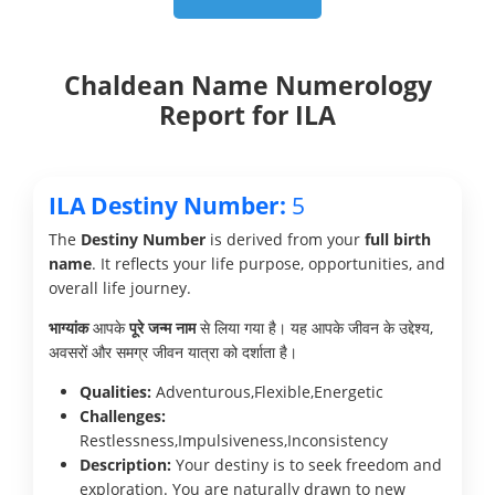
Chaldean Name Numerology
Report for ILA
ILA Destiny Number:
5
The
Destiny Number
is derived from your
full birth
name
. It reflects your life purpose, opportunities, and
overall life journey.
भाग्यांक
आपके
पूरे जन्म नाम
से लिया गया है। यह आपके जीवन के उद्देश्य,
अवसरों और समग्र जीवन यात्रा को दर्शाता है।
Qualities:
Adventurous,Flexible,Energetic
Challenges:
Restlessness,Impulsiveness,Inconsistency
Description:
Your destiny is to seek freedom and
exploration. You are naturally drawn to new