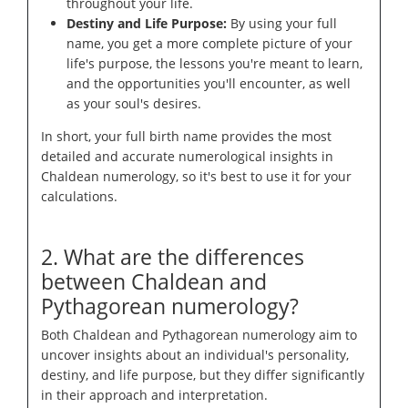
throughout your life.
Destiny and Life Purpose:
By using your full
name, you get a more complete picture of your
life's purpose, the lessons you're meant to learn,
and the opportunities you'll encounter, as well
as your soul's desires.
In short, your full birth name provides the most
detailed and accurate numerological insights in
Chaldean numerology, so it's best to use it for your
calculations.
2. What are the differences
between Chaldean and
Pythagorean numerology?
Both Chaldean and Pythagorean numerology aim to
uncover insights about an individual's personality,
destiny, and life purpose, but they differ significantly
in their approach and interpretation.