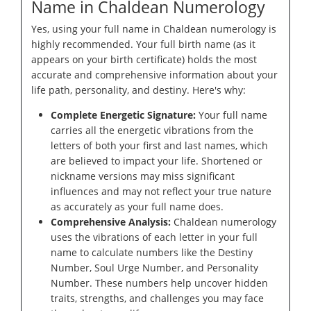
Name in Chaldean Numerology
Yes, using your full name in Chaldean numerology is
highly recommended. Your full birth name (as it
appears on your birth certificate) holds the most
accurate and comprehensive information about your
life path, personality, and destiny. Here's why:
Complete Energetic Signature:
Your full name
carries all the energetic vibrations from the
letters of both your first and last names, which
are believed to impact your life. Shortened or
nickname versions may miss significant
influences and may not reflect your true nature
as accurately as your full name does.
Comprehensive Analysis:
Chaldean numerology
uses the vibrations of each letter in your full
name to calculate numbers like the Destiny
Number, Soul Urge Number, and Personality
Number. These numbers help uncover hidden
traits, strengths, and challenges you may face