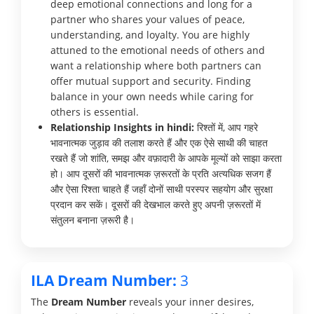
deep emotional connections and long for a
partner who shares your values of peace,
understanding, and loyalty. You are highly
attuned to the emotional needs of others and
want a relationship where both partners can
offer mutual support and security. Finding
balance in your own needs while caring for
others is essential.
Relationship Insights in hindi:
रिश्तों में, आप गहरे
भावनात्मक जुड़ाव की तलाश करते हैं और एक ऐसे साथी की चाहत
रखते हैं जो शांति, समझ और वफ़ादारी के आपके मूल्यों को साझा करता
हो। आप दूसरों की भावनात्मक ज़रूरतों के प्रति अत्यधिक सजग हैं
और ऐसा रिश्ता चाहते हैं जहाँ दोनों साथी परस्पर सहयोग और सुरक्षा
प्रदान कर सकें। दूसरों की देखभाल करते हुए अपनी ज़रूरतों में
संतुलन बनाना ज़रूरी है।
ILA Dream Number:
3
The
Dream Number
reveals your inner desires,