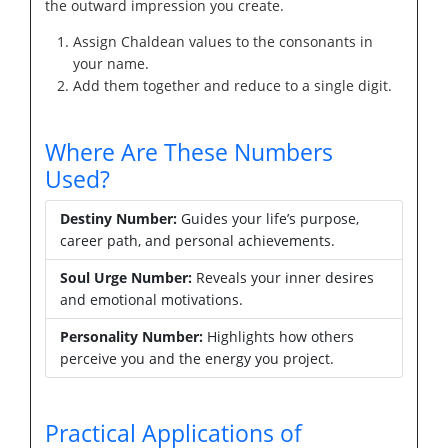
the outward impression you create.
Assign Chaldean values to the consonants in
your name.
Add them together and reduce to a single digit.
Where Are These Numbers
Used?
Destiny Number:
Guides your life’s purpose,
career path, and personal achievements.
Soul Urge Number:
Reveals your inner desires
and emotional motivations.
Personality Number:
Highlights how others
perceive you and the energy you project.
Practical Applications of