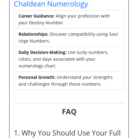
Chaldean Numerology
Career Guidance:
Align your profession with
your Destiny Number.
Relationships:
Discover compatibility using Soul
Urge Numbers.
Daily Decision-Making:
Use lucky numbers,
colors, and days associated with your
numerology chart.
Personal Growth:
Understand your strengths
and challenges through these numbers.
FAQ
1. Why You Should Use Your Full