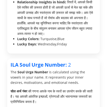
Relationship Insights in hindi:
रिश्तों में, आपको किसी
ऐसे व्यक्ति की ज़रूरत होती है जो आपकी ऊर्जा से मेल खा सके और
आपकी उत्साह और स्वतंत्रता की ज़रूरत को समझ सके। आप ऐसे
साथी के साथ पनपते हैं जो रोमांच और बदलाव को अपनाता है।
हालाँकि, आपको यह सुनिश्चित करना चाहिए कि स्वतंत्रता और
प्रतिबद्धता के बीच संतुलन बनाकर आपका प्रेम जीवन बहुत ज़्यादा
अस्त-व्यस्त न हो जाए।
Lucky Colors:
Turquoise,Blue
Lucky Days:
Wednesday,Friday
ILA Soul Urge Number:
2
The
Soul Urge Number
is calculated using the
vowels in your name. It represents your inner
desires, motivations, and emotional needs.
सोल अर्ज नंबर
की गणना आपके नाम के स्वरों का उपयोग करके की जाती
है। यह आपकी आंतरिक इच्छाओं, प्रेरणाओं और भावनात्मक जरूरतों का
प्रतिनिधित्व करता है।