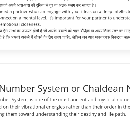
कभी आपको अपने आस-पास की दुनिया से दूर या अलग-थलग कर सकता है।
need a partner who can engage with your ideas on a deep intellectua
nnect on a mental level. It’s important for your partner to understa
 emotional closeness.
 एक ऐसे साथी की ज़रूरत होती है जो आपके विचारों को गहन बौद्धिक या आध्यात्मिक स्तर पर
ूरी है कि आपको अकेले में सोचने के लिए समय चाहिए, लेकिन जब आप भावनात्मक निकटता चाहते 
n Number System or Chaldean
er System, is one of the most ancient and mystical numero
d on their vibrational energies rather than their order in t
ng them toward understanding their destiny and life path.