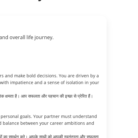
 and overall life journey.
ers and make bold decisions. You are driven by a
with impatience and a sense of isolation in your
विक क्षमता है। आप सफलता और पहचान की इच्छा से प्रेरित हैं।
 personal goals. Your partner must understand
ind balance between your career ambitions and
लक्ष्यों का समर्थन करे। आपके साथी को आपकी स्वतंत्रता और सफलता