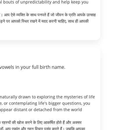
l bouts of unpredictability and help keep you
। आप ऐसे व्यक्ति के साथ पनपते हैं जो जीवन के प्रति आपके उत्साह
ड़ने पर आपको स्थिर रखने में मदद करनी चाहिए, साथ ही आपकी
vowels in your full birth name.
aturally drawn to exploring the mysteries of life
, or contemplating life's bigger questions, you
appear distant or detached from the world
रहस्यों की खोज करने के लिए आकर्षित होते हैं और अक्सर
र रहे हों, आप एकांत और गहन विचार पसंद करते हैं। जबकि आपका