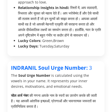
approach to love.
Relationship Insights in hindi:
रिश्तों में, आप वफ़ादारी,
स्थिरता और सुरक्षा को महत्व देते हैं। आप भरोसेमंद हैं और ऐसे साथी
की तलाश करते हैं जो इन मूल्यों को साझा करता हो। आपका आदर्श
साथी वह है जो आपकी मेहनती प्रकृति की सराहना करता हो और
आपके दीर्घकालिक लक्ष्यों का समर्थन करता हो। हालाँकि, प्यार के प्रति
अपने दृष्टिकोण में बहुत गंभीर या कठोर होने से सावधान रहें।
Lucky Colors:
Green,Brown
Lucky Days:
Tuesday,Saturday
INDRANIL Soul Urge Number:
3
The
Soul Urge Number
is calculated using the
vowels in your name. It represents your inner
desires, motivations, and emotional needs.
सोल अर्ज नंबर
की गणना आपके नाम के स्वरों का उपयोग करके की जाती
है। यह आपकी आंतरिक इच्छाओं, प्रेरणाओं और भावनात्मक जरूरतों का
प्रतिनिधित्व करता है।