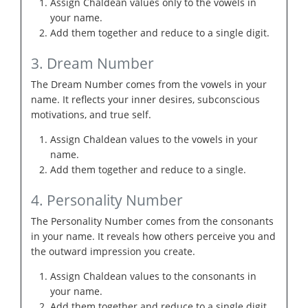
Assign Chaldean values only to the vowels in
your name.
Add them together and reduce to a single digit.
3. Dream Number
The Dream Number comes from the vowels in your
name. It reflects your inner desires, subconscious
motivations, and true self.
Assign Chaldean values to the vowels in your
name.
Add them together and reduce to a single.
4. Personality Number
The Personality Number comes from the consonants
in your name. It reveals how others perceive you and
the outward impression you create.
Assign Chaldean values to the consonants in
your name.
Add them together and reduce to a single digit.