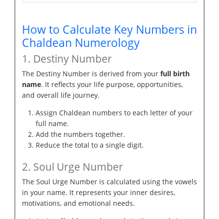
How to Calculate Key Numbers in
Chaldean Numerology
1. Destiny Number
The Destiny Number is derived from your
full birth
name
. It reflects your life purpose, opportunities,
and overall life journey.
Assign Chaldean numbers to each letter of your
full name.
Add the numbers together.
Reduce the total to a single digit.
2. Soul Urge Number
The Soul Urge Number is calculated using the vowels
in your name. It represents your inner desires,
motivations, and emotional needs.