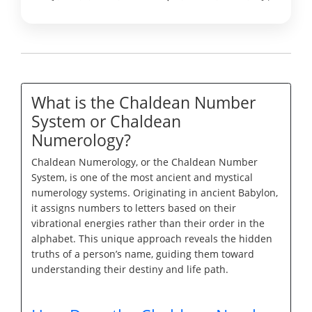
What is the Chaldean Number
System or Chaldean
Numerology?
Chaldean Numerology, or the Chaldean Number
System, is one of the most ancient and mystical
numerology systems. Originating in ancient Babylon,
it assigns numbers to letters based on their
vibrational energies rather than their order in the
alphabet. This unique approach reveals the hidden
truths of a person’s name, guiding them toward
understanding their destiny and life path.