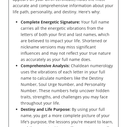
accurate and comprehensive information about your
life path, personality, and destiny. Here's why:
Complete Energetic Signature:
Your full name
carries all the energetic vibrations from the
letters of both your first and last names, which
are believed to impact your life. Shortened or
nickname versions may miss significant
influences and may not reflect your true nature
as accurately as your full name does.
Comprehensive Analysis:
Chaldean numerology
uses the vibrations of each letter in your full
name to calculate numbers like the Destiny
Number, Soul Urge Number, and Personality
Number. These numbers help uncover hidden
traits, strengths, and challenges you may face
throughout your life.
Destiny and Life Purpose:
By using your full
name, you get a more complete picture of your
life's purpose, the lessons you're meant to learn,