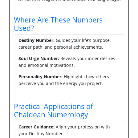
Where Are These Numbers
Used?
Destiny Number:
Guides your life’s purpose,
career path, and personal achievements.
Soul Urge Number:
Reveals your inner desires
and emotional motivations.
Personality Number:
Highlights how others
perceive you and the energy you project.
Practical Applications of
Chaldean Numerology
Career Guidance:
Align your profession with
your Destiny Number.