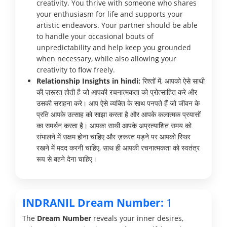
creativity. You thrive with someone who shares
your enthusiasm for life and supports your
artistic endeavors. Your partner should be able
to handle your occasional bouts of
unpredictability and help keep you grounded
when necessary, while also allowing your
creativity to flow freely.
Relationship Insights in hindi:
रिश्तों में, आपको ऐसे साथी
की ज़रूरत होती है जो आपकी रचनात्मकता को प्रोत्साहित करे और
उसकी सराहना करे। आप ऐसे व्यक्ति के साथ पनपते हैं जो जीवन के
प्रति आपके उत्साह को साझा करता है और आपके कलात्मक प्रयासों
का समर्थन करता है। आपका साथी आपके अप्रत्याशित समय को
संभालने में सक्षम होना चाहिए और ज़रूरत पड़ने पर आपको स्थिर
रखने में मदद करनी चाहिए, साथ ही आपकी रचनात्मकता को स्वतंत्र
रूप से बहने देना चाहिए।
INDRANIL Dream Number:
1
The
Dream Number
reveals your inner desires,