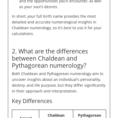
and the opportunities you'll encounter, as well
as your soul's desires.
In short, your full birth name provides the most
detailed and accurate numerological insights in
Chaldean numerology, so it's best to use it for your
calculations.
2. What are the differences
between Chaldean and
Pythagorean numerology?
Both Chaldean and Pythagorean numerology aim to
uncover insights about an individual's personality,
destiny, and life purpose, but they differ significantly
in their approach and interpretation.
Key Differences
Chaldean
Pythagorean