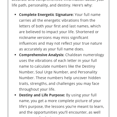
life path, personality, and destiny. Here's why:
Complete Energetic Signature:
Your full name
carries all the energetic vibrations from the
letters of both your first and last names, which
are believed to impact your life. Shortened or
nickname versions may miss significant
influences and may not reflect your true nature
as accurately as your full name does.
Comprehensive Analysis:
Chaldean numerology
uses the vibrations of each letter in your full
name to calculate numbers like the Destiny
Number, Soul Urge Number, and Personality
Number. These numbers help uncover hidden
traits, strengths, and challenges you may face
throughout your life.
Destiny and Life Purpose:
By using your full
name, you get a more complete picture of your
life's purpose, the lessons you're meant to learn,
and the opportunities you'll encounter, as well