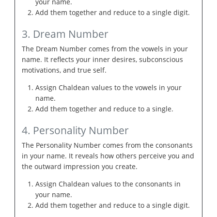
your name.
Add them together and reduce to a single digit.
3. Dream Number
The Dream Number comes from the vowels in your
name. It reflects your inner desires, subconscious
motivations, and true self.
Assign Chaldean values to the vowels in your
name.
Add them together and reduce to a single.
4. Personality Number
The Personality Number comes from the consonants
in your name. It reveals how others perceive you and
the outward impression you create.
Assign Chaldean values to the consonants in
your name.
Add them together and reduce to a single digit.