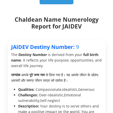
Chaldean Name Numerology
Report for JAIDEV
JAIDEV Destiny Number:
9
The
Destiny Number
is derived from your
full birth
name
. It reflects your life purpose, opportunities, and
overall life journey.
भाग्यांक
आपके
पूरे जन्म नाम
से लिया गया है। यह आपके जीवन के उद्देश्य,
अवसरों और समग्र जीवन यात्रा को दर्शाता है।
Qualities:
Compassionate,Idealistic,Generous
Challenges:
Over-idealistic,Emotional
vulnerability,Self-neglect
Description:
Your destiny is to serve others and
make a positive impact on the world. You are