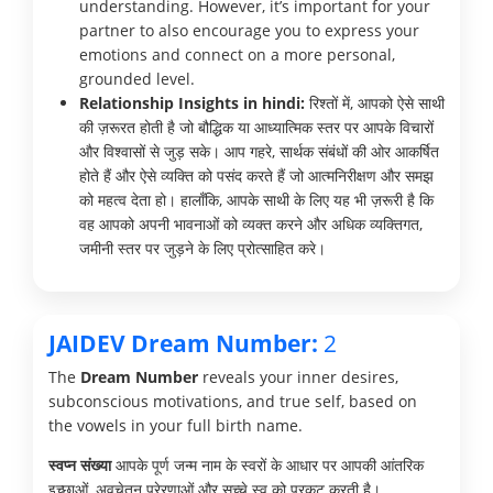
understanding. However, it’s important for your
partner to also encourage you to express your
emotions and connect on a more personal,
grounded level.
Relationship Insights in hindi:
रिश्तों में, आपको ऐसे साथी
की ज़रूरत होती है जो बौद्धिक या आध्यात्मिक स्तर पर आपके विचारों
और विश्वासों से जुड़ सके। आप गहरे, सार्थक संबंधों की ओर आकर्षित
होते हैं और ऐसे व्यक्ति को पसंद करते हैं जो आत्मनिरीक्षण और समझ
को महत्व देता हो। हालाँकि, आपके साथी के लिए यह भी ज़रूरी है कि
वह आपको अपनी भावनाओं को व्यक्त करने और अधिक व्यक्तिगत,
जमीनी स्तर पर जुड़ने के लिए प्रोत्साहित करे।
JAIDEV Dream Number:
2
The
Dream Number
reveals your inner desires,
subconscious motivations, and true self, based on
the vowels in your full birth name.
स्वप्न संख्या
आपके पूर्ण जन्म नाम के स्वरों के आधार पर आपकी आंतरिक
इच्छाओं, अवचेतन प्रेरणाओं और सच्चे स्व को प्रकट करती है।