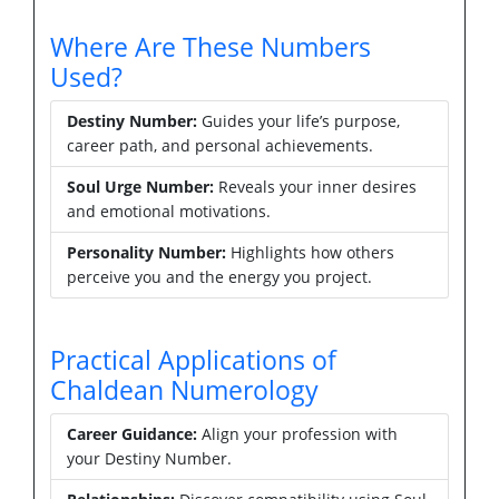
Where Are These Numbers
Used?
Destiny Number:
Guides your life’s purpose,
career path, and personal achievements.
Soul Urge Number:
Reveals your inner desires
and emotional motivations.
Personality Number:
Highlights how others
perceive you and the energy you project.
Practical Applications of
Chaldean Numerology
Career Guidance:
Align your profession with
your Destiny Number.