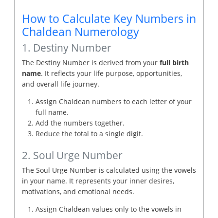
How to Calculate Key Numbers in
Chaldean Numerology
1. Destiny Number
The Destiny Number is derived from your
full birth
name
. It reflects your life purpose, opportunities,
and overall life journey.
Assign Chaldean numbers to each letter of your
full name.
Add the numbers together.
Reduce the total to a single digit.
2. Soul Urge Number
The Soul Urge Number is calculated using the vowels
in your name. It represents your inner desires,
motivations, and emotional needs.
Assign Chaldean values only to the vowels in