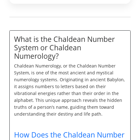
What is the Chaldean Number
System or Chaldean
Numerology?
Chaldean Numerology, or the Chaldean Number
System, is one of the most ancient and mystical
numerology systems. Originating in ancient Babylon,
it assigns numbers to letters based on their
vibrational energies rather than their order in the
alphabet. This unique approach reveals the hidden
truths of a person’s name, guiding them toward
understanding their destiny and life path.
How Does the Chaldean Number