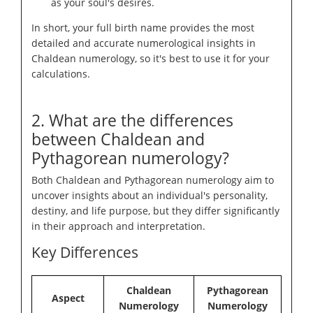
as your soul's desires.
In short, your full birth name provides the most
detailed and accurate numerological insights in
Chaldean numerology, so it's best to use it for your
calculations.
2. What are the differences
between Chaldean and
Pythagorean numerology?
Both Chaldean and Pythagorean numerology aim to
uncover insights about an individual's personality,
destiny, and life purpose, but they differ significantly
in their approach and interpretation.
Key Differences
Chaldean
Pythagorean
Aspect
Numerology
Numerology