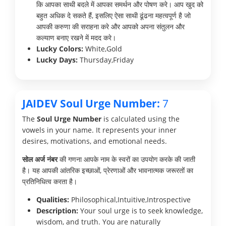
कि आपका साथी बदले में आपका समर्थन और पोषण करे। आप खुद को
बहुत अधिक दे सकते हैं, इसलिए ऐसा साथी ढूंढना महत्वपूर्ण है जो
आपकी करुणा की सराहना करे और आपको अपना संतुलन और
कल्याण बनाए रखने में मदद करे।
Lucky Colors:
White,Gold
Lucky Days:
Thursday,Friday
JAIDEV Soul Urge Number:
7
The
Soul Urge Number
is calculated using the
vowels in your name. It represents your inner
desires, motivations, and emotional needs.
सोल अर्ज नंबर
की गणना आपके नाम के स्वरों का उपयोग करके की जाती
है। यह आपकी आंतरिक इच्छाओं, प्रेरणाओं और भावनात्मक जरूरतों का
प्रतिनिधित्व करता है।
Qualities:
Philosophical,Intuitive,Introspective
Description:
Your soul urge is to seek knowledge,
wisdom, and truth. You are naturally