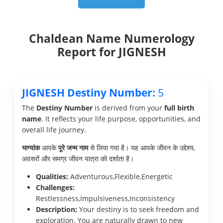
Chaldean Name Numerology
Report for JIGNESH
JIGNESH Destiny Number:
5
The
Destiny Number
is derived from your
full birth
name
. It reflects your life purpose, opportunities, and
overall life journey.
भाग्यांक
आपके
पूरे जन्म नाम
से लिया गया है। यह आपके जीवन के उद्देश्य,
अवसरों और समग्र जीवन यात्रा को दर्शाता है।
Qualities:
Adventurous,Flexible,Energetic
Challenges:
Restlessness,Impulsiveness,Inconsistency
Description:
Your destiny is to seek freedom and
exploration. You are naturally drawn to new