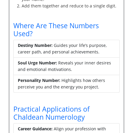
Add them together and reduce to a single digit.
Where Are These Numbers
Used?
Destiny Number:
Guides your life’s purpose,
career path, and personal achievements.
Soul Urge Number:
Reveals your inner desires
and emotional motivations.
Personality Number:
Highlights how others
perceive you and the energy you project.
Practical Applications of
Chaldean Numerology
Career Guidance:
Align your profession with