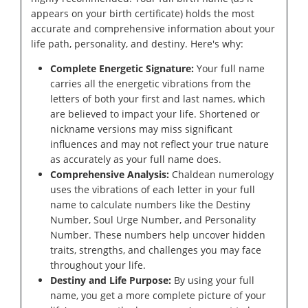
appears on your birth certificate) holds the most
accurate and comprehensive information about your
life path, personality, and destiny. Here's why:
Complete Energetic Signature:
Your full name
carries all the energetic vibrations from the
letters of both your first and last names, which
are believed to impact your life. Shortened or
nickname versions may miss significant
influences and may not reflect your true nature
as accurately as your full name does.
Comprehensive Analysis:
Chaldean numerology
uses the vibrations of each letter in your full
name to calculate numbers like the Destiny
Number, Soul Urge Number, and Personality
Number. These numbers help uncover hidden
traits, strengths, and challenges you may face
throughout your life.
Destiny and Life Purpose:
By using your full
name, you get a more complete picture of your