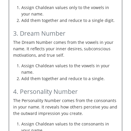
Assign Chaldean values only to the vowels in
your name.
Add them together and reduce to a single digit.
3. Dream Number
The Dream Number comes from the vowels in your
name. It reflects your inner desires, subconscious
motivations, and true self.
Assign Chaldean values to the vowels in your
name.
Add them together and reduce to a single.
4. Personality Number
The Personality Number comes from the consonants
in your name. It reveals how others perceive you and
the outward impression you create.
Assign Chaldean values to the consonants in
your name.