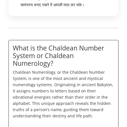
सामंजस्य बनाए रखने में आपकी मदद कर सके।
What is the Chaldean Number
System or Chaldean
Numerology?
Chaldean Numerology, or the Chaldean Number
System, is one of the most ancient and mystical
numerology systems. Originating in ancient Babylon,
it assigns numbers to letters based on their
vibrational energies rather than their order in the
alphabet. This unique approach reveals the hidden
truths of a person’s name, guiding them toward
understanding their destiny and life path.