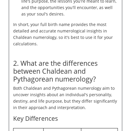
life's purpose, the lessons you're meant to learn,
and the opportunities you'll encounter, as well
as your soul's desires.
In short, your full birth name provides the most
detailed and accurate numerological insights in
Chaldean numerology, so it's best to use it for your
calculations.
2. What are the differences
between Chaldean and
Pythagorean numerology?
Both Chaldean and Pythagorean numerology aim to
uncover insights about an individual's personality,
destiny, and life purpose, but they differ significantly
in their approach and interpretation.
Key Differences