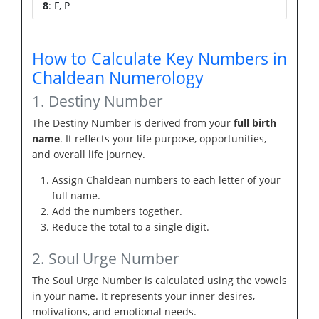
8
: F, P
How to Calculate Key Numbers in
Chaldean Numerology
1. Destiny Number
The Destiny Number is derived from your
full birth
name
. It reflects your life purpose, opportunities,
and overall life journey.
Assign Chaldean numbers to each letter of your
full name.
Add the numbers together.
Reduce the total to a single digit.
2. Soul Urge Number
The Soul Urge Number is calculated using the vowels
in your name. It represents your inner desires,
motivations, and emotional needs.