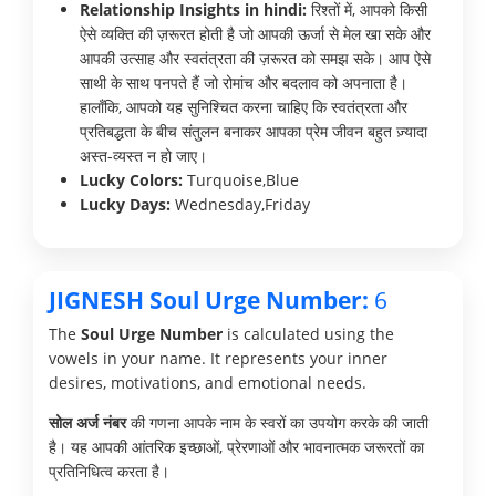
Relationship Insights in hindi:
रिश्तों में, आपको किसी
ऐसे व्यक्ति की ज़रूरत होती है जो आपकी ऊर्जा से मेल खा सके और
आपकी उत्साह और स्वतंत्रता की ज़रूरत को समझ सके। आप ऐसे
साथी के साथ पनपते हैं जो रोमांच और बदलाव को अपनाता है।
हालाँकि, आपको यह सुनिश्चित करना चाहिए कि स्वतंत्रता और
प्रतिबद्धता के बीच संतुलन बनाकर आपका प्रेम जीवन बहुत ज़्यादा
अस्त-व्यस्त न हो जाए।
Lucky Colors:
Turquoise,Blue
Lucky Days:
Wednesday,Friday
JIGNESH Soul Urge Number:
6
The
Soul Urge Number
is calculated using the
vowels in your name. It represents your inner
desires, motivations, and emotional needs.
सोल अर्ज नंबर
की गणना आपके नाम के स्वरों का उपयोग करके की जाती
है। यह आपकी आंतरिक इच्छाओं, प्रेरणाओं और भावनात्मक जरूरतों का
प्रतिनिधित्व करता है।