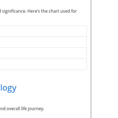
significance. Here’s the chart used for
logy
and overall life journey.