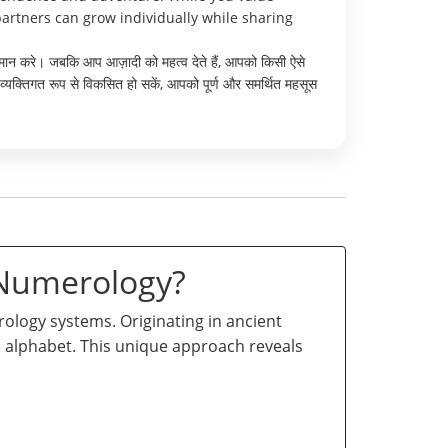
artners can grow individually while sharing
मान करे। जबकि आप आज़ादी को महत्व देते हैं, आपको किसी ऐसे
व्यक्तिगत रूप से विकसित हो सकें, आपको पूर्ण और समर्थित महसूस
 Numerology?
logy systems. Originating in ancient
he alphabet. This unique approach reveals