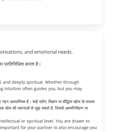
motivations, and emotional needs.
ा प्रतिनिधित्व करता है।
l, and deeply spiritual. Whether through
ong intuition often guides you, but you may
न आध्यात्मिक हैं। चाहे दर्शन, विज्ञान या बौद्धिक खोज के माध्यम
िक सोच की भावनाओं से जूझ सकते हैं, जिससे आत्मनिरीक्षण या
ellectual or spiritual level. You are drawn to
important for your partner to also encourage you