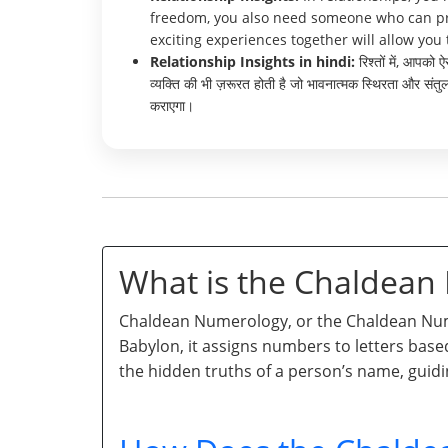
freedom, you also need someone who can prov
exciting experiences together will allow you 
Relationship Insights in hindi:
रिश्तों में, आपको
व्यक्ति की भी ज़रूरत होती है जो भावनात्मक स्थिरता और संत
कराएगा।
What is the Chaldea
Chaldean Numerology, or the Chaldean Numb
Babylon, it assigns numbers to letters base
the hidden truths of a person’s name, guidi