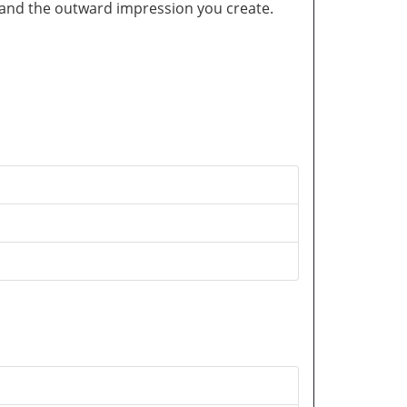
and the outward impression you create.