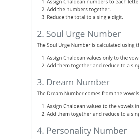
Assign Chaldean numbers to each letter
Add the numbers together.
Reduce the total to a single digit.
2. Soul Urge Number
The Soul Urge Number is calculated using t
Assign Chaldean values only to the vow
Add them together and reduce to a singl
3. Dream Number
The Dream Number comes from the vowels in 
Assign Chaldean values to the vowels i
Add them together and reduce to a sing
4. Personality Number