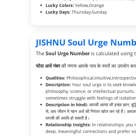
Lucky Colors:
Yellow,Orange
Lucky Days:
Thursday,Sunday
JISHNU Soul Urge Numb
The
Soul Urge Number
is calculated using 
सोल अर्ज नंबर
की गणना आपके नाम के स्वरों का उपयोग करक
Qualities:
Philosophical,Intuitive,Introspecti
Description:
Your soul urge is to seek knowl
philosophy, science, or intellectual pursuits
sometimes struggle with feelings of isolation
Description in hindi:
आपकी आत्मा की इच्छा ज्ञान, बुद
से, आप जीवन में गहन अर्थ की निरंतर खोज कर रहे हैं। आपका
वापसी की अवधि हो सकती है।
Relationship Insights:
In relationships, you 
deep, meaningful connections and prefer so