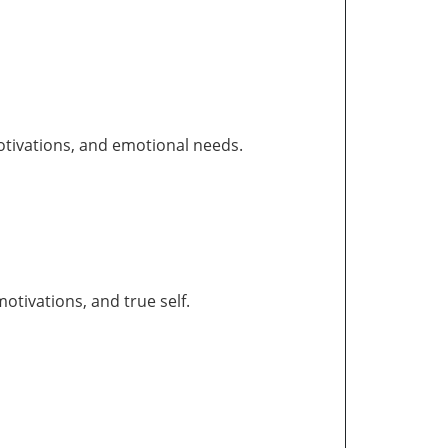
otivations, and emotional needs.
tivations, and true self.