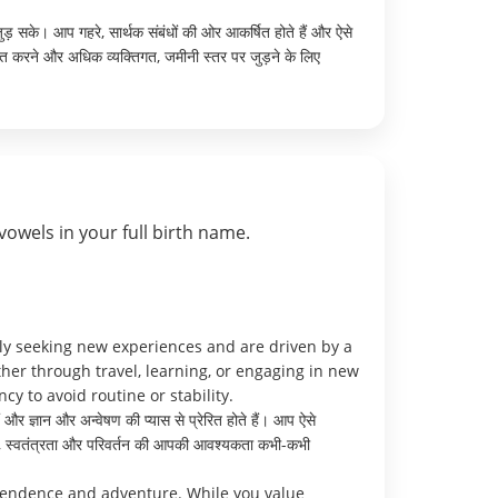
जुड़ सके। आप गहरे, सार्थक संबंधों की ओर आकर्षित होते हैं और ऐसे
्त करने और अधिक व्यक्तिगत, जमीनी स्तर पर जुड़ने के लिए
vowels in your full birth name.
ly seeking new experiences and are driven by a
her through travel, learning, or engaging in new
 to avoid routine or stability.
और ज्ञान और अन्वेषण की प्यास से प्रेरित होते हैं। आप ऐसे
लाँकि, स्वतंत्रता और परिवर्तन की आपकी आवश्यकता कभी-कभी
pendence and adventure. While you value