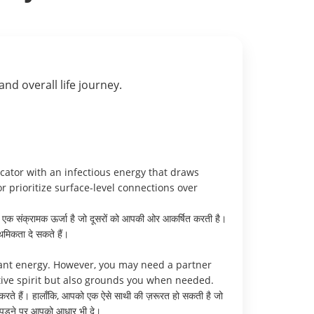
 and overall life journey.
cator with an infectious energy that draws
r prioritize surface-level connections over
ं एक संक्रामक ऊर्जा है जो दूसरों को आपकी ओर आकर्षित करती है।
ाथमिकता दे सकते हैं।
brant energy. However, you may need a partner
tive spirit but also grounds you when needed.
ा करते हैं। हालाँकि, आपको एक ऐसे साथी की ज़रूरत हो सकती है जो
त पड़ने पर आपको आधार भी दे।