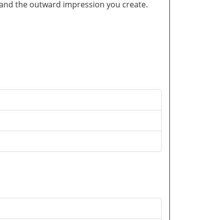
and the outward impression you create.