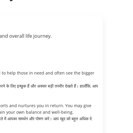
 and overall life journey.
d to help those in need and often see the bigger
 के लिए इच्छुक हैं और अक्सर बड़ी तस्वीर देखते हैं। हालाँकि, आप
ports and nurtures you in return. You may give
tain your own balance and well-being.
ी बदले में आपका समर्थन और पोषण करे। आप खुद को बहुत अधिक दे