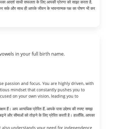
े। आपका आदर्श साथी सफलता के लिए आपकी प्रेरणा को साझा करता है,
दद कर सके और साथ ही आपके जीवन के भावनात्मक पक्ष का पोषण भी कर
vowels in your full birth name.
e passion and focus. You are highly driven, with
itious mindset that constantly pushes you to
cused on your own vision, leading you to
क्षम हैं। आप अत्यधिक प्रेरित हैं, आपके पास उद्देश्य की स्पष्ट समझ
बढ़ने और सीमाओं को तोड़ने के लिए प्रेरित करती है। हालाँकि, आपका
ut also understands your need for independence