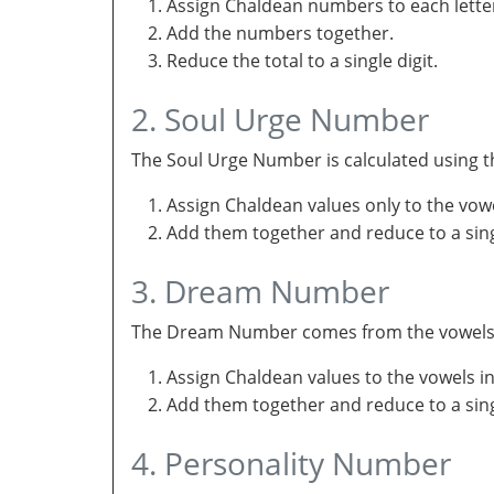
Assign Chaldean numbers to each letter
Add the numbers together.
Reduce the total to a single digit.
2. Soul Urge Number
The Soul Urge Number is calculated using t
Assign Chaldean values only to the vow
Add them together and reduce to a singl
3. Dream Number
The Dream Number comes from the vowels in 
Assign Chaldean values to the vowels i
Add them together and reduce to a sing
4. Personality Number