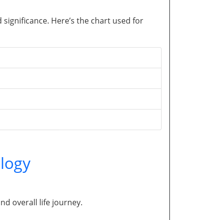
significance. Here’s the chart used for
logy
and overall life journey.