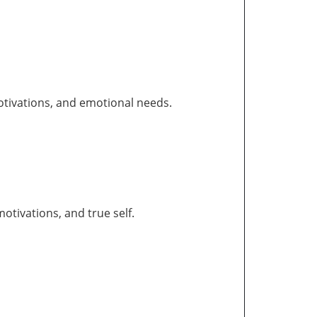
otivations, and emotional needs.
tivations, and true self.