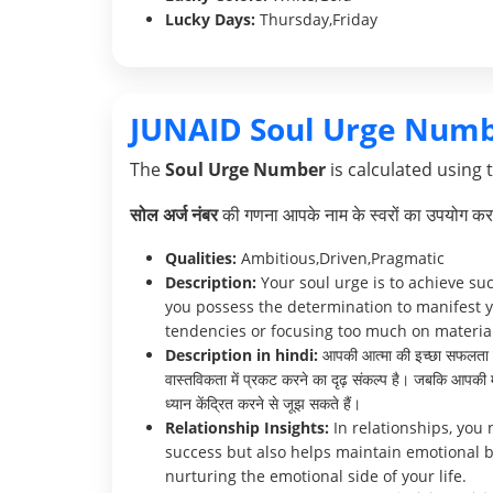
Lucky Days:
Thursday,Friday
JUNAID Soul Urge Numb
The
Soul Urge Number
is calculated using 
सोल अर्ज नंबर
की गणना आपके नाम के स्वरों का उपयोग करक
Qualities:
Ambitious,Driven,Pragmatic
Description:
Your soul urge is to achieve su
you possess the determination to manifest y
tendencies or focusing too much on material 
Description in hindi:
आपकी आत्मा की इच्छा सफलता प्राप
वास्तविकता में प्रकट करने का दृढ़ संकल्प है। जबकि आपकी महत
ध्यान केंद्रित करने से जूझ सकते हैं।
Relationship Insights:
In relationships, you
success but also helps maintain emotional b
nurturing the emotional side of your life.