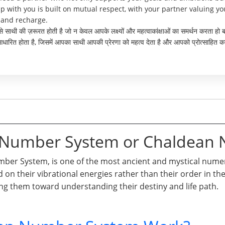
p with you is built on mutual respect, with your partner valuing y
t and recharge.
ऐसे साथी की ज़रूरत होती है जो न केवल आपके लक्ष्यों और महत्वाकांक्षाओं का समर्थन करता ह
त होता है, जिसमें आपका साथी आपकी प्रेरणा को महत्व देता है और आपको प्रोत्साहित कर
n Number System or Chaldean
er System, is one of the most ancient and mystical numero
d on their vibrational energies rather than their order in t
ng them toward understanding their destiny and life path.