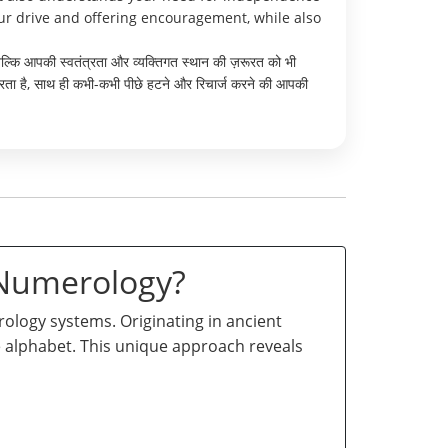
our drive and offering encouragement, while also
ो बल्कि आपकी स्वतंत्रता और व्यक्तिगत स्थान की ज़रूरत को भी
ता है, साथ ही कभी-कभी पीछे हटने और रिचार्ज करने की आपकी
 Numerology?
logy systems. Originating in ancient
he alphabet. This unique approach reveals