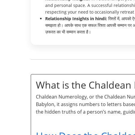
and personal space. A successful relationshi
respecting your need to occasionally retrea
Relationship Insights in hindi:
रिश्तों में, आपको 
समझता हो। आपके साथ एक सफल रिश्ता आपसी सम्मान पर आधारि
ज़रूरत का भी सम्मान करता है।
What is the Chaldea
Chaldean Numerology, or the Chaldean Numb
Babylon, it assigns numbers to letters base
the hidden truths of a person’s name, guidi