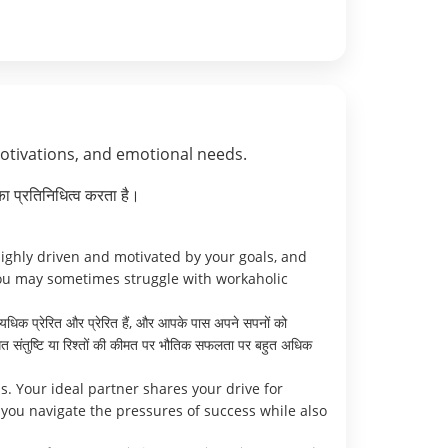
motivations, and emotional needs.
ा प्रतिनिधित्व करता है।
highly driven and motivated by your goals, and
 you may sometimes struggle with workaholic
अत्यधिक प्रेरित और प्रेरित हैं, और आपके पास अपने सपनों को
्तिगत संतुष्टि या रिश्तों की कीमत पर भौतिक सफलता पर बहुत अधिक
. Your ideal partner shares your drive for
you navigate the pressures of success while also