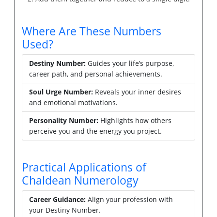
Where Are These Numbers
Used?
Destiny Number:
Guides your life’s purpose,
career path, and personal achievements.
Soul Urge Number:
Reveals your inner desires
and emotional motivations.
Personality Number:
Highlights how others
perceive you and the energy you project.
Practical Applications of
Chaldean Numerology
Career Guidance:
Align your profession with
your Destiny Number.