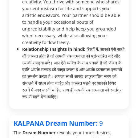
creativity. You thrive with someone who shares
your enthusiasm for life and supports your
artistic endeavors. Your partner should be able
to handle your occasional bouts of
unpredictability and help keep you grounded
when necessary, while also allowing your
creativity to flow freely.
Relationship Insights in hindi:
रिश्तों में, आपको ऐसे साथी
की ज़रूरत होती है जो आपकी रचनात्मकता को प्रोत्साहित करे और
उसकी सराहना करे। आप ऐसे व्यक्ति के साथ पनपते हैं जो जीवन के
प्रति आपके उत्साह को साझा करता है और आपके कलात्मक प्रयासों
का समर्थन करता है। आपका साथी आपके अप्रत्याशित समय को
संभालने में सक्षम होना चाहिए और ज़रूरत पड़ने पर आपको स्थिर
रखने में मदद करनी चाहिए, साथ ही आपकी रचनात्मकता को स्वतंत्र
रूप से बहने देना चाहिए।
KALPANA Dream Number:
9
The
Dream Number
reveals your inner desires,