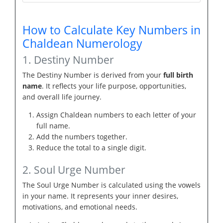
How to Calculate Key Numbers in
Chaldean Numerology
1. Destiny Number
The Destiny Number is derived from your
full birth
name
. It reflects your life purpose, opportunities,
and overall life journey.
Assign Chaldean numbers to each letter of your
full name.
Add the numbers together.
Reduce the total to a single digit.
2. Soul Urge Number
The Soul Urge Number is calculated using the vowels
in your name. It represents your inner desires,
motivations, and emotional needs.