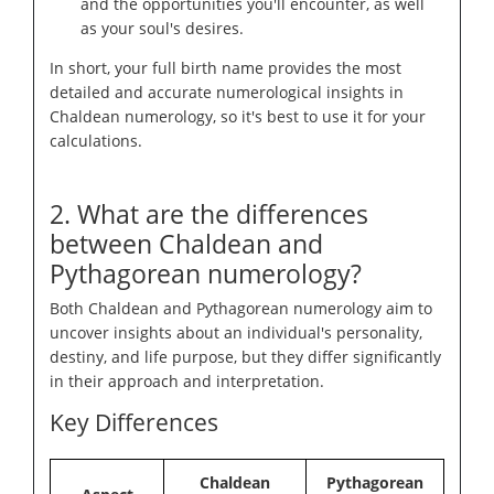
and the opportunities you'll encounter, as well
as your soul's desires.
In short, your full birth name provides the most
detailed and accurate numerological insights in
Chaldean numerology, so it's best to use it for your
calculations.
2. What are the differences
between Chaldean and
Pythagorean numerology?
Both Chaldean and Pythagorean numerology aim to
uncover insights about an individual's personality,
destiny, and life purpose, but they differ significantly
in their approach and interpretation.
Key Differences
Chaldean
Pythagorean