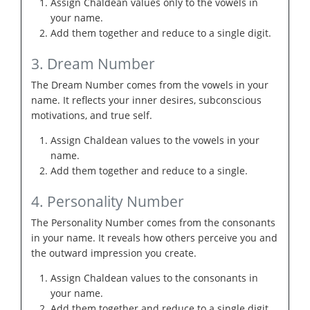
Assign Chaldean values only to the vowels in
your name.
Add them together and reduce to a single digit.
3. Dream Number
The Dream Number comes from the vowels in your
name. It reflects your inner desires, subconscious
motivations, and true self.
Assign Chaldean values to the vowels in your
name.
Add them together and reduce to a single.
4. Personality Number
The Personality Number comes from the consonants
in your name. It reveals how others perceive you and
the outward impression you create.
Assign Chaldean values to the consonants in
your name.
Add them together and reduce to a single digit.