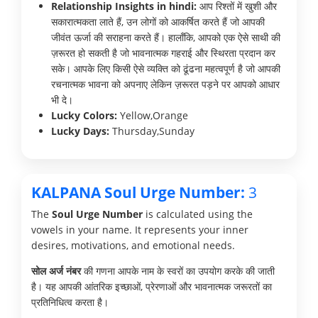
Relationship Insights in hindi:
आप रिश्तों में खुशी और
सकारात्मकता लाते हैं, उन लोगों को आकर्षित करते हैं जो आपकी
जीवंत ऊर्जा की सराहना करते हैं। हालाँकि, आपको एक ऐसे साथी की
ज़रूरत हो सकती है जो भावनात्मक गहराई और स्थिरता प्रदान कर
सके। आपके लिए किसी ऐसे व्यक्ति को ढूंढना महत्वपूर्ण है जो आपकी
रचनात्मक भावना को अपनाए लेकिन ज़रूरत पड़ने पर आपको आधार
भी दे।
Lucky Colors:
Yellow,Orange
Lucky Days:
Thursday,Sunday
KALPANA Soul Urge Number:
3
The
Soul Urge Number
is calculated using the
vowels in your name. It represents your inner
desires, motivations, and emotional needs.
सोल अर्ज नंबर
की गणना आपके नाम के स्वरों का उपयोग करके की जाती
है। यह आपकी आंतरिक इच्छाओं, प्रेरणाओं और भावनात्मक जरूरतों का
प्रतिनिधित्व करता है।