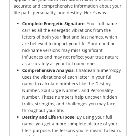
accurate and comprehensive information about your
life path, personality, and destiny. Here's why:
Complete Energetic Signature:
Your full name
carries all the energetic vibrations from the
letters of both your first and last names, which
are believed to impact your life. Shortened or
nickname versions may miss significant
influences and may not reflect your true nature
as accurately as your full name does.
Comprehensive Analysis:
Chaldean numerology
uses the vibrations of each letter in your full
name to calculate numbers like the Destiny
Number, Soul Urge Number, and Personality
Number. These numbers help uncover hidden
traits, strengths, and challenges you may face
throughout your life.
Destiny and Life Purpose:
By using your full
name, you get a more complete picture of your
life's purpose, the lessons you're meant to learn,