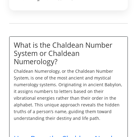
What is the Chaldean Number
System or Chaldean
Numerology?
Chaldean Numerology, or the Chaldean Number
System, is one of the most ancient and mystical
numerology systems. Originating in ancient Babylon,
it assigns numbers to letters based on their
vibrational energies rather than their order in the
alphabet. This unique approach reveals the hidden
truths of a person’s name, guiding them toward
understanding their destiny and life path.