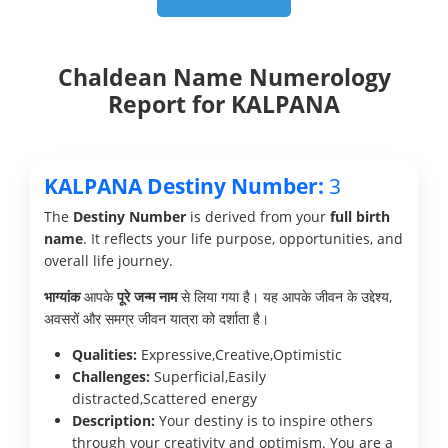
Chaldean Name Numerology
Report for KALPANA
KALPANA Destiny Number:
3
The
Destiny Number
is derived from your
full birth
name
. It reflects your life purpose, opportunities, and
overall life journey.
भाग्यांक
आपके
पूरे जन्म नाम
से लिया गया है। यह आपके जीवन के उद्देश्य,
अवसरों और समग्र जीवन यात्रा को दर्शाता है।
Qualities:
Expressive,Creative,Optimistic
Challenges:
Superficial,Easily
distracted,Scattered energy
Description:
Your destiny is to inspire others
through your creativity and optimism. You are a