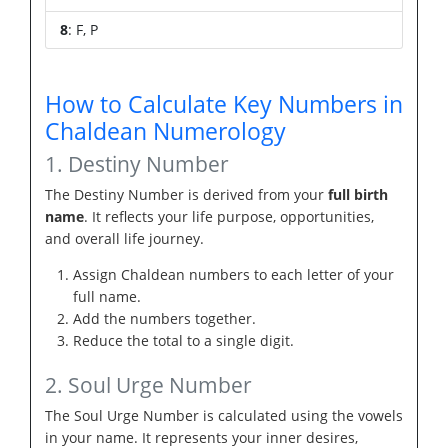
8
: F, P
How to Calculate Key Numbers in
Chaldean Numerology
1. Destiny Number
The Destiny Number is derived from your
full birth
name
. It reflects your life purpose, opportunities,
and overall life journey.
Assign Chaldean numbers to each letter of your
full name.
Add the numbers together.
Reduce the total to a single digit.
2. Soul Urge Number
The Soul Urge Number is calculated using the vowels
in your name. It represents your inner desires,