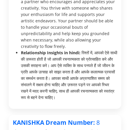
a partner who encourages and appreciates your
creativity. You thrive with someone who shares
your enthusiasm for life and supports your
artistic endeavors. Your partner should be able
to handle your occasional bouts of
unpredictability and help keep you grounded
when necessary, while also allowing your
creativity to flow freely.
Relationship Insights in hindi:
रिश्तों में, आपको ऐसे साथी
की ज़रूरत होती है जो आपकी रचनात्मकता को प्रोत्साहित करे और
उसकी सराहना करे। आप ऐसे व्यक्ति के साथ पनपते हैं जो जीवन के
प्रति आपके उत्साह को साझा करता है और आपके कलात्मक प्रयासों
का समर्थन करता है। आपका साथी आपके अप्रत्याशित समय को
संभालने में सक्षम होना चाहिए और ज़रूरत पड़ने पर आपको स्थिर
रखने में मदद करनी चाहिए, साथ ही आपकी रचनात्मकता को स्वतंत्र
रूप से बहने देना चाहिए।
KANISHKA Dream Number:
8