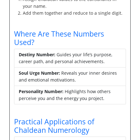
your name.
Add them together and reduce to a single digit.
Where Are These Numbers
Used?
Destiny Number:
Guides your life’s purpose,
career path, and personal achievements.
Soul Urge Number:
Reveals your inner desires
and emotional motivations.
Personality Number:
Highlights how others
perceive you and the energy you project.
Practical Applications of
Chaldean Numerology