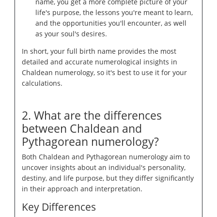
name, you get a more complete picture of your
life's purpose, the lessons you're meant to learn,
and the opportunities you'll encounter, as well
as your soul's desires.
In short, your full birth name provides the most
detailed and accurate numerological insights in
Chaldean numerology, so it's best to use it for your
calculations.
2. What are the differences
between Chaldean and
Pythagorean numerology?
Both Chaldean and Pythagorean numerology aim to
uncover insights about an individual's personality,
destiny, and life purpose, but they differ significantly
in their approach and interpretation.
Key Differences