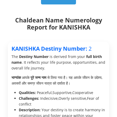
Chaldean Name Numerology
Report for KANISHKA
KANISHKA Destiny Number:
2
The
Destiny Number
is derived from your
full birth
name
. It reflects your life purpose, opportunities, and
overall life journey.
भाग्यांक
आपके
पूरे जन्म नाम
से लिया गया है। यह आपके जीवन के उद्देश्य,
अवसरों और समग्र जीवन यात्रा को दर्शाता है।
Qualities:
Peaceful,Supportive,Cooperative
Challenges:
Indecisive,Overly sensitive,Fear of
conflict
Description:
Your destiny is to create harmony in
relationships and foster peace within your