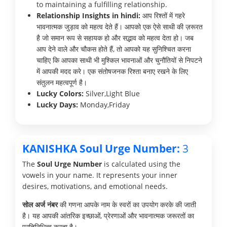
to maintaining a fulfilling relationship.
Relationship Insights in hindi:
आप रिश्तों में गहरे
भावनात्मक जुड़ाव को महत्व देते हैं। आपको एक ऐसे साथी की ज़रूरत
है जो समान रूप से सहायक हो और सद्भाव को महत्व देता हो। जब
आप देने वाले और चौकस होते हैं, तो आपको यह सुनिश्चित करना
चाहिए कि आपका साथी भी मुश्किल भावनाओं और चुनौतियों से निपटने
में आपकी मदद करे। एक संतोषजनक रिश्ता बनाए रखने के लिए
संतुलन महत्वपूर्ण है।
Lucky Colors:
Silver,Light Blue
Lucky Days:
Monday,Friday
KANISHKA Soul Urge Number:
3
The
Soul Urge Number
is calculated using the
vowels in your name. It represents your inner
desires, motivations, and emotional needs.
सोल अर्ज नंबर
की गणना आपके नाम के स्वरों का उपयोग करके की जाती
है। यह आपकी आंतरिक इच्छाओं, प्रेरणाओं और भावनात्मक जरूरतों का
प्रतिनिधित्व करता है।