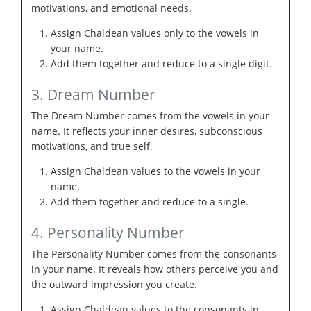
motivations, and emotional needs.
Assign Chaldean values only to the vowels in
your name.
Add them together and reduce to a single digit.
3. Dream Number
The Dream Number comes from the vowels in your
name. It reflects your inner desires, subconscious
motivations, and true self.
Assign Chaldean values to the vowels in your
name.
Add them together and reduce to a single.
4. Personality Number
The Personality Number comes from the consonants
in your name. It reveals how others perceive you and
the outward impression you create.
Assign Chaldean values to the consonants in