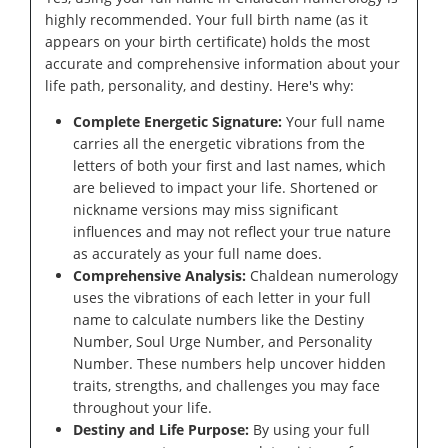
highly recommended. Your full birth name (as it
appears on your birth certificate) holds the most
accurate and comprehensive information about your
life path, personality, and destiny. Here's why:
Complete Energetic Signature:
Your full name
carries all the energetic vibrations from the
letters of both your first and last names, which
are believed to impact your life. Shortened or
nickname versions may miss significant
influences and may not reflect your true nature
as accurately as your full name does.
Comprehensive Analysis:
Chaldean numerology
uses the vibrations of each letter in your full
name to calculate numbers like the Destiny
Number, Soul Urge Number, and Personality
Number. These numbers help uncover hidden
traits, strengths, and challenges you may face
throughout your life.
Destiny and Life Purpose:
By using your full