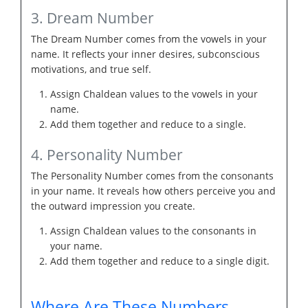
3. Dream Number
The Dream Number comes from the vowels in your
name. It reflects your inner desires, subconscious
motivations, and true self.
Assign Chaldean values to the vowels in your
name.
Add them together and reduce to a single.
4. Personality Number
The Personality Number comes from the consonants
in your name. It reveals how others perceive you and
the outward impression you create.
Assign Chaldean values to the consonants in
your name.
Add them together and reduce to a single digit.
Where Are These Numbers