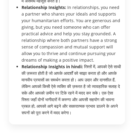
में असमर्थ महसूस करते हैं।
Relationship Insights:
In relationships, you need
a partner who shares your ideals and supports
your humanitarian efforts. You are generous and
giving, but you need someone who can offer
practical advice and help you stay grounded. A
relationship where both partners have a strong
sense of compassion and mutual support will
allow you to thrive and continue pursuing your
dreams of making a positive impact.
Relationship Insights in hindi:
रिश्तों में, आपको ऐसे साथी
की ज़रूरत होती है जो आपके आदर्शों को साझा करता हो और आपके
मानवीय प्रयासों का समर्थन करता हो। आप उदार और दानशील हैं,
लेकिन आपको किसी ऐसे व्यक्ति की ज़रूरत है जो व्यावहारिक सलाह दे
सके और आपको ज़मीन पर टिके रहने में मदद कर सके। एक ऐसा
रिश्ता जहाँ दोनों भागीदारों में करुणा और आपसी सहयोग की भावना
प्रबल हो, आपको आगे बढ़ने और सकारात्मक प्रभाव डालने के अपने
सपनों को पूरा करने में मदद करेगा।