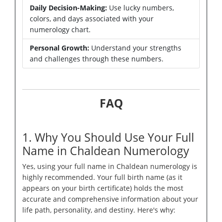
Daily Decision-Making:
Use lucky numbers,
colors, and days associated with your
numerology chart.
Personal Growth:
Understand your strengths
and challenges through these numbers.
FAQ
1. Why You Should Use Your Full
Name in Chaldean Numerology
Yes, using your full name in Chaldean numerology is
highly recommended. Your full birth name (as it
appears on your birth certificate) holds the most
accurate and comprehensive information about your
life path, personality, and destiny. Here's why: