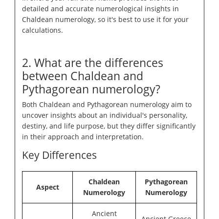
detailed and accurate numerological insights in
Chaldean numerology, so it's best to use it for your
calculations.
2. What are the differences
between Chaldean and
Pythagorean numerology?
Both Chaldean and Pythagorean numerology aim to
uncover insights about an individual's personality,
destiny, and life purpose, but they differ significantly
in their approach and interpretation.
Key Differences
Chaldean
Pythagorean
Aspect
Numerology
Numerology
Ancient
Ancient Greece