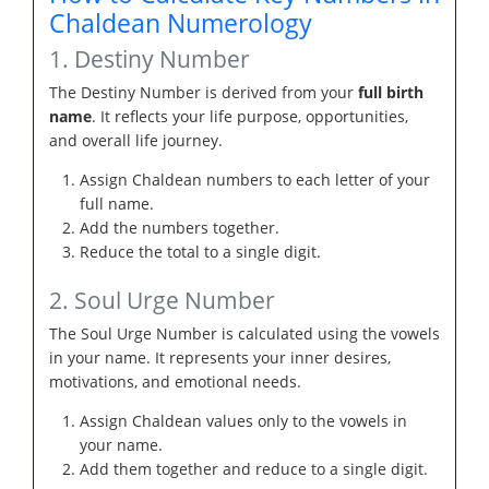
Chaldean Numerology
1. Destiny Number
The Destiny Number is derived from your
full birth
name
. It reflects your life purpose, opportunities,
and overall life journey.
Assign Chaldean numbers to each letter of your
full name.
Add the numbers together.
Reduce the total to a single digit.
2. Soul Urge Number
The Soul Urge Number is calculated using the vowels
in your name. It represents your inner desires,
motivations, and emotional needs.
Assign Chaldean values only to the vowels in
your name.
Add them together and reduce to a single digit.