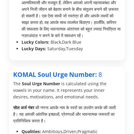
आत्मविश्वासी और मजबूत हैं, लेकिन आपको अपनी महत्वाकांक्षा और
अपने निजी जीवन को बेहतर बनाने के बीच संतुलन बनाने की ज़रूरत
हो सकती है। एक ऐसा साथी जो स्वतंत्र हो और आपके लक्ष्यों को
साझा करता हो, वह आपके साथ तालमेल बिठाएगा। हालाँकि, करियर
की सफलता के लिए भावनात्मक अंतरंगता को बहुत ज़्यादा नियंत्रित या
नज़रअंदाज़ न करने के बारे में सावधान रहें।
Lucky Colors:
Black,Dark Blue
Lucky Days:
Saturday,Tuesday
KOMAL Soul Urge Number:
8
The
Soul Urge Number
is calculated using the
vowels in your name. It represents your inner
desires, motivations, and emotional needs.
सोल अर्ज नंबर
की गणना आपके नाम के स्वरों का उपयोग करके की जाती
है। यह आपकी आंतरिक इच्छाओं, प्रेरणाओं और भावनात्मक जरूरतों का
प्रतिनिधित्व करता है।
Qualities:
Ambitious,Driven,Pragmatic