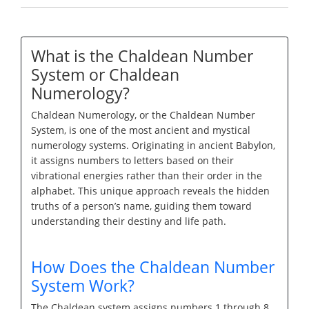
What is the Chaldean Number
System or Chaldean
Numerology?
Chaldean Numerology, or the Chaldean Number
System, is one of the most ancient and mystical
numerology systems. Originating in ancient Babylon,
it assigns numbers to letters based on their
vibrational energies rather than their order in the
alphabet. This unique approach reveals the hidden
truths of a person’s name, guiding them toward
understanding their destiny and life path.
How Does the Chaldean Number
System Work?
The Chaldean system assigns numbers 1 through 8