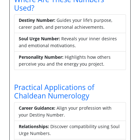
Used?
Destiny Number:
Guides your life’s purpose,
career path, and personal achievements.
Soul Urge Number:
Reveals your inner desires
and emotional motivations.
Personality Number:
Highlights how others
perceive you and the energy you project.
Practical Applications of
Chaldean Numerology
Career Guidance:
Align your profession with
your Destiny Number.
Relationships:
Discover compatibility using Soul
Urge Numbers.