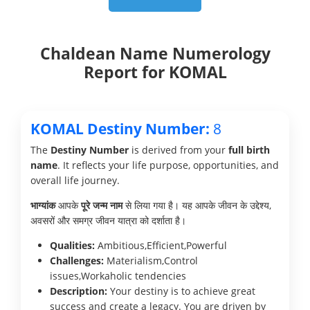
Chaldean Name Numerology
Report for KOMAL
KOMAL Destiny Number:
8
The
Destiny Number
is derived from your
full birth
name
. It reflects your life purpose, opportunities, and
overall life journey.
भाग्यांक
आपके
पूरे जन्म नाम
से लिया गया है। यह आपके जीवन के उद्देश्य,
अवसरों और समग्र जीवन यात्रा को दर्शाता है।
Qualities:
Ambitious,Efficient,Powerful
Challenges:
Materialism,Control
issues,Workaholic tendencies
Description:
Your destiny is to achieve great
success and create a legacy. You are driven by