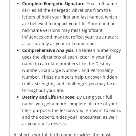
Complete Energetic Signature:
Your full name
carries all the energetic vibrations from the
letters of both your first and last names, which
are believed to impact your life. Shortened or
nickname versions may miss significant
influences and may not reflect your true nature
as accurately as your full name does.
Comprehensive Analysis:
Chaldean numerology
uses the vibrations of each letter in your full
name to calculate numbers like the Destiny
Number, Soul Urge Number, and Personality
Number. These numbers help uncover hidden
traits, strengths, and challenges you may face
throughout your life.
Destiny and Life Purpose:
By using your full
name, you get a more complete picture of your
life's purpose, the lessons you're meant to learn,
and the opportunities you'll encounter, as well
as your soul's desires.
In short, your full birth name provides the most