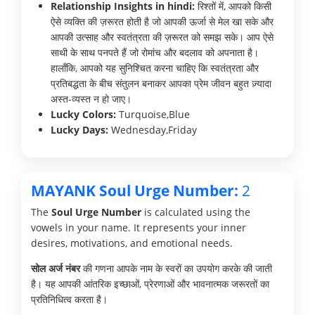
Relationship Insights in hindi:
रिश्तों में, आपको किसी
ऐसे व्यक्ति की ज़रूरत होती है जो आपकी ऊर्जा से मेल खा सके और
आपकी उत्साह और स्वतंत्रता की ज़रूरत को समझ सके। आप ऐसे
साथी के साथ पनपते हैं जो रोमांच और बदलाव को अपनाता है।
हालाँकि, आपको यह सुनिश्चित करना चाहिए कि स्वतंत्रता और
प्रतिबद्धता के बीच संतुलन बनाकर आपका प्रेम जीवन बहुत ज़्यादा
अस्त-व्यस्त न हो जाए।
Lucky Colors:
Turquoise,Blue
Lucky Days:
Wednesday,Friday
MAYANK Soul Urge Number:
2
The
Soul Urge Number
is calculated using the
vowels in your name. It represents your inner
desires, motivations, and emotional needs.
सोल अर्ज नंबर
की गणना आपके नाम के स्वरों का उपयोग करके की जाती
है। यह आपकी आंतरिक इच्छाओं, प्रेरणाओं और भावनात्मक जरूरतों का
प्रतिनिधित्व करता है।