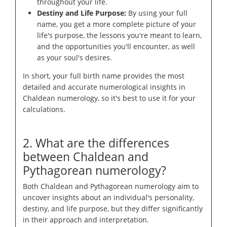
throughout your life.
Destiny and Life Purpose:
By using your full
name, you get a more complete picture of your
life's purpose, the lessons you're meant to learn,
and the opportunities you'll encounter, as well
as your soul's desires.
In short, your full birth name provides the most
detailed and accurate numerological insights in
Chaldean numerology, so it's best to use it for your
calculations.
2. What are the differences
between Chaldean and
Pythagorean numerology?
Both Chaldean and Pythagorean numerology aim to
uncover insights about an individual's personality,
destiny, and life purpose, but they differ significantly
in their approach and interpretation.