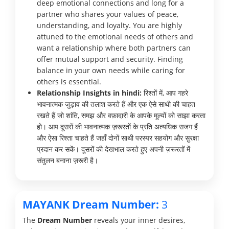
deep emotional connections and long for a
partner who shares your values of peace,
understanding, and loyalty. You are highly
attuned to the emotional needs of others and
want a relationship where both partners can
offer mutual support and security. Finding
balance in your own needs while caring for
others is essential.
Relationship Insights in hindi:
रिश्तों में, आप गहरे
भावनात्मक जुड़ाव की तलाश करते हैं और एक ऐसे साथी की चाहत
रखते हैं जो शांति, समझ और वफ़ादारी के आपके मूल्यों को साझा करता
हो। आप दूसरों की भावनात्मक ज़रूरतों के प्रति अत्यधिक सजग हैं
और ऐसा रिश्ता चाहते हैं जहाँ दोनों साथी परस्पर सहयोग और सुरक्षा
प्रदान कर सकें। दूसरों की देखभाल करते हुए अपनी ज़रूरतों में
संतुलन बनाना ज़रूरी है।
MAYANK Dream Number:
3
The
Dream Number
reveals your inner desires,