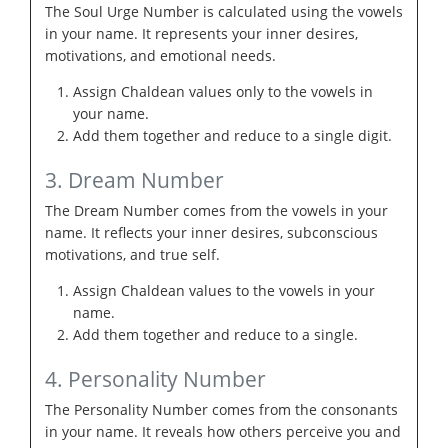
The Soul Urge Number is calculated using the vowels
in your name. It represents your inner desires,
motivations, and emotional needs.
Assign Chaldean values only to the vowels in
your name.
Add them together and reduce to a single digit.
3. Dream Number
The Dream Number comes from the vowels in your
name. It reflects your inner desires, subconscious
motivations, and true self.
Assign Chaldean values to the vowels in your
name.
Add them together and reduce to a single.
4. Personality Number
The Personality Number comes from the consonants
in your name. It reveals how others perceive you and