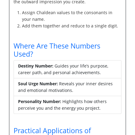
the outward impression you create.
Assign Chaldean values to the consonants in
your name.
Add them together and reduce to a single digit.
Where Are These Numbers
Used?
Destiny Number:
Guides your life’s purpose,
career path, and personal achievements.
Soul Urge Number:
Reveals your inner desires
and emotional motivations.
Personality Number:
Highlights how others
perceive you and the energy you project.
Practical Applications of