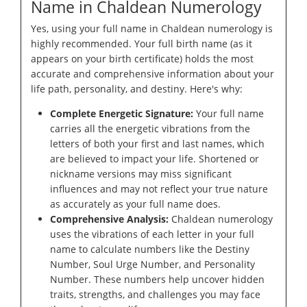
Name in Chaldean Numerology
Yes, using your full name in Chaldean numerology is
highly recommended. Your full birth name (as it
appears on your birth certificate) holds the most
accurate and comprehensive information about your
life path, personality, and destiny. Here's why:
Complete Energetic Signature:
Your full name
carries all the energetic vibrations from the
letters of both your first and last names, which
are believed to impact your life. Shortened or
nickname versions may miss significant
influences and may not reflect your true nature
as accurately as your full name does.
Comprehensive Analysis:
Chaldean numerology
uses the vibrations of each letter in your full
name to calculate numbers like the Destiny
Number, Soul Urge Number, and Personality
Number. These numbers help uncover hidden
traits, strengths, and challenges you may face