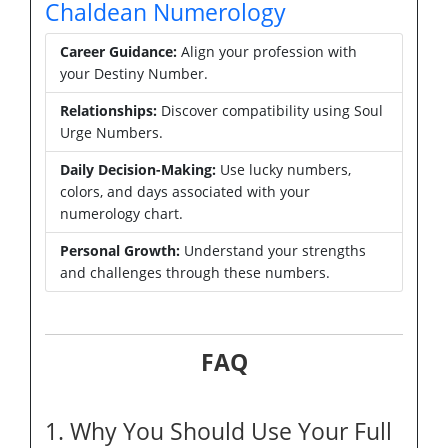
Chaldean Numerology
Career Guidance:
Align your profession with
your Destiny Number.
Relationships:
Discover compatibility using Soul
Urge Numbers.
Daily Decision-Making:
Use lucky numbers,
colors, and days associated with your
numerology chart.
Personal Growth:
Understand your strengths
and challenges through these numbers.
FAQ
1. Why You Should Use Your Full