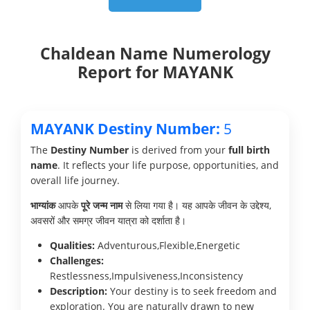
Chaldean Name Numerology
Report for MAYANK
MAYANK Destiny Number:
5
The
Destiny Number
is derived from your
full birth
name
. It reflects your life purpose, opportunities, and
overall life journey.
भाग्यांक
आपके
पूरे जन्म नाम
से लिया गया है। यह आपके जीवन के उद्देश्य,
अवसरों और समग्र जीवन यात्रा को दर्शाता है।
Qualities:
Adventurous,Flexible,Energetic
Challenges:
Restlessness,Impulsiveness,Inconsistency
Description:
Your destiny is to seek freedom and
exploration. You are naturally drawn to new