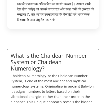
आपकी भावनात्मक अभिव्यक्ति का समर्थन करता है। आपका साथी
ऐसा होना चाहिए जो आपकी स्वतंत्रता और स्नेह दोनों की ज़रूरत को
समझता हो, और आपकी रचनात्मकता के विस्फोटों को भावनात्मक
स्थिरता के साथ संतुलित कर सके।
What is the Chaldean Number
System or Chaldean
Numerology?
Chaldean Numerology, or the Chaldean Number
System, is one of the most ancient and mystical
numerology systems. Originating in ancient Babylon,
it assigns numbers to letters based on their
vibrational energies rather than their order in the
alphabet. This unique approach reveals the hidden