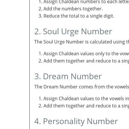
Assign Chaldean numbers to each letter
Add the numbers together.
Reduce the total to a single digit.
2. Soul Urge Number
The Soul Urge Number is calculated using t
Assign Chaldean values only to the vow
Add them together and reduce to a singl
3. Dream Number
The Dream Number comes from the vowels in 
Assign Chaldean values to the vowels i
Add them together and reduce to a sing
4. Personality Number