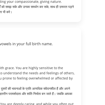
ating your compassionate, giving nature.
दर्शों को समझ सके और उनका समर्थन कर सके, साथ ही ज़रूरत पड़ने
ना भी करे।
vowels in your full birth name.
th grace. You are highly sensitive to the
to understand the needs and feelings of others,
ou prone to feeling overwhelmed or affected by
दूसरों की भावनाओं के प्रति अत्यधिक संवेदनशील हैं और अपने
ेहतरीन परामर्शदाता और शांति निर्माता बन जाते हैं। जबकि आपका
You are deeply caring, and while you often put