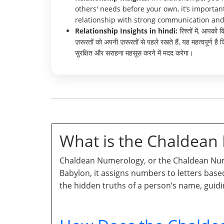
others' needs before your own, it’s importa
relationship with strong communication and
Relationship Insights in hindi:
रिश्तों में, आपको
ज़रूरतों को अपनी ज़रूरतों से पहले रखते हैं, यह महत्वपू
सुरक्षित और सराहना महसूस करने में मदद करेगा।
What is the Chaldea
Chaldean Numerology, or the Chaldean Numb
Babylon, it assigns numbers to letters base
the hidden truths of a person’s name, guidi