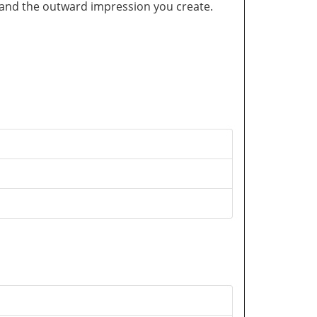
and the outward impression you create.