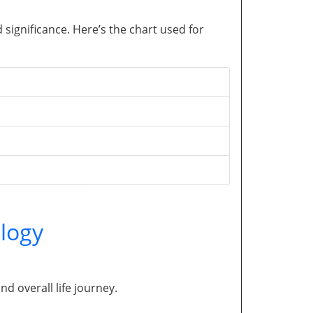
significance. Here’s the chart used for
logy
and overall life journey.