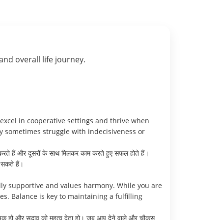
 and overall life journey.
excel in cooperative settings and thrive when
 sometimes struggle with indecisiveness or
्त करते हैं और दूसरों के साथ मिलकर काम करते हुए सफल होते हैं।
सकते हैं।
lly supportive and values harmony. While you are
. Balance is key to maintaining a fulfilling
सहायक हो और सद्भाव को महत्व देता हो। जब आप देने वाले और चौकस