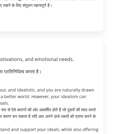
रखने के लिए संतुलन महत्वपूर्ण है।
motivations, and emotional needs.
ा प्रतिनिधित्व करता है।
us, and idealistic, and you are naturally drawn
e a better world. However, your idealism can
oals.
ूप से ऐसे कारणों की ओर आकर्षित होते हैं जो दूसरों की मदद करते
ा कारण बन सकता है यदि आप अपने ऊंचे लक्ष्यों को प्राप्त करने के
and and support your ideals, while also offering