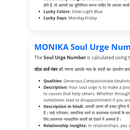
होते हैं, तो आपको यह सुनिश्चित करना चाहिए कि आपका साथी 
Lucky Colors:
Silver,Light Blue
Lucky Days:
Monday,Friday
MONIKA Soul Urge Num
The
Soul Urge Number
is calculated using 
सोल अर्ज नंबर
की गणना आपके नाम के स्वरों का उपयोग करक
Qualities:
Generous,Compassionate,Idealisti
Description:
Your soul urge is to make a pos
to causes that help others. Whether through 
sometimes lead to disappointment if you are 
Description in hindi:
आपकी आत्मा की इच्छा दुनिया में
हैं। चाहे परोपकार, सामाजिक कार्य या कलात्मक प्रयासों के म
लिए आवश्यक व्यावहारिक कदमों को देखने में असमर्थ हैं।
Relationship Insights:
In relationships, you