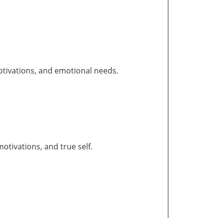
otivations, and emotional needs.
tivations, and true self.