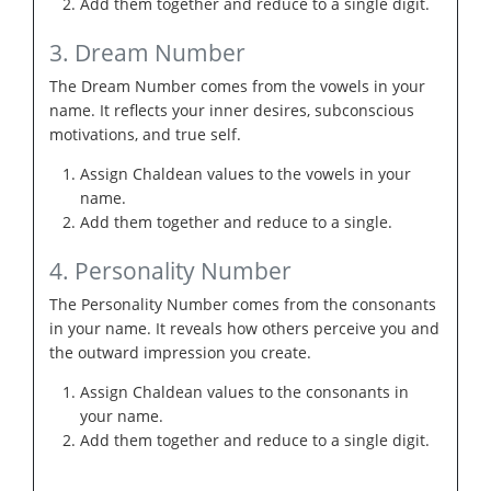
Add them together and reduce to a single digit.
3. Dream Number
The Dream Number comes from the vowels in your
name. It reflects your inner desires, subconscious
motivations, and true self.
Assign Chaldean values to the vowels in your
name.
Add them together and reduce to a single.
4. Personality Number
The Personality Number comes from the consonants
in your name. It reveals how others perceive you and
the outward impression you create.
Assign Chaldean values to the consonants in
your name.
Add them together and reduce to a single digit.