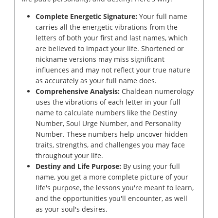
Complete Energetic Signature:
Your full name
carries all the energetic vibrations from the
letters of both your first and last names, which
are believed to impact your life. Shortened or
nickname versions may miss significant
influences and may not reflect your true nature
as accurately as your full name does.
Comprehensive Analysis:
Chaldean numerology
uses the vibrations of each letter in your full
name to calculate numbers like the Destiny
Number, Soul Urge Number, and Personality
Number. These numbers help uncover hidden
traits, strengths, and challenges you may face
throughout your life.
Destiny and Life Purpose:
By using your full
name, you get a more complete picture of your
life's purpose, the lessons you're meant to learn,
and the opportunities you'll encounter, as well
as your soul's desires.