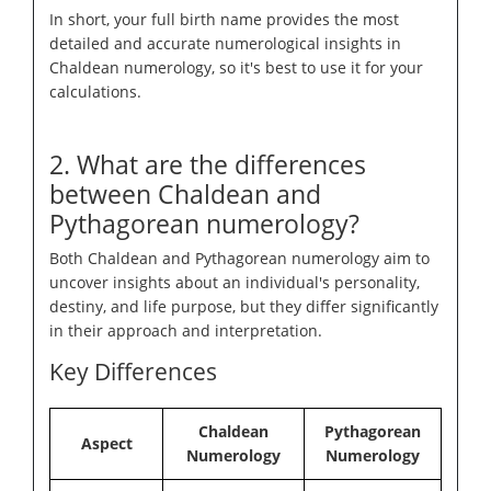
In short, your full birth name provides the most
detailed and accurate numerological insights in
Chaldean numerology, so it's best to use it for your
calculations.
2. What are the differences
between Chaldean and
Pythagorean numerology?
Both Chaldean and Pythagorean numerology aim to
uncover insights about an individual's personality,
destiny, and life purpose, but they differ significantly
in their approach and interpretation.
Key Differences
Chaldean
Pythagorean
Aspect
Numerology
Numerology