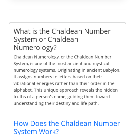
What is the Chaldean Number
System or Chaldean
Numerology?
Chaldean Numerology, or the Chaldean Number
System, is one of the most ancient and mystical
numerology systems. Originating in ancient Babylon,
it assigns numbers to letters based on their
vibrational energies rather than their order in the
alphabet. This unique approach reveals the hidden
truths of a person’s name, guiding them toward
understanding their destiny and life path.
How Does the Chaldean Number
System Work?