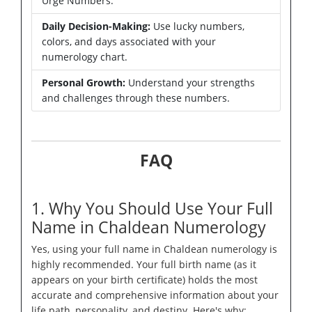
Urge Numbers.
Daily Decision-Making:
Use lucky numbers,
colors, and days associated with your
numerology chart.
Personal Growth:
Understand your strengths
and challenges through these numbers.
FAQ
1. Why You Should Use Your Full
Name in Chaldean Numerology
Yes, using your full name in Chaldean numerology is
highly recommended. Your full birth name (as it
appears on your birth certificate) holds the most
accurate and comprehensive information about your
life path, personality, and destiny. Here's why: