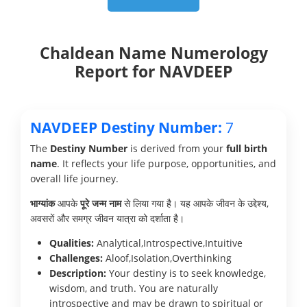
Chaldean Name Numerology
Report for NAVDEEP
NAVDEEP Destiny Number:
7
The
Destiny Number
is derived from your
full birth
name
. It reflects your life purpose, opportunities, and
overall life journey.
भाग्यांक
आपके
पूरे जन्म नाम
से लिया गया है। यह आपके जीवन के उद्देश्य,
अवसरों और समग्र जीवन यात्रा को दर्शाता है।
Qualities:
Analytical,Introspective,Intuitive
Challenges:
Aloof,Isolation,Overthinking
Description:
Your destiny is to seek knowledge,
wisdom, and truth. You are naturally
introspective and may be drawn to spiritual or