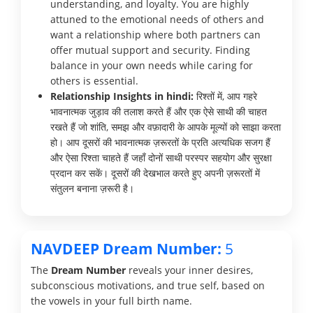
understanding, and loyalty. You are highly
attuned to the emotional needs of others and
want a relationship where both partners can
offer mutual support and security. Finding
balance in your own needs while caring for
others is essential.
Relationship Insights in hindi:
रिश्तों में, आप गहरे
भावनात्मक जुड़ाव की तलाश करते हैं और एक ऐसे साथी की चाहत
रखते हैं जो शांति, समझ और वफ़ादारी के आपके मूल्यों को साझा करता
हो। आप दूसरों की भावनात्मक ज़रूरतों के प्रति अत्यधिक सजग हैं
और ऐसा रिश्ता चाहते हैं जहाँ दोनों साथी परस्पर सहयोग और सुरक्षा
प्रदान कर सकें। दूसरों की देखभाल करते हुए अपनी ज़रूरतों में
संतुलन बनाना ज़रूरी है।
NAVDEEP Dream Number:
5
The
Dream Number
reveals your inner desires,
subconscious motivations, and true self, based on
the vowels in your full birth name.