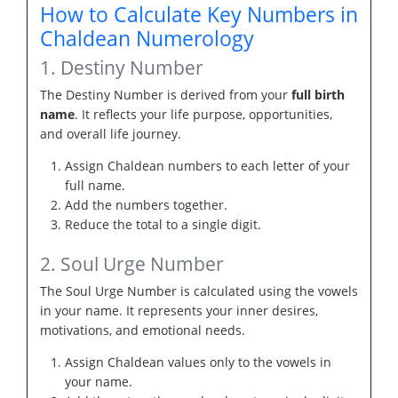
How to Calculate Key Numbers in
Chaldean Numerology
1. Destiny Number
The Destiny Number is derived from your
full birth
name
. It reflects your life purpose, opportunities,
and overall life journey.
Assign Chaldean numbers to each letter of your
full name.
Add the numbers together.
Reduce the total to a single digit.
2. Soul Urge Number
The Soul Urge Number is calculated using the vowels
in your name. It represents your inner desires,
motivations, and emotional needs.
Assign Chaldean values only to the vowels in
your name.