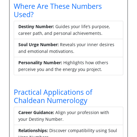
Where Are These Numbers
Used?
Destiny Number:
Guides your life’s purpose,
career path, and personal achievements.
Soul Urge Number:
Reveals your inner desires
and emotional motivations.
Personality Number:
Highlights how others
perceive you and the energy you project.
Practical Applications of
Chaldean Numerology
Career Guidance:
Align your profession with
your Destiny Number.
Relationships:
Discover compatibility using Soul