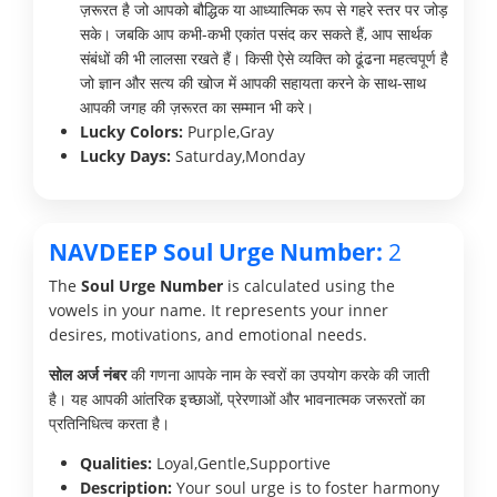
ज़रूरत है जो आपको बौद्धिक या आध्यात्मिक रूप से गहरे स्तर पर जोड़
सके। जबकि आप कभी-कभी एकांत पसंद कर सकते हैं, आप सार्थक
संबंधों की भी लालसा रखते हैं। किसी ऐसे व्यक्ति को ढूंढना महत्वपूर्ण है
जो ज्ञान और सत्य की खोज में आपकी सहायता करने के साथ-साथ
आपकी जगह की ज़रूरत का सम्मान भी करे।
Lucky Colors:
Purple,Gray
Lucky Days:
Saturday,Monday
NAVDEEP Soul Urge Number:
2
The
Soul Urge Number
is calculated using the
vowels in your name. It represents your inner
desires, motivations, and emotional needs.
सोल अर्ज नंबर
की गणना आपके नाम के स्वरों का उपयोग करके की जाती
है। यह आपकी आंतरिक इच्छाओं, प्रेरणाओं और भावनात्मक जरूरतों का
प्रतिनिधित्व करता है।
Qualities:
Loyal,Gentle,Supportive
Description:
Your soul urge is to foster harmony