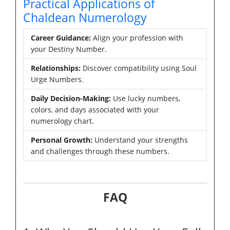
Practical Applications of
Chaldean Numerology
Career Guidance:
Align your profession with
your Destiny Number.
Relationships:
Discover compatibility using Soul
Urge Numbers.
Daily Decision-Making:
Use lucky numbers,
colors, and days associated with your
numerology chart.
Personal Growth:
Understand your strengths
and challenges through these numbers.
FAQ