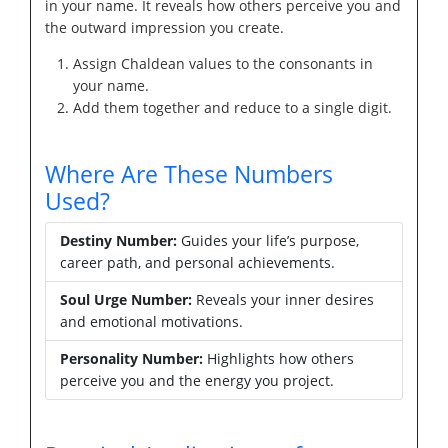
in your name. It reveals how others perceive you and
the outward impression you create.
Assign Chaldean values to the consonants in
your name.
Add them together and reduce to a single digit.
Where Are These Numbers
Used?
Destiny Number:
Guides your life’s purpose,
career path, and personal achievements.
Soul Urge Number:
Reveals your inner desires
and emotional motivations.
Personality Number:
Highlights how others
perceive you and the energy you project.