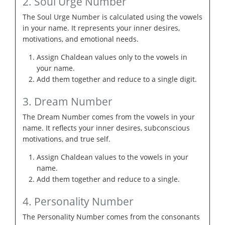
2. Soul Urge Number
The Soul Urge Number is calculated using the vowels
in your name. It represents your inner desires,
motivations, and emotional needs.
Assign Chaldean values only to the vowels in
your name.
Add them together and reduce to a single digit.
3. Dream Number
The Dream Number comes from the vowels in your
name. It reflects your inner desires, subconscious
motivations, and true self.
Assign Chaldean values to the vowels in your
name.
Add them together and reduce to a single.
4. Personality Number
The Personality Number comes from the consonants