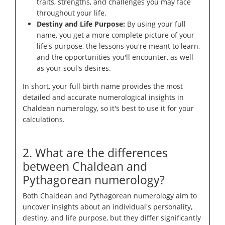
traits, strengths, and challenges you may face
throughout your life.
Destiny and Life Purpose:
By using your full
name, you get a more complete picture of your
life's purpose, the lessons you're meant to learn,
and the opportunities you'll encounter, as well
as your soul's desires.
In short, your full birth name provides the most
detailed and accurate numerological insights in
Chaldean numerology, so it's best to use it for your
calculations.
2. What are the differences
between Chaldean and
Pythagorean numerology?
Both Chaldean and Pythagorean numerology aim to
uncover insights about an individual's personality,
destiny, and life purpose, but they differ significantly