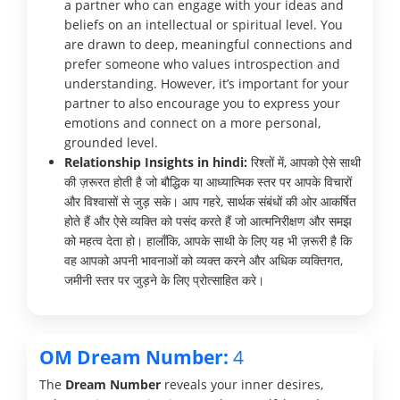
a partner who can engage with your ideas and
beliefs on an intellectual or spiritual level. You
are drawn to deep, meaningful connections and
prefer someone who values introspection and
understanding. However, it’s important for your
partner to also encourage you to express your
emotions and connect on a more personal,
grounded level.
Relationship Insights in hindi:
रिश्तों में, आपको ऐसे साथी
की ज़रूरत होती है जो बौद्धिक या आध्यात्मिक स्तर पर आपके विचारों
और विश्वासों से जुड़ सके। आप गहरे, सार्थक संबंधों की ओर आकर्षित
होते हैं और ऐसे व्यक्ति को पसंद करते हैं जो आत्मनिरीक्षण और समझ
को महत्व देता हो। हालाँकि, आपके साथी के लिए यह भी ज़रूरी है कि
वह आपको अपनी भावनाओं को व्यक्त करने और अधिक व्यक्तिगत,
जमीनी स्तर पर जुड़ने के लिए प्रोत्साहित करे।
OM Dream Number:
4
The
Dream Number
reveals your inner desires,