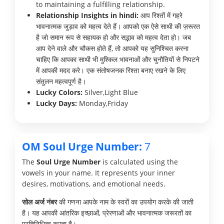
to maintaining a fulfilling relationship.
Relationship Insights in hindi:
आप रिश्तों में गहरे
भावनात्मक जुड़ाव को महत्व देते हैं। आपको एक ऐसे साथी की ज़रूरत
है जो समान रूप से सहायक हो और सद्भाव को महत्व देता हो। जब
आप देने वाले और चौकस होते हैं, तो आपको यह सुनिश्चित करना
चाहिए कि आपका साथी भी मुश्किल भावनाओं और चुनौतियों से निपटने
में आपकी मदद करे। एक संतोषजनक रिश्ता बनाए रखने के लिए
संतुलन महत्वपूर्ण है।
Lucky Colors:
Silver,Light Blue
Lucky Days:
Monday,Friday
OM Soul Urge Number:
7
The
Soul Urge Number
is calculated using the
vowels in your name. It represents your inner
desires, motivations, and emotional needs.
सोल अर्ज नंबर
की गणना आपके नाम के स्वरों का उपयोग करके की जाती
है। यह आपकी आंतरिक इच्छाओं, प्रेरणाओं और भावनात्मक जरूरतों का
प्रतिनिधित्व करता है।