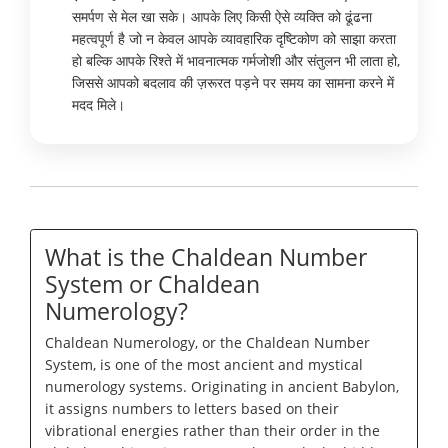
समर्पण से मेल खा सके। आपके लिए किसी ऐसे व्यक्ति को ढूंढना
महत्वपूर्ण है जो न केवल आपके व्यावहारिक दृष्टिकोण को साझा करता
हो बल्कि आपके रिश्ते में भावनात्मक गर्मजोशी और संतुलन भी लाता हो,
जिससे आपको बदलाव की ज़रूरत पड़ने पर समय का सामना करने में
मदद मिले।
What is the Chaldean Number
System or Chaldean
Numerology?
Chaldean Numerology, or the Chaldean Number
System, is one of the most ancient and mystical
numerology systems. Originating in ancient Babylon,
it assigns numbers to letters based on their
vibrational energies rather than their order in the