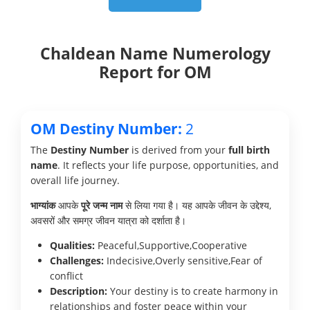
Chaldean Name Numerology
Report for OM
OM Destiny Number:
2
The
Destiny Number
is derived from your
full birth
name
. It reflects your life purpose, opportunities, and
overall life journey.
भाग्यांक
आपके
पूरे जन्म नाम
से लिया गया है। यह आपके जीवन के उद्देश्य,
अवसरों और समग्र जीवन यात्रा को दर्शाता है।
Qualities:
Peaceful,Supportive,Cooperative
Challenges:
Indecisive,Overly sensitive,Fear of
conflict
Description:
Your destiny is to create harmony in
relationships and foster peace within your