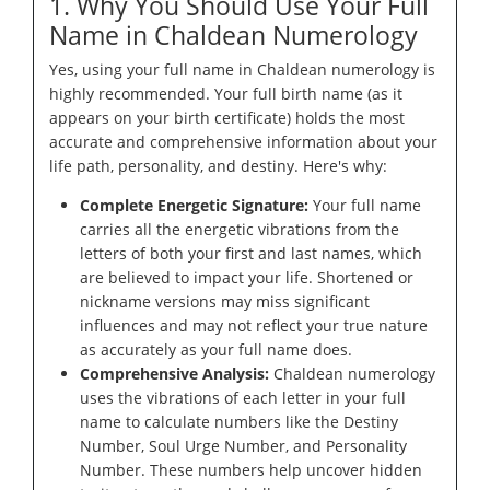
1. Why You Should Use Your Full
Name in Chaldean Numerology
Yes, using your full name in Chaldean numerology is
highly recommended. Your full birth name (as it
appears on your birth certificate) holds the most
accurate and comprehensive information about your
life path, personality, and destiny. Here's why:
Complete Energetic Signature:
Your full name
carries all the energetic vibrations from the
letters of both your first and last names, which
are believed to impact your life. Shortened or
nickname versions may miss significant
influences and may not reflect your true nature
as accurately as your full name does.
Comprehensive Analysis:
Chaldean numerology
uses the vibrations of each letter in your full
name to calculate numbers like the Destiny
Number, Soul Urge Number, and Personality
Number. These numbers help uncover hidden