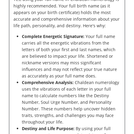
highly recommended. Your full birth name (as it
appears on your birth certificate) holds the most
accurate and comprehensive information about your
life path, personality, and destiny. Here's why:
Complete Energetic Signature:
Your full name
carries all the energetic vibrations from the
letters of both your first and last names, which
are believed to impact your life. Shortened or
nickname versions may miss significant
influences and may not reflect your true nature
as accurately as your full name does.
Comprehensive Analysis:
Chaldean numerology
uses the vibrations of each letter in your full
name to calculate numbers like the Destiny
Number, Soul Urge Number, and Personality
Number. These numbers help uncover hidden
traits, strengths, and challenges you may face
throughout your life.
Destiny and Life Purpose:
By using your full