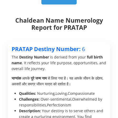
Chaldean Name Numerology
Report for PRATAP
PRATAP Destiny Number:
6
The
Destiny Number
is derived from your
full birth
name
. It reflects your life purpose, opportunities, and
overall life journey.
भाग्यांक
आपके
पूरे जन्म नाम
से लिया गया है। यह आपके जीवन के उद्देश्य,
अवसरों और समग्र जीवन यात्रा को दर्शाता है।
Qualities:
Nurturing,Loving,Compassionate
Challenges:
Over-sentimental,Overwhelmed by
responsibilities,Perfectionism
Description:
Your destiny is to serve others and
create a nurturing environment. You find