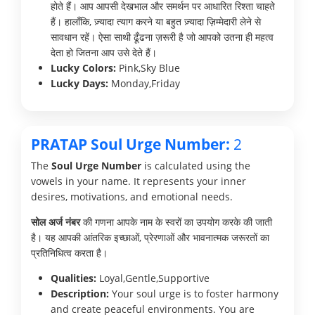
होते हैं। आप आपसी देखभाल और समर्थन पर आधारित रिश्ता चाहते
हैं। हालाँकि, ज़्यादा त्याग करने या बहुत ज़्यादा ज़िम्मेदारी लेने से
सावधान रहें। ऐसा साथी ढूँढना ज़रूरी है जो आपको उतना ही महत्व
देता हो जितना आप उसे देते हैं।
Lucky Colors:
Pink,Sky Blue
Lucky Days:
Monday,Friday
PRATAP Soul Urge Number:
2
The
Soul Urge Number
is calculated using the
vowels in your name. It represents your inner
desires, motivations, and emotional needs.
सोल अर्ज नंबर
की गणना आपके नाम के स्वरों का उपयोग करके की जाती
है। यह आपकी आंतरिक इच्छाओं, प्रेरणाओं और भावनात्मक जरूरतों का
प्रतिनिधित्व करता है।
Qualities:
Loyal,Gentle,Supportive
Description:
Your soul urge is to foster harmony
and create peaceful environments. You are