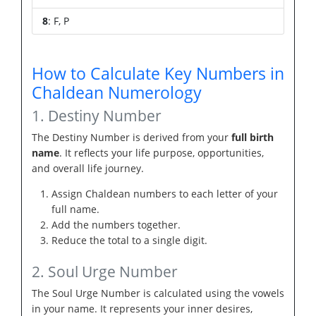
8
: F, P
How to Calculate Key Numbers in
Chaldean Numerology
1. Destiny Number
The Destiny Number is derived from your
full birth
name
. It reflects your life purpose, opportunities,
and overall life journey.
Assign Chaldean numbers to each letter of your
full name.
Add the numbers together.
Reduce the total to a single digit.
2. Soul Urge Number
The Soul Urge Number is calculated using the vowels
in your name. It represents your inner desires,