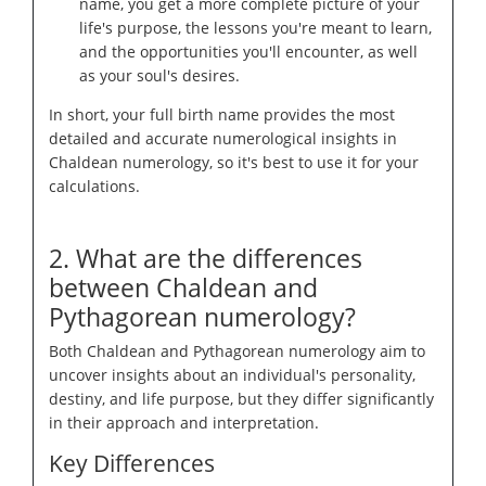
name, you get a more complete picture of your
life's purpose, the lessons you're meant to learn,
and the opportunities you'll encounter, as well
as your soul's desires.
In short, your full birth name provides the most
detailed and accurate numerological insights in
Chaldean numerology, so it's best to use it for your
calculations.
2. What are the differences
between Chaldean and
Pythagorean numerology?
Both Chaldean and Pythagorean numerology aim to
uncover insights about an individual's personality,
destiny, and life purpose, but they differ significantly
in their approach and interpretation.
Key Differences