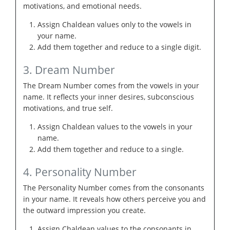
motivations, and emotional needs.
Assign Chaldean values only to the vowels in
your name.
Add them together and reduce to a single digit.
3. Dream Number
The Dream Number comes from the vowels in your
name. It reflects your inner desires, subconscious
motivations, and true self.
Assign Chaldean values to the vowels in your
name.
Add them together and reduce to a single.
4. Personality Number
The Personality Number comes from the consonants
in your name. It reveals how others perceive you and
the outward impression you create.
Assign Chaldean values to the consonants in