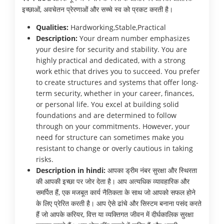
इच्छाओं, अवचेतन प्रेरणाओं और सच्चे स्व को प्रकट करती है।
Qualities:
Hardworking,Stable,Practical
Description:
Your dream number emphasizes
your desire for security and stability. You are
highly practical and dedicated, with a strong
work ethic that drives you to succeed. You prefer
to create structures and systems that offer long-
term security, whether in your career, finances,
or personal life. You excel at building solid
foundations and are determined to follow
through on your commitments. However, your
need for structure can sometimes make you
resistant to change or overly cautious in taking
risks.
Description in hindi:
आपका ड्रीम नंबर सुरक्षा और स्थिरता
की आपकी इच्छा पर जोर देता है। आप अत्यधिक व्यावहारिक और
समर्पित हैं, एक मजबूत कार्य नैतिकता के साथ जो आपको सफल होने
के लिए प्रेरित करती है। आप ऐसे ढांचे और सिस्टम बनाना पसंद करते
हैं जो आपके करियर, वित्त या व्यक्तिगत जीवन में दीर्घकालिक सुरक्षा