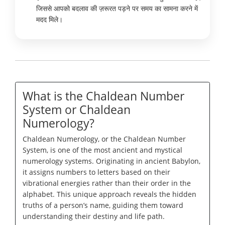
जिससे आपको बदलाव की ज़रूरत पड़ने पर समय का सामना करने में
मदद मिले।
What is the Chaldean Number
System or Chaldean
Numerology?
Chaldean Numerology, or the Chaldean Number
System, is one of the most ancient and mystical
numerology systems. Originating in ancient Babylon,
it assigns numbers to letters based on their
vibrational energies rather than their order in the
alphabet. This unique approach reveals the hidden
truths of a person’s name, guiding them toward
understanding their destiny and life path.