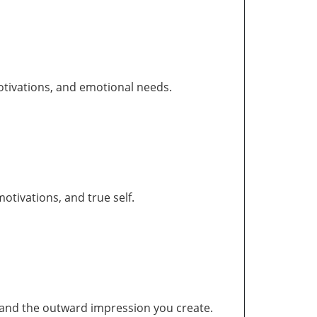
otivations, and emotional needs.
tivations, and true self.
and the outward impression you create.