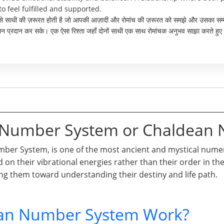
to feel fulfilled and supported.
 ऐसे साथी की ज़रूरत होती है जो आपकी आज़ादी और रोमांच की ज़रूरत को समझे और उसका सम्
ुलन प्रदान कर सके। एक ऐसा रिश्ता जहाँ दोनों साथी एक साथ रोमांचक अनुभव साझा करते हुए 
n Number System or Chaldean
er System, is one of the most ancient and mystical numero
d on their vibrational energies rather than their order in t
ng them toward understanding their destiny and life path.
an Number System Work?