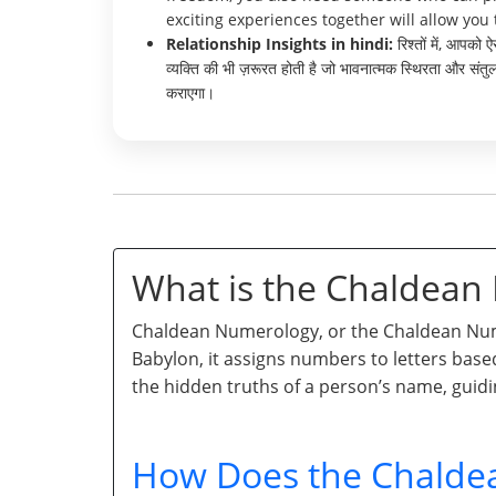
exciting experiences together will allow you 
Relationship Insights in hindi:
रिश्तों में, आपको
व्यक्ति की भी ज़रूरत होती है जो भावनात्मक स्थिरता और संत
कराएगा।
What is the Chaldea
Chaldean Numerology, or the Chaldean Numb
Babylon, it assigns numbers to letters base
the hidden truths of a person’s name, guidi
How Does the Chalde