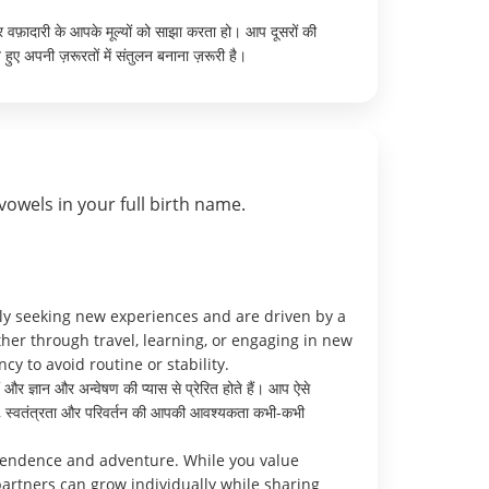
र वफ़ादारी के आपके मूल्यों को साझा करता हो। आप दूसरों की
हुए अपनी ज़रूरतों में संतुलन बनाना ज़रूरी है।
vowels in your full birth name.
ly seeking new experiences and are driven by a
her through travel, learning, or engaging in new
 to avoid routine or stability.
और ज्ञान और अन्वेषण की प्यास से प्रेरित होते हैं। आप ऐसे
लाँकि, स्वतंत्रता और परिवर्तन की आपकी आवश्यकता कभी-कभी
pendence and adventure. While you value
artners can grow individually while sharing