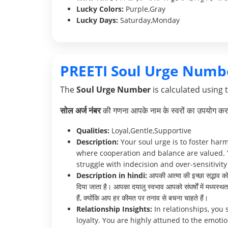
Lucky Colors:
Purple,Gray
Lucky Days:
Saturday,Monday
PREETI Soul Urge Numb
The
Soul Urge Number
is calculated using 
सोल अर्ज नंबर
की गणना आपके नाम के स्वरों का उपयोग करक
Qualities:
Loyal,Gentle,Supportive
Description:
Your soul urge is to foster har
where cooperation and balance are valued. 
struggle with indecision and over-sensitivity 
Description in hindi:
आपकी आत्मा की इच्छा सद्भाव को ब
दिया जाता है। आपका दयालु स्वभाव आपको संघर्षों में मध्यस
हैं, क्योंकि आप हर कीमत पर तनाव से बचना चाहते हैं।
Relationship Insights:
In relationships, you
loyalty. You are highly attuned to the emot