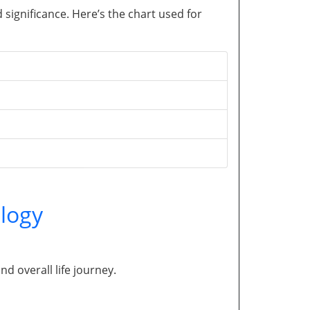
significance. Here’s the chart used for
logy
and overall life journey.