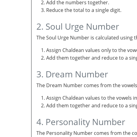
Add the numbers together.
Reduce the total to a single digit.
2. Soul Urge Number
The Soul Urge Number is calculated using t
Assign Chaldean values only to the vow
Add them together and reduce to a singl
3. Dream Number
The Dream Number comes from the vowels in 
Assign Chaldean values to the vowels i
Add them together and reduce to a sing
4. Personality Number
The Personality Number comes from the con