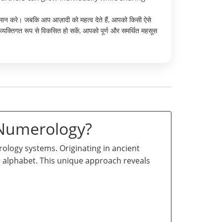
मान करे। जबकि आप आज़ादी को महत्व देते हैं, आपको किसी ऐसे
व्यक्तिगत रूप से विकसित हो सकें, आपको पूर्ण और समर्थित महसूस
 Numerology?
logy systems. Originating in ancient
he alphabet. This unique approach reveals