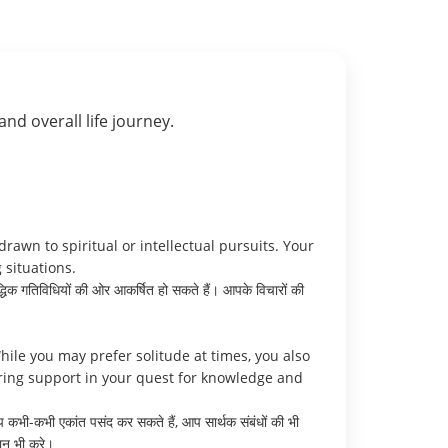
 and overall life journey.
awn to spiritual or intellectual pursuits. Your
 situations.
द्धिक गतिविधियों की ओर आकर्षित हो सकते हैं। आपके विचारों की
hile you may prefer solitude at times, you also
ering support in your quest for knowledge and
कभी-कभी एकांत पसंद कर सकते हैं, आप सार्थक संबंधों की भी
मान भी करे।