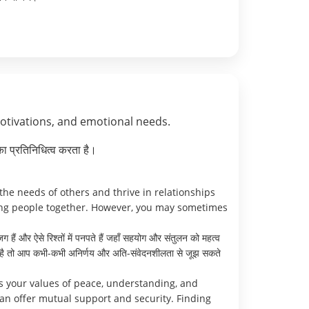
motivations, and emotional needs.
ा प्रतिनिधित्व करता है।
he needs of others and thrive in relationships
ing people together. However, you may sometimes
ग हैं और ऐसे रिश्तों में पनपते हैं जहाँ सहयोग और संतुलन को महत्व
 आती है तो आप कभी-कभी अनिर्णय और अति-संवेदनशीलता से जूझ सकते
s your values of peace, understanding, and
can offer mutual support and security. Finding