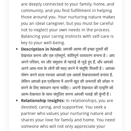
are deeply connected to your family, home, and
community, and you find fulfillment in helping
those around you. Your nurturing nature makes
you an ideal caregiver, but you must be careful
not to neglect your own needs in the process.
Balancing your caring instincts with self-care is
key to your well-being.
Description in hindi:
आपकी आत्मा की इच्छा दूसरों की
देखभाल करना और एक प्रेमपूर्ण, शांतिपूर्ण वातावरण बनाना है। आप
अपने परिवार, घर और समुदाय से गहराई से जुड़े हुए हैं, और आपको
अपने आस-पास के लोगों की मदद करने में संतुष्टि मिलती है। आपका
पोषण करने वाला स्वभाव आपको एक आदर्श देखभालकर्ता बनाता है,
लेकिन आपको इस प्रक्रिया में अपनी खुद की ज़रूरतों की उपेक्षा न
करने के लिए सावधान रहना चाहिए। अपनी देखभाल की प्रवृत्ति को
आत्म-देखभाल के साथ संतुलित करना आपकी भलाई की कुंजी है।
Relationship Insights:
In relationships, you are
devoted, caring, and supportive. You seek a
partner who values your nurturing nature and
shares your love for family and home. You need
someone who will not only appreciate your