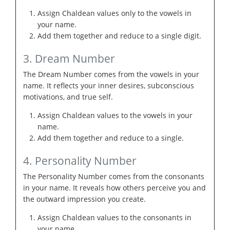
Assign Chaldean values only to the vowels in
your name.
Add them together and reduce to a single digit.
3. Dream Number
The Dream Number comes from the vowels in your
name. It reflects your inner desires, subconscious
motivations, and true self.
Assign Chaldean values to the vowels in your
name.
Add them together and reduce to a single.
4. Personality Number
The Personality Number comes from the consonants
in your name. It reveals how others perceive you and
the outward impression you create.
Assign Chaldean values to the consonants in
your name.