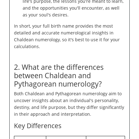
life's purpose, the lessons you're meant to learn,
and the opportunities you'll encounter, as well
as your soul's desires.
In short, your full birth name provides the most
detailed and accurate numerological insights in
Chaldean numerology, so it's best to use it for your
calculations.
2. What are the differences
between Chaldean and
Pythagorean numerology?
Both Chaldean and Pythagorean numerology aim to
uncover insights about an individual's personality,
destiny, and life purpose, but they differ significantly
in their approach and interpretation.
Key Differences