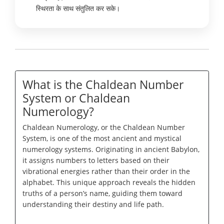
स्थिरता के साथ संतुलित कर सके।
What is the Chaldean Number
System or Chaldean
Numerology?
Chaldean Numerology, or the Chaldean Number
System, is one of the most ancient and mystical
numerology systems. Originating in ancient Babylon,
it assigns numbers to letters based on their
vibrational energies rather than their order in the
alphabet. This unique approach reveals the hidden
truths of a person’s name, guiding them toward
understanding their destiny and life path.