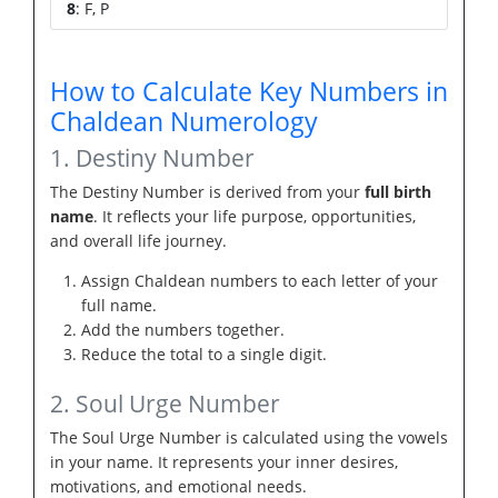
8
: F, P
How to Calculate Key Numbers in
Chaldean Numerology
1. Destiny Number
The Destiny Number is derived from your
full birth
name
. It reflects your life purpose, opportunities,
and overall life journey.
Assign Chaldean numbers to each letter of your
full name.
Add the numbers together.
Reduce the total to a single digit.
2. Soul Urge Number
The Soul Urge Number is calculated using the vowels
in your name. It represents your inner desires,
motivations, and emotional needs.