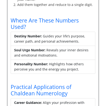
Add them together and reduce to a single digit.
Where Are These Numbers
Used?
Destiny Number:
Guides your life’s purpose,
career path, and personal achievements.
Soul Urge Number:
Reveals your inner desires
and emotional motivations.
Personality Number:
Highlights how others
perceive you and the energy you project.
Practical Applications of
Chaldean Numerology
Career Guidance:
Align your profession with