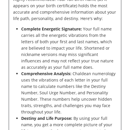
appears on your birth certificate) holds the most
accurate and comprehensive information about your
life path, personality, and destiny. Here's why:
Complete Energetic Signature:
Your full name
carries all the energetic vibrations from the
letters of both your first and last names, which
are believed to impact your life. Shortened or
nickname versions may miss significant
influences and may not reflect your true nature
as accurately as your full name does.
Comprehensive Analysis:
Chaldean numerology
uses the vibrations of each letter in your full
name to calculate numbers like the Destiny
Number, Soul Urge Number, and Personality
Number. These numbers help uncover hidden
traits, strengths, and challenges you may face
throughout your life.
Destiny and Life Purpose:
By using your full
name, you get a more complete picture of your