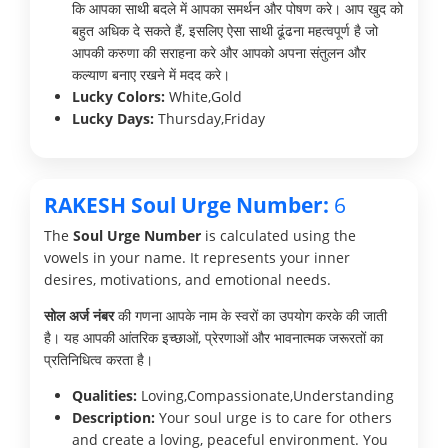
कि आपका साथी बदले में आपका समर्थन और पोषण करे। आप खुद को
बहुत अधिक दे सकते हैं, इसलिए ऐसा साथी ढूंढना महत्वपूर्ण है जो
आपकी करुणा की सराहना करे और आपको अपना संतुलन और
कल्याण बनाए रखने में मदद करे।
Lucky Colors:
White,Gold
Lucky Days:
Thursday,Friday
RAKESH Soul Urge Number:
6
The
Soul Urge Number
is calculated using the
vowels in your name. It represents your inner
desires, motivations, and emotional needs.
सोल अर्ज नंबर
की गणना आपके नाम के स्वरों का उपयोग करके की जाती
है। यह आपकी आंतरिक इच्छाओं, प्रेरणाओं और भावनात्मक जरूरतों का
प्रतिनिधित्व करता है।
Qualities:
Loving,Compassionate,Understanding
Description:
Your soul urge is to care for others
and create a loving, peaceful environment. You