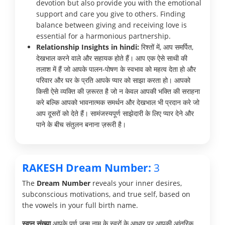
devotion but also provide you with the emotional
support and care you give to others. Finding
balance between giving and receiving love is
essential for a harmonious partnership.
Relationship Insights in hindi:
रिश्तों में, आप समर्पित,
देखभाल करने वाले और सहायक होते हैं। आप एक ऐसे साथी की
तलाश में हैं जो आपके पालन-पोषण के स्वभाव को महत्व देता हो और
परिवार और घर के प्रति आपके प्यार को साझा करता हो। आपको
किसी ऐसे व्यक्ति की ज़रूरत है जो न केवल आपकी भक्ति की सराहना
करे बल्कि आपको भावनात्मक समर्थन और देखभाल भी प्रदान करे जो
आप दूसरों को देते हैं। सामंजस्यपूर्ण साझेदारी के लिए प्यार देने और
पाने के बीच संतुलन बनाना ज़रूरी है।
RAKESH Dream Number:
3
The
Dream Number
reveals your inner desires,
subconscious motivations, and true self, based on
the vowels in your full birth name.
स्वप्न संख्या
आपके पूर्ण जन्म नाम के स्वरों के आधार पर आपकी आंतरिक