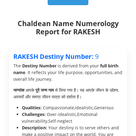
Chaldean Name Numerology
Report for RAKESH
RAKESH Destiny Number:
9
The
Destiny Number
is derived from your
full birth
name
. It reflects your life purpose, opportunities, and
overall life journey.
भाग्यांक
आपके
पूरे जन्म नाम
से लिया गया है। यह आपके जीवन के उद्देश्य,
अवसरों और समग्र जीवन यात्रा को दर्शाता है।
Qualities:
Compassionate,Idealistic,Generous
Challenges:
Over-idealistic,Emotional
vulnerability,Self-neglect
Description:
Your destiny is to serve others and
make a positive impact on the world. You are