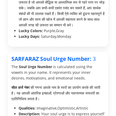
ज़रूरत है जो आपको बौद्धिक या आध्यात्मिक रूप से गहरे स्तर पर जोड़
सके। जबकि आप कभी-कभी एकांत पसंद कर सकते हैं, आप सार्थक
संबंधों की भी लालसा रखते हैं। किसी ऐसे व्यक्ति को ढूंढना महत्वपूर्ण है
जो ज्ञान और सत्य की खोज में आपकी सहायता करने के साथ-साथ
आपकी जगह की ज़रूरत का सम्मान भी करे।
Lucky Colors:
Purple,Gray
Lucky Days:
Saturday,Monday
SARFARAZ Soul Urge Number:
3
The
Soul Urge Number
is calculated using the
vowels in your name. It represents your inner
desires, motivations, and emotional needs.
सोल अर्ज नंबर
की गणना आपके नाम के स्वरों का उपयोग करके की जाती
है। यह आपकी आंतरिक इच्छाओं, प्रेरणाओं और भावनात्मक जरूरतों का
प्रतिनिधित्व करता है।
Qualities:
Imaginative,Optimistic,Artistic
Description:
Your soul urge is to express yourself