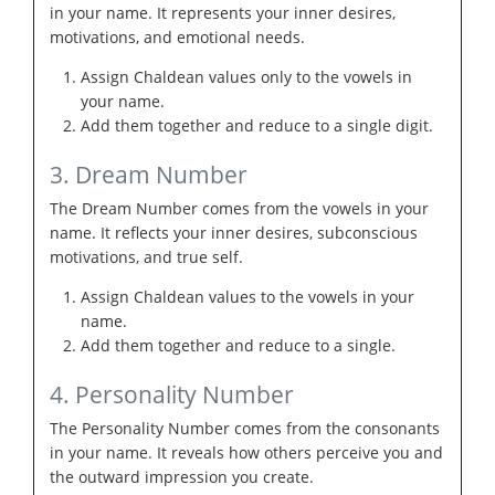
in your name. It represents your inner desires,
motivations, and emotional needs.
Assign Chaldean values only to the vowels in
your name.
Add them together and reduce to a single digit.
3. Dream Number
The Dream Number comes from the vowels in your
name. It reflects your inner desires, subconscious
motivations, and true self.
Assign Chaldean values to the vowels in your
name.
Add them together and reduce to a single.
4. Personality Number
The Personality Number comes from the consonants
in your name. It reveals how others perceive you and
the outward impression you create.