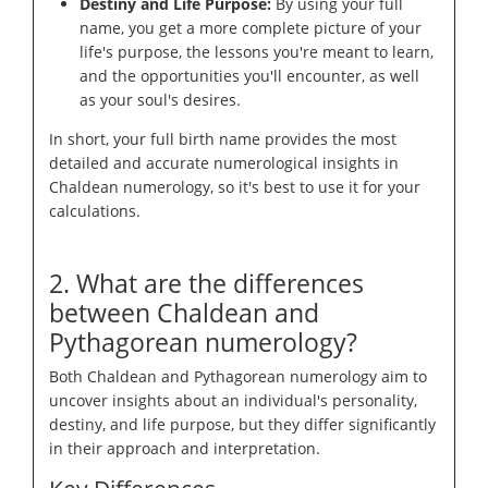
Destiny and Life Purpose:
By using your full
name, you get a more complete picture of your
life's purpose, the lessons you're meant to learn,
and the opportunities you'll encounter, as well
as your soul's desires.
In short, your full birth name provides the most
detailed and accurate numerological insights in
Chaldean numerology, so it's best to use it for your
calculations.
2. What are the differences
between Chaldean and
Pythagorean numerology?
Both Chaldean and Pythagorean numerology aim to
uncover insights about an individual's personality,
destiny, and life purpose, but they differ significantly
in their approach and interpretation.