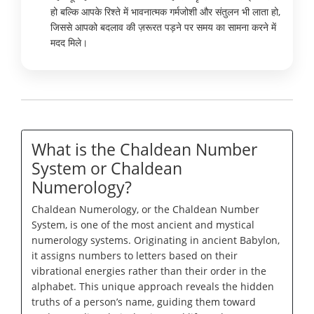
हो बल्कि आपके रिश्ते में भावनात्मक गर्मजोशी और संतुलन भी लाता हो,
जिससे आपको बदलाव की ज़रूरत पड़ने पर समय का सामना करने में
मदद मिले।
What is the Chaldean Number
System or Chaldean
Numerology?
Chaldean Numerology, or the Chaldean Number
System, is one of the most ancient and mystical
numerology systems. Originating in ancient Babylon,
it assigns numbers to letters based on their
vibrational energies rather than their order in the
alphabet. This unique approach reveals the hidden
truths of a person’s name, guiding them toward