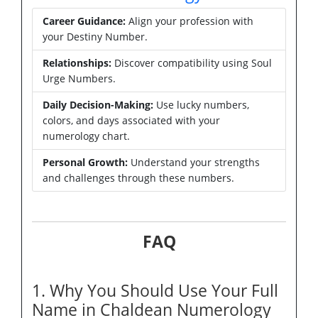
Career Guidance:
Align your profession with
your Destiny Number.
Relationships:
Discover compatibility using Soul
Urge Numbers.
Daily Decision-Making:
Use lucky numbers,
colors, and days associated with your
numerology chart.
Personal Growth:
Understand your strengths
and challenges through these numbers.
FAQ
1. Why You Should Use Your Full
Name in Chaldean Numerology