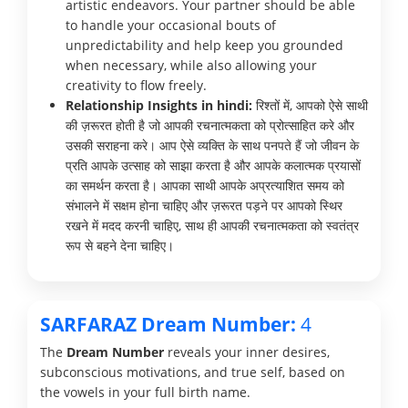
artistic endeavors. Your partner should be able
to handle your occasional bouts of
unpredictability and help keep you grounded
when necessary, while also allowing your
creativity to flow freely.
Relationship Insights in hindi:
रिश्तों में, आपको ऐसे साथी
की ज़रूरत होती है जो आपकी रचनात्मकता को प्रोत्साहित करे और
उसकी सराहना करे। आप ऐसे व्यक्ति के साथ पनपते हैं जो जीवन के
प्रति आपके उत्साह को साझा करता है और आपके कलात्मक प्रयासों
का समर्थन करता है। आपका साथी आपके अप्रत्याशित समय को
संभालने में सक्षम होना चाहिए और ज़रूरत पड़ने पर आपको स्थिर
रखने में मदद करनी चाहिए, साथ ही आपकी रचनात्मकता को स्वतंत्र
रूप से बहने देना चाहिए।
SARFARAZ Dream Number:
4
The
Dream Number
reveals your inner desires,
subconscious motivations, and true self, based on
the vowels in your full birth name.