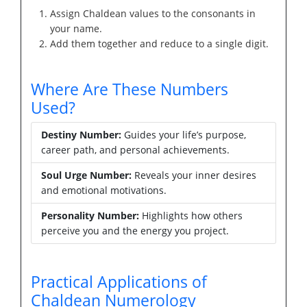
Assign Chaldean values to the consonants in
your name.
Add them together and reduce to a single digit.
Where Are These Numbers
Used?
Destiny Number:
Guides your life’s purpose,
career path, and personal achievements.
Soul Urge Number:
Reveals your inner desires
and emotional motivations.
Personality Number:
Highlights how others
perceive you and the energy you project.
Practical Applications of
Chaldean Numerology