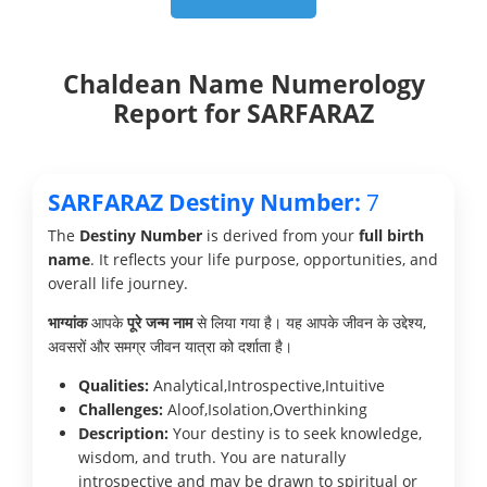
Chaldean Name Numerology
Report for SARFARAZ
SARFARAZ Destiny Number:
7
The
Destiny Number
is derived from your
full birth
name
. It reflects your life purpose, opportunities, and
overall life journey.
भाग्यांक
आपके
पूरे जन्म नाम
से लिया गया है। यह आपके जीवन के उद्देश्य,
अवसरों और समग्र जीवन यात्रा को दर्शाता है।
Qualities:
Analytical,Introspective,Intuitive
Challenges:
Aloof,Isolation,Overthinking
Description:
Your destiny is to seek knowledge,
wisdom, and truth. You are naturally
introspective and may be drawn to spiritual or