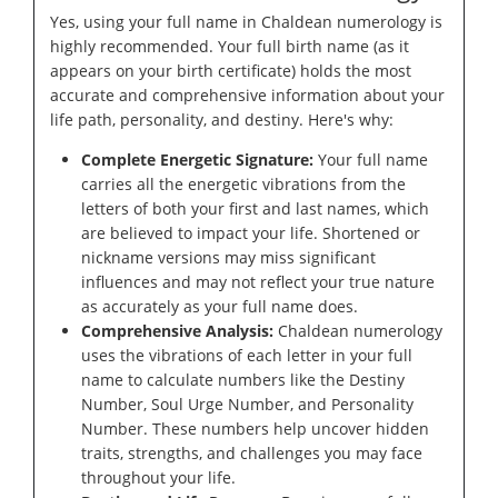
Yes, using your full name in Chaldean numerology is
highly recommended. Your full birth name (as it
appears on your birth certificate) holds the most
accurate and comprehensive information about your
life path, personality, and destiny. Here's why:
Complete Energetic Signature:
Your full name
carries all the energetic vibrations from the
letters of both your first and last names, which
are believed to impact your life. Shortened or
nickname versions may miss significant
influences and may not reflect your true nature
as accurately as your full name does.
Comprehensive Analysis:
Chaldean numerology
uses the vibrations of each letter in your full
name to calculate numbers like the Destiny
Number, Soul Urge Number, and Personality
Number. These numbers help uncover hidden
traits, strengths, and challenges you may face
throughout your life.