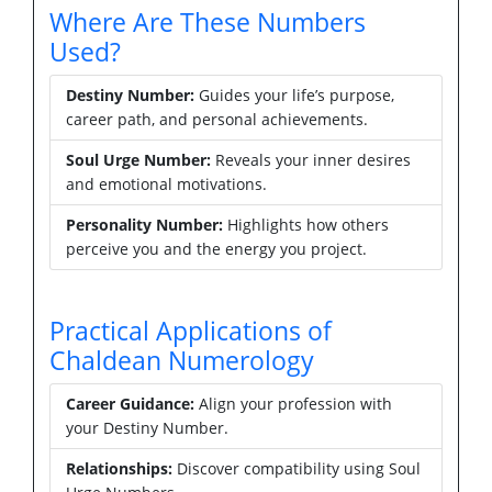
Where Are These Numbers
Used?
Destiny Number:
Guides your life’s purpose,
career path, and personal achievements.
Soul Urge Number:
Reveals your inner desires
and emotional motivations.
Personality Number:
Highlights how others
perceive you and the energy you project.
Practical Applications of
Chaldean Numerology
Career Guidance:
Align your profession with
your Destiny Number.
Relationships:
Discover compatibility using Soul