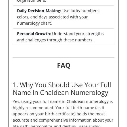
Urge Numbers.
Daily Decision-Making:
Use lucky numbers,
colors, and days associated with your
numerology chart.
Personal Growth:
Understand your strengths
and challenges through these numbers.
FAQ
1. Why You Should Use Your Full
Name in Chaldean Numerology
Yes, using your full name in Chaldean numerology is
highly recommended. Your full birth name (as it
appears on your birth certificate) holds the most
accurate and comprehensive information about your
life path, personality, and destiny. Here's why: