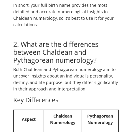
In short, your full birth name provides the most
detailed and accurate numerological insights in
Chaldean numerology, so it's best to use it for your
calculations.
2. What are the differences
between Chaldean and
Pythagorean numerology?
Both Chaldean and Pythagorean numerology aim to
uncover insights about an individual's personality,
destiny, and life purpose, but they differ significantly
in their approach and interpretation.
Key Differences
Chaldean
Pythagorean
Aspect
Numerology
Numerology