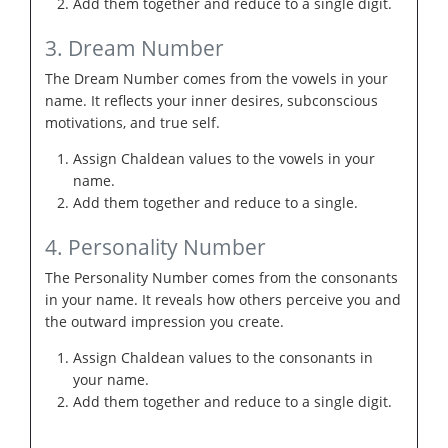
Add them together and reduce to a single digit.
3. Dream Number
The Dream Number comes from the vowels in your
name. It reflects your inner desires, subconscious
motivations, and true self.
Assign Chaldean values to the vowels in your
name.
Add them together and reduce to a single.
4. Personality Number
The Personality Number comes from the consonants
in your name. It reveals how others perceive you and
the outward impression you create.
Assign Chaldean values to the consonants in
your name.
Add them together and reduce to a single digit.