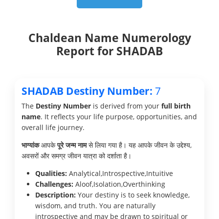
Chaldean Name Numerology
Report for SHADAB
SHADAB Destiny Number:
7
The
Destiny Number
is derived from your
full birth
name
. It reflects your life purpose, opportunities, and
overall life journey.
भाग्यांक
आपके
पूरे जन्म नाम
से लिया गया है। यह आपके जीवन के उद्देश्य,
अवसरों और समग्र जीवन यात्रा को दर्शाता है।
Qualities:
Analytical,Introspective,Intuitive
Challenges:
Aloof,Isolation,Overthinking
Description:
Your destiny is to seek knowledge,
wisdom, and truth. You are naturally
introspective and may be drawn to spiritual or