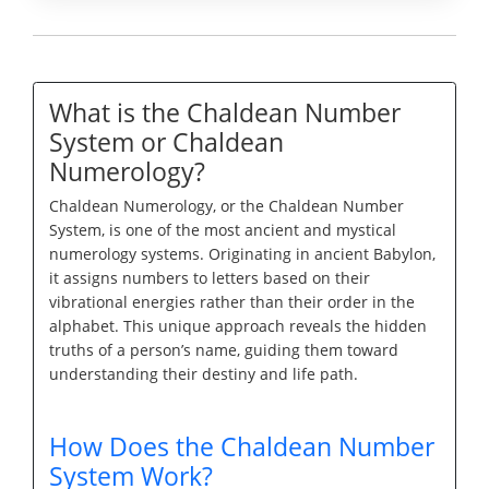
What is the Chaldean Number
System or Chaldean
Numerology?
Chaldean Numerology, or the Chaldean Number
System, is one of the most ancient and mystical
numerology systems. Originating in ancient Babylon,
it assigns numbers to letters based on their
vibrational energies rather than their order in the
alphabet. This unique approach reveals the hidden
truths of a person’s name, guiding them toward
understanding their destiny and life path.
How Does the Chaldean Number
System Work?