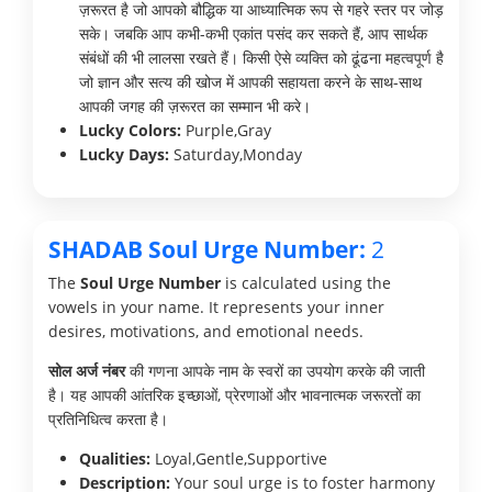
ज़रूरत है जो आपको बौद्धिक या आध्यात्मिक रूप से गहरे स्तर पर जोड़
सके। जबकि आप कभी-कभी एकांत पसंद कर सकते हैं, आप सार्थक
संबंधों की भी लालसा रखते हैं। किसी ऐसे व्यक्ति को ढूंढना महत्वपूर्ण है
जो ज्ञान और सत्य की खोज में आपकी सहायता करने के साथ-साथ
आपकी जगह की ज़रूरत का सम्मान भी करे।
Lucky Colors:
Purple,Gray
Lucky Days:
Saturday,Monday
SHADAB Soul Urge Number:
2
The
Soul Urge Number
is calculated using the
vowels in your name. It represents your inner
desires, motivations, and emotional needs.
सोल अर्ज नंबर
की गणना आपके नाम के स्वरों का उपयोग करके की जाती
है। यह आपकी आंतरिक इच्छाओं, प्रेरणाओं और भावनात्मक जरूरतों का
प्रतिनिधित्व करता है।
Qualities:
Loyal,Gentle,Supportive
Description:
Your soul urge is to foster harmony