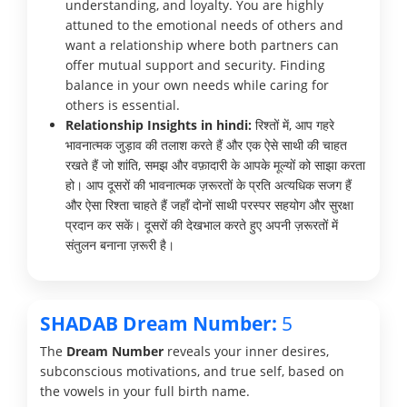
understanding, and loyalty. You are highly
attuned to the emotional needs of others and
want a relationship where both partners can
offer mutual support and security. Finding
balance in your own needs while caring for
others is essential.
Relationship Insights in hindi:
रिश्तों में, आप गहरे
भावनात्मक जुड़ाव की तलाश करते हैं और एक ऐसे साथी की चाहत
रखते हैं जो शांति, समझ और वफ़ादारी के आपके मूल्यों को साझा करता
हो। आप दूसरों की भावनात्मक ज़रूरतों के प्रति अत्यधिक सजग हैं
और ऐसा रिश्ता चाहते हैं जहाँ दोनों साथी परस्पर सहयोग और सुरक्षा
प्रदान कर सकें। दूसरों की देखभाल करते हुए अपनी ज़रूरतों में
संतुलन बनाना ज़रूरी है।
SHADAB Dream Number:
5
The
Dream Number
reveals your inner desires,
subconscious motivations, and true self, based on
the vowels in your full birth name.