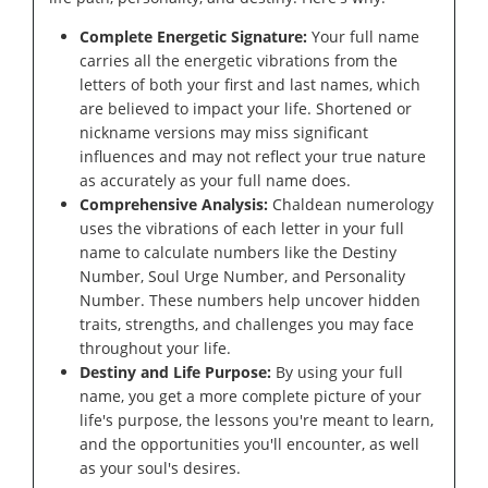
Complete Energetic Signature:
Your full name
carries all the energetic vibrations from the
letters of both your first and last names, which
are believed to impact your life. Shortened or
nickname versions may miss significant
influences and may not reflect your true nature
as accurately as your full name does.
Comprehensive Analysis:
Chaldean numerology
uses the vibrations of each letter in your full
name to calculate numbers like the Destiny
Number, Soul Urge Number, and Personality
Number. These numbers help uncover hidden
traits, strengths, and challenges you may face
throughout your life.
Destiny and Life Purpose:
By using your full
name, you get a more complete picture of your
life's purpose, the lessons you're meant to learn,
and the opportunities you'll encounter, as well
as your soul's desires.