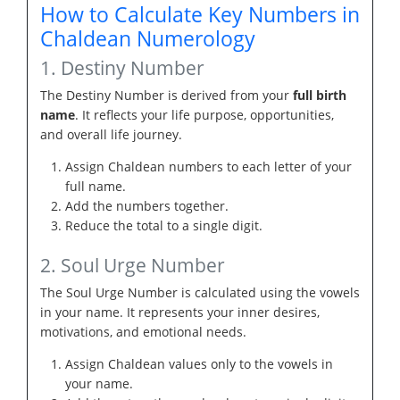
How to Calculate Key Numbers in
Chaldean Numerology
1. Destiny Number
The Destiny Number is derived from your
full birth
name
. It reflects your life purpose, opportunities,
and overall life journey.
Assign Chaldean numbers to each letter of your
full name.
Add the numbers together.
Reduce the total to a single digit.
2. Soul Urge Number
The Soul Urge Number is calculated using the vowels
in your name. It represents your inner desires,
motivations, and emotional needs.
Assign Chaldean values only to the vowels in
your name.