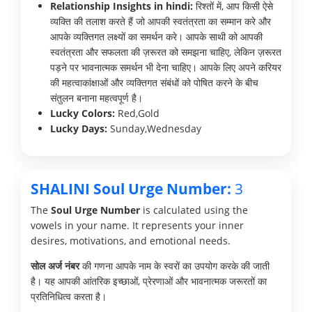
Relationship Insights in hindi:
रिश्तों में, आप किसी ऐसे
व्यक्ति की तलाश करते हैं जो आपकी स्वतंत्रता का सम्मान करे और
आपके व्यक्तिगत लक्ष्यों का समर्थन करे। आपके साथी को आपकी
स्वतंत्रता और सफलता की ज़रूरत को समझना चाहिए, लेकिन ज़रूरत
पड़ने पर भावनात्मक समर्थन भी देना चाहिए। आपके लिए अपने करियर
की महत्वाकांक्षाओं और व्यक्तिगत संबंधों को पोषित करने के बीच
संतुलन बनाना महत्वपूर्ण है।
Lucky Colors:
Red,Gold
Lucky Days:
Sunday,Wednesday
SHALINI Soul Urge Number:
3
The
Soul Urge Number
is calculated using the
vowels in your name. It represents your inner
desires, motivations, and emotional needs.
सोल अर्ज नंबर
की गणना आपके नाम के स्वरों का उपयोग करके की जाती
है। यह आपकी आंतरिक इच्छाओं, प्रेरणाओं और भावनात्मक जरूरतों का
प्रतिनिधित्व करता है।