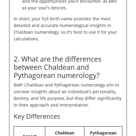
and the opportunities you'll encounter, as well
as your soul's desires.
In short, your full birth name provides the most
detailed and accurate numerological insights in
Chaldean numerology, so it's best to use it for your
calculations.
2. What are the differences
between Chaldean and
Pythagorean numerology?
Both Chaldean and Pythagorean numerology aim to
uncover insights about an individual's personality,
destiny, and life purpose, but they differ significantly
in their approach and interpretation.
Key Differences
Chaldean
Pythagorean