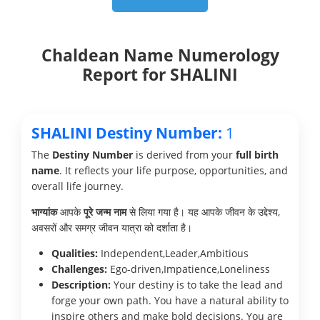
Chaldean Name Numerology
Report for SHALINI
SHALINI Destiny Number:
1
The
Destiny Number
is derived from your
full birth
name
. It reflects your life purpose, opportunities, and
overall life journey.
भाग्यांक
आपके
पूरे जन्म नाम
से लिया गया है। यह आपके जीवन के उद्देश्य,
अवसरों और समग्र जीवन यात्रा को दर्शाता है।
Qualities:
Independent,Leader,Ambitious
Challenges:
Ego-driven,Impatience,Loneliness
Description:
Your destiny is to take the lead and
forge your own path. You have a natural ability to
inspire others and make bold decisions. You are