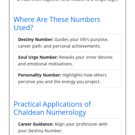
Where Are These Numbers
Used?
Destiny Number:
Guides your life’s purpose,
career path, and personal achievements.
Soul Urge Number:
Reveals your inner desires
and emotional motivations.
Personality Number:
Highlights how others
perceive you and the energy you project.
Practical Applications of
Chaldean Numerology
Career Guidance:
Align your profession with
your Destiny Number.