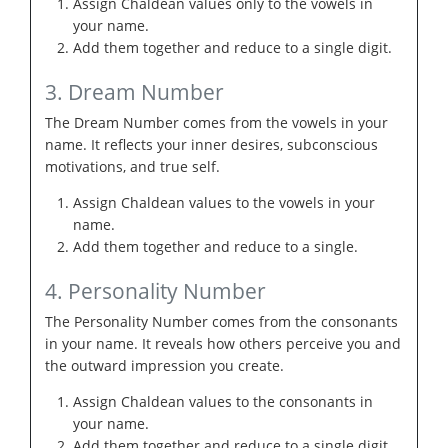
Assign Chaldean values only to the vowels in
your name.
Add them together and reduce to a single digit.
3. Dream Number
The Dream Number comes from the vowels in your
name. It reflects your inner desires, subconscious
motivations, and true self.
Assign Chaldean values to the vowels in your
name.
Add them together and reduce to a single.
4. Personality Number
The Personality Number comes from the consonants
in your name. It reveals how others perceive you and
the outward impression you create.
Assign Chaldean values to the consonants in
your name.
Add them together and reduce to a single digit.