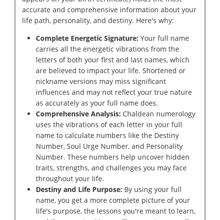
accurate and comprehensive information about your
life path, personality, and destiny. Here's why:
Complete Energetic Signature:
Your full name
carries all the energetic vibrations from the
letters of both your first and last names, which
are believed to impact your life. Shortened or
nickname versions may miss significant
influences and may not reflect your true nature
as accurately as your full name does.
Comprehensive Analysis:
Chaldean numerology
uses the vibrations of each letter in your full
name to calculate numbers like the Destiny
Number, Soul Urge Number, and Personality
Number. These numbers help uncover hidden
traits, strengths, and challenges you may face
throughout your life.
Destiny and Life Purpose:
By using your full
name, you get a more complete picture of your
life's purpose, the lessons you're meant to learn,