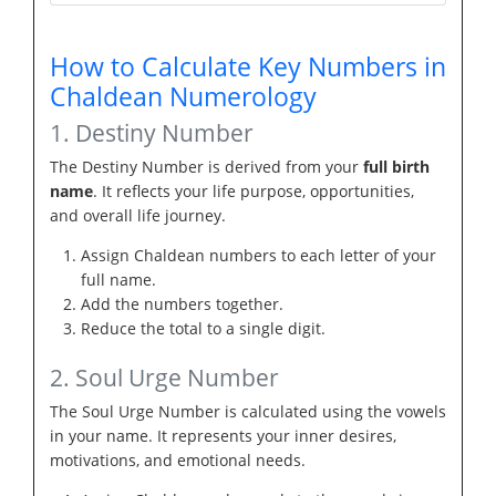
How to Calculate Key Numbers in
Chaldean Numerology
1. Destiny Number
The Destiny Number is derived from your
full birth
name
. It reflects your life purpose, opportunities,
and overall life journey.
Assign Chaldean numbers to each letter of your
full name.
Add the numbers together.
Reduce the total to a single digit.
2. Soul Urge Number
The Soul Urge Number is calculated using the vowels
in your name. It represents your inner desires,
motivations, and emotional needs.