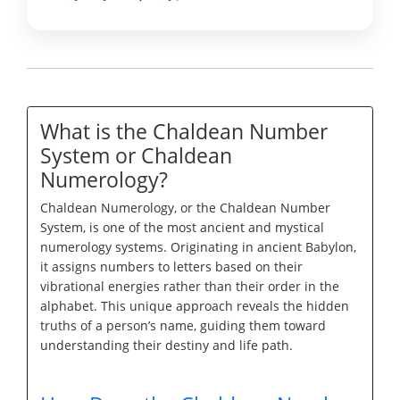
What is the Chaldean Number
System or Chaldean
Numerology?
Chaldean Numerology, or the Chaldean Number
System, is one of the most ancient and mystical
numerology systems. Originating in ancient Babylon,
it assigns numbers to letters based on their
vibrational energies rather than their order in the
alphabet. This unique approach reveals the hidden
truths of a person’s name, guiding them toward
understanding their destiny and life path.