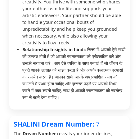
creativity. You thrive with someone who shares
your enthusiasm for life and supports your
artistic endeavors. Your partner should be able
to handle your occasional bouts of
unpredictability and help keep you grounded
when necessary, while also allowing your
creativity to flow freely.
Relationship Insights in hindi:
रिश्तों में, आपको ऐसे साथी
की ज़रूरत होती है जो आपकी रचनात्मकता को प्रोत्साहित करे और
उसकी सराहना करे। आप ऐसे व्यक्ति के साथ पनपते हैं जो जीवन के
प्रति आपके उत्साह को साझा करता है और आपके कलात्मक प्रयासों
का समर्थन करता है। आपका साथी आपके अप्रत्याशित समय को
संभालने में सक्षम होना चाहिए और ज़रूरत पड़ने पर आपको स्थिर
रखने में मदद करनी चाहिए, साथ ही आपकी रचनात्मकता को स्वतंत्र
रूप से बहने देना चाहिए।
SHALINI Dream Number:
7
The
Dream Number
reveals your inner desires,