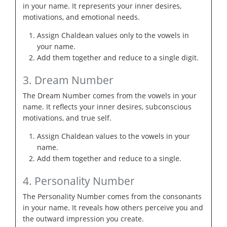
in your name. It represents your inner desires,
motivations, and emotional needs.
Assign Chaldean values only to the vowels in
your name.
Add them together and reduce to a single digit.
3. Dream Number
The Dream Number comes from the vowels in your
name. It reflects your inner desires, subconscious
motivations, and true self.
Assign Chaldean values to the vowels in your
name.
Add them together and reduce to a single.
4. Personality Number
The Personality Number comes from the consonants
in your name. It reveals how others perceive you and
the outward impression you create.