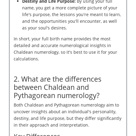
Destiny and Life Purpose:
By using your full
name, you get a more complete picture of your
life's purpose, the lessons you're meant to learn,
and the opportunities you'll encounter, as well
as your soul's desires.
In short, your full birth name provides the most
detailed and accurate numerological insights in
Chaldean numerology, so it's best to use it for your
calculations.
2. What are the differences
between Chaldean and
Pythagorean numerology?
Both Chaldean and Pythagorean numerology aim to
uncover insights about an individual's personality,
destiny, and life purpose, but they differ significantly
in their approach and interpretation.