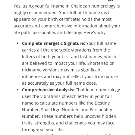
Yes, using your full name in Chaldean numerology is
highly recommended. Your full birth name (as it
appears on your birth certificate) holds the most
accurate and comprehensive information about your
life path, personality, and destiny. Here's why:
Complete Energetic Signature:
Your full name
carries all the energetic vibrations from the
letters of both your first and last names, which
are believed to impact your life. Shortened or
nickname versions may miss significant
influences and may not reflect your true nature
as accurately as your full name does.
Comprehensive Analysis:
Chaldean numerology
uses the vibrations of each letter in your full
name to calculate numbers like the Destiny
Number, Soul Urge Number, and Personality
Number. These numbers help uncover hidden
traits, strengths, and challenges you may face
throughout your life.