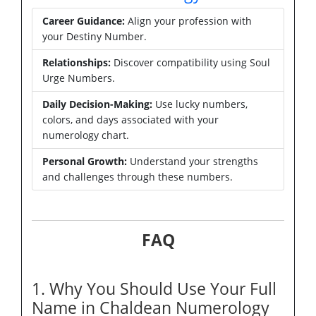
Career Guidance:
Align your profession with
your Destiny Number.
Relationships:
Discover compatibility using Soul
Urge Numbers.
Daily Decision-Making:
Use lucky numbers,
colors, and days associated with your
numerology chart.
Personal Growth:
Understand your strengths
and challenges through these numbers.
FAQ
1. Why You Should Use Your Full
Name in Chaldean Numerology