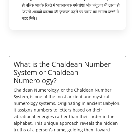
हो बल्कि आपके रिश्ते में भावनात्मक गर्मजोशी और संतुलन भी लाता हो,
जिससे आपको बदलाव की ज़रूरत पड़ने पर समय का सामना करने में
मदद मिले।
What is the Chaldean Number
System or Chaldean
Numerology?
Chaldean Numerology, or the Chaldean Number
System, is one of the most ancient and mystical
numerology systems. Originating in ancient Babylon,
it assigns numbers to letters based on their
vibrational energies rather than their order in the
alphabet. This unique approach reveals the hidden
truths of a person’s name, guiding them toward