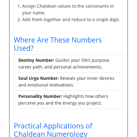
Assign Chaldean values to the consonants in
your name.
Add them together and reduce to a single digit.
Where Are These Numbers
Used?
Destiny Number:
Guides your life’s purpose,
career path, and personal achievements.
Soul Urge Number:
Reveals your inner desires
and emotional motivations.
Personality Number:
Highlights how others
perceive you and the energy you project.
Practical Applications of
Chaldean Numerology