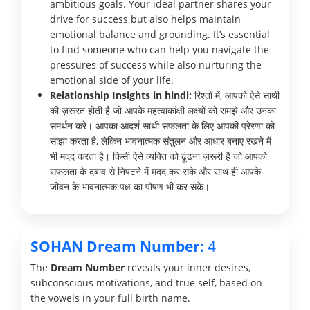
ambitious goals. Your ideal partner shares your
drive for success but also helps maintain
emotional balance and grounding. It’s essential
to find someone who can help you navigate the
pressures of success while also nurturing the
emotional side of your life.
Relationship Insights in hindi:
रिश्तों में, आपको ऐसे साथी
की ज़रूरत होती है जो आपके महत्वाकांक्षी लक्ष्यों को समझे और उनका
समर्थन करे। आपका आदर्श साथी सफलता के लिए आपकी प्रेरणा को
साझा करता है, लेकिन भावनात्मक संतुलन और आधार बनाए रखने में
भी मदद करता है। किसी ऐसे व्यक्ति को ढूंढना ज़रूरी है जो आपको
सफलता के दबाव से निपटने में मदद कर सके और साथ ही आपके
जीवन के भावनात्मक पक्ष का पोषण भी कर सके।
SOHAN Dream Number:
4
The
Dream Number
reveals your inner desires,
subconscious motivations, and true self, based on
the vowels in your full birth name.