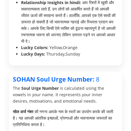
Relationship Insights in hindi:
आप रिश्तों में खुशी और
सकारात्मकता लाते हैं, उन लोगों को आकर्षित करते हैं जो आपकी
जीवंत ऊर्जा की सराहना करते हैं। हालाँकि, आपको एक ऐसे साथी की
ज़रूरत हो सकती है जो भावनात्मक गहराई और स्थिरता प्रदान कर
सके। आपके लिए किसी ऐसे व्यक्ति को ढूंढना महत्वपूर्ण है जो आपकी
रचनात्मक भावना को अपनाए लेकिन ज़रूरत पड़ने पर आपको आधार
भी दे।
Lucky Colors:
Yellow,Orange
Lucky Days:
Thursday,Sunday
SOHAN Soul Urge Number:
8
The
Soul Urge Number
is calculated using the
vowels in your name. It represents your inner
desires, motivations, and emotional needs.
सोल अर्ज नंबर
की गणना आपके नाम के स्वरों का उपयोग करके की जाती
है। यह आपकी आंतरिक इच्छाओं, प्रेरणाओं और भावनात्मक जरूरतों का
प्रतिनिधित्व करता है।