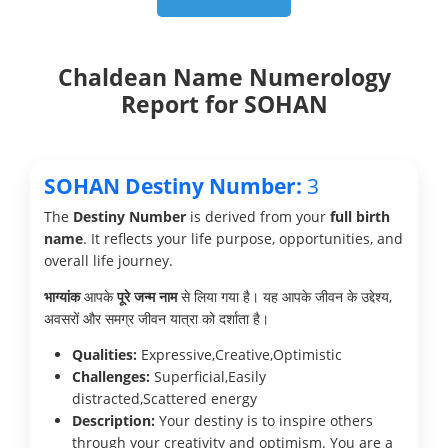
Chaldean Name Numerology
Report for SOHAN
SOHAN Destiny Number:
3
The
Destiny Number
is derived from your
full birth
name
. It reflects your life purpose, opportunities, and
overall life journey.
भाग्यांक
आपके
पूरे जन्म नाम
से लिया गया है। यह आपके जीवन के उद्देश्य,
अवसरों और समग्र जीवन यात्रा को दर्शाता है।
Qualities:
Expressive,Creative,Optimistic
Challenges:
Superficial,Easily
distracted,Scattered energy
Description:
Your destiny is to inspire others
through your creativity and optimism. You are a