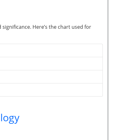
significance. Here’s the chart used for
logy