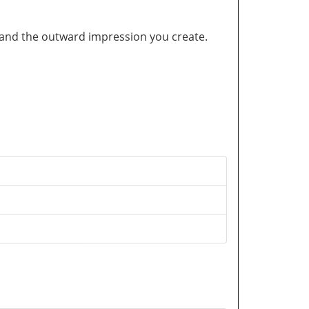
and the outward impression you create.