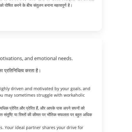
ो पोषित करने के बीच संतुलन बनाना महत्वपूर्ण है।
motivations, and emotional needs.
ा प्रतिनिधित्व करता है।
highly driven and motivated by your goals, and
 you may sometimes struggle with workaholic
अत्यधिक प्रेरित और प्रेरित हैं, और आपके पास अपने सपनों को
्तिगत संतुष्टि या रिश्तों की कीमत पर भौतिक सफलता पर बहुत अधिक
. Your ideal partner shares your drive for