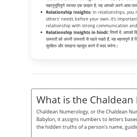
सहानुभूतिपूर्ण स्वभाव एक उपहार है, यह आपको अपने आस-पास क
Relationship Insights:
In relationships, you
others' needs before your own, it’s importa
relationship with strong communication and
Relationship Insights in hindi:
रिश्तों में, आपको
ज़रूरतों को अपनी ज़रूरतों से पहले रखते हैं, यह महत्वपू
सुरक्षित और सराहना महसूस करने में मदद करेगा।
What is the Chaldea
Chaldean Numerology, or the Chaldean Numb
Babylon, it assigns numbers to letters base
the hidden truths of a person’s name, guidi