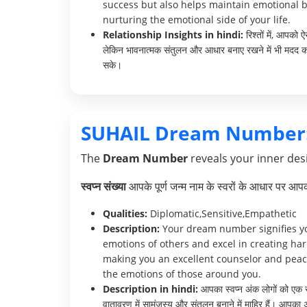
success but also helps maintain emotional b
nurturing the emotional side of your life.
Relationship Insights in hindi:
रिश्तों में, आपको
लेकिन भावनात्मक संतुलन और आधार बनाए रखने में भी मदद कर
सके।
SUHAIL Dream Number
The
Dream Number
reveals your inner desi
स्वप्न संख्या
आपके पूर्ण जन्म नाम के स्वरों के आधार पर आ
Qualities:
Diplomatic,Sensitive,Empathetic
Description:
Your dream number signifies your
emotions of others and excel in creating ha
making you an excellent counselor and peace
the emotions of those around you.
Description in hindi:
आपका स्वप्न अंक लोगों को एक स
वातावरण में सामंजस्य और संतुलन बनाने में माहिर हैं। आपका