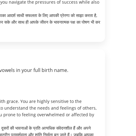
you navigate the pressures of success while also
े। आपका आदर्श साथी सफलता के लिए आपकी प्रेरणा को साझा करता है,
दद कर सके और साथ ही आपके जीवन के भावनात्मक पक्ष का पोषण भी कर
vowels in your full birth name.
th grace. You are highly sensitive to the
to understand the needs and feelings of others,
ou prone to feeling overwhelmed or affected by
दूसरों की भावनाओं के प्रति अत्यधिक संवेदनशील हैं और अपने
ेहतरीन परामर्शदाता और शांति निर्माता बन जाते हैं। जबकि आपका