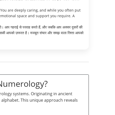
You are deeply caring, and while you often put
 emotional space and support you require. A
ता हो। आप गहराई से परवाह करते हैं, और जबकि आप अक्सर दूसरों की
के जिसकी आपको ज़रूरत है। मजबूत संचार और समझ वाला रिश्ता आपको
 Numerology?
logy systems. Originating in ancient
he alphabet. This unique approach reveals