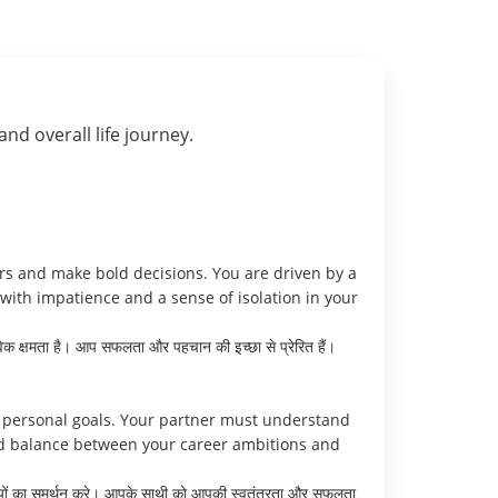
 and overall life journey.
ers and make bold decisions. You are driven by a
with impatience and a sense of isolation in your
विक क्षमता है। आप सफलता और पहचान की इच्छा से प्रेरित हैं।
 personal goals. Your partner must understand
ind balance between your career ambitions and
लक्ष्यों का समर्थन करे। आपके साथी को आपकी स्वतंत्रता और सफलता