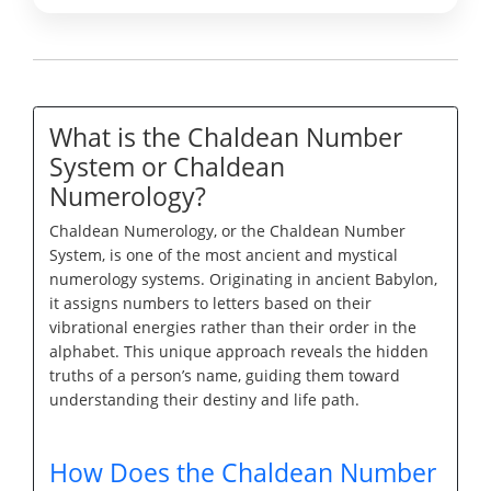
What is the Chaldean Number
System or Chaldean
Numerology?
Chaldean Numerology, or the Chaldean Number
System, is one of the most ancient and mystical
numerology systems. Originating in ancient Babylon,
it assigns numbers to letters based on their
vibrational energies rather than their order in the
alphabet. This unique approach reveals the hidden
truths of a person’s name, guiding them toward
understanding their destiny and life path.
How Does the Chaldean Number