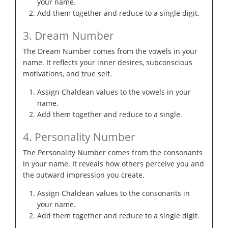
your name.
Add them together and reduce to a single digit.
3. Dream Number
The Dream Number comes from the vowels in your
name. It reflects your inner desires, subconscious
motivations, and true self.
Assign Chaldean values to the vowels in your
name.
Add them together and reduce to a single.
4. Personality Number
The Personality Number comes from the consonants
in your name. It reveals how others perceive you and
the outward impression you create.
Assign Chaldean values to the consonants in
your name.
Add them together and reduce to a single digit.