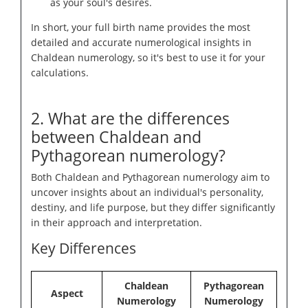
as your soul's desires.
In short, your full birth name provides the most
detailed and accurate numerological insights in
Chaldean numerology, so it's best to use it for your
calculations.
2. What are the differences
between Chaldean and
Pythagorean numerology?
Both Chaldean and Pythagorean numerology aim to
uncover insights about an individual's personality,
destiny, and life purpose, but they differ significantly
in their approach and interpretation.
Key Differences
Chaldean
Pythagorean
Aspect
Numerology
Numerology