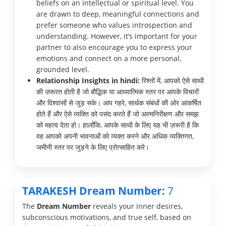
beliefs on an intellectual or spiritual level. You
are drawn to deep, meaningful connections and
prefer someone who values introspection and
understanding. However, it’s important for your
partner to also encourage you to express your
emotions and connect on a more personal,
grounded level.
Relationship Insights in hindi:
रिश्तों में, आपको ऐसे साथी
की ज़रूरत होती है जो बौद्धिक या आध्यात्मिक स्तर पर आपके विचारों
और विश्वासों से जुड़ सके। आप गहरे, सार्थक संबंधों की ओर आकर्षित
होते हैं और ऐसे व्यक्ति को पसंद करते हैं जो आत्मनिरीक्षण और समझ
को महत्व देता हो। हालाँकि, आपके साथी के लिए यह भी ज़रूरी है कि
वह आपको अपनी भावनाओं को व्यक्त करने और अधिक व्यक्तिगत,
जमीनी स्तर पर जुड़ने के लिए प्रोत्साहित करे।
TARAKESH Dream Number:
7
The
Dream Number
reveals your inner desires,
subconscious motivations, and true self, based on