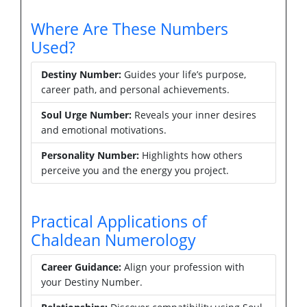
Where Are These Numbers
Used?
Destiny Number:
Guides your life’s purpose,
career path, and personal achievements.
Soul Urge Number:
Reveals your inner desires
and emotional motivations.
Personality Number:
Highlights how others
perceive you and the energy you project.
Practical Applications of
Chaldean Numerology
Career Guidance:
Align your profession with
your Destiny Number.