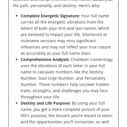
life path, personality, and destiny. Here's why:
Complete Energetic Signature:
Your full name
carries all the energetic vibrations from the
letters of both your first and last names, which
are believed to impact your life. Shortened or
nickname versions may miss significant
influences and may not reflect your true nature
as accurately as your full name does.
Comprehensive Analysis:
Chaldean numerology
uses the vibrations of each letter in your full
name to calculate numbers like the Destiny
Number, Soul Urge Number, and Personality
Number. These numbers help uncover hidden
traits, strengths, and challenges you may face
throughout your life.
Destiny and Life Purpose:
By using your full
name, you get a more complete picture of your
life's purpose, the lessons you're meant to learn,
and the opportunities you'll encounter, as well