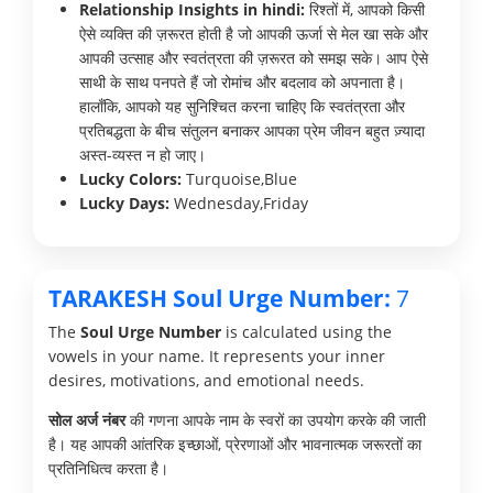
Relationship Insights in hindi:
रिश्तों में, आपको किसी
ऐसे व्यक्ति की ज़रूरत होती है जो आपकी ऊर्जा से मेल खा सके और
आपकी उत्साह और स्वतंत्रता की ज़रूरत को समझ सके। आप ऐसे
साथी के साथ पनपते हैं जो रोमांच और बदलाव को अपनाता है।
हालाँकि, आपको यह सुनिश्चित करना चाहिए कि स्वतंत्रता और
प्रतिबद्धता के बीच संतुलन बनाकर आपका प्रेम जीवन बहुत ज़्यादा
अस्त-व्यस्त न हो जाए।
Lucky Colors:
Turquoise,Blue
Lucky Days:
Wednesday,Friday
TARAKESH Soul Urge Number:
7
The
Soul Urge Number
is calculated using the
vowels in your name. It represents your inner
desires, motivations, and emotional needs.
सोल अर्ज नंबर
की गणना आपके नाम के स्वरों का उपयोग करके की जाती
है। यह आपकी आंतरिक इच्छाओं, प्रेरणाओं और भावनात्मक जरूरतों का
प्रतिनिधित्व करता है।