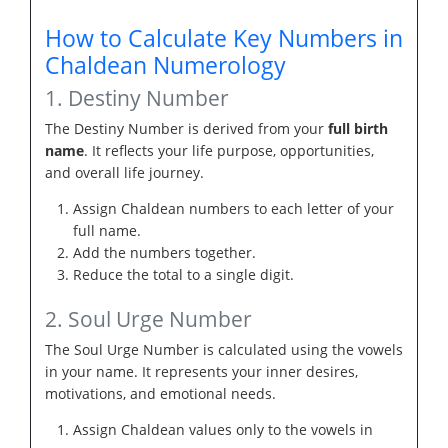
How to Calculate Key Numbers in
Chaldean Numerology
1. Destiny Number
The Destiny Number is derived from your
full birth
name
. It reflects your life purpose, opportunities,
and overall life journey.
Assign Chaldean numbers to each letter of your
full name.
Add the numbers together.
Reduce the total to a single digit.
2. Soul Urge Number
The Soul Urge Number is calculated using the vowels
in your name. It represents your inner desires,
motivations, and emotional needs.
Assign Chaldean values only to the vowels in