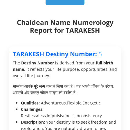
Chaldean Name Numerology
Report for TARAKESH
TARAKESH Destiny Number:
5
The
Destiny Number
is derived from your
full birth
name
. It reflects your life purpose, opportunities, and
overall life journey.
भाग्यांक
आपके
पूरे जन्म नाम
से लिया गया है। यह आपके जीवन के उद्देश्य,
अवसरों और समग्र जीवन यात्रा को दर्शाता है।
Qualities:
Adventurous,Flexible,Energetic
Challenges:
Restlessness,Impulsiveness,Inconsistency
Description:
Your destiny is to seek freedom and
exploration. You are naturally drawn to new