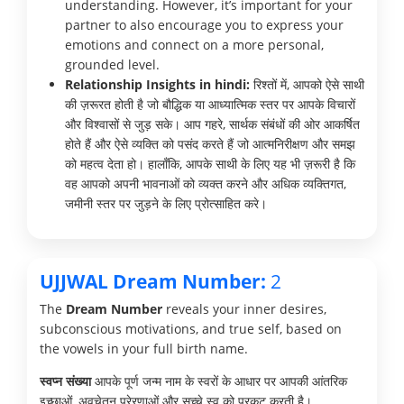
understanding. However, it’s important for your
partner to also encourage you to express your
emotions and connect on a more personal,
grounded level.
Relationship Insights in hindi:
रिश्तों में, आपको ऐसे साथी
की ज़रूरत होती है जो बौद्धिक या आध्यात्मिक स्तर पर आपके विचारों
और विश्वासों से जुड़ सके। आप गहरे, सार्थक संबंधों की ओर आकर्षित
होते हैं और ऐसे व्यक्ति को पसंद करते हैं जो आत्मनिरीक्षण और समझ
को महत्व देता हो। हालाँकि, आपके साथी के लिए यह भी ज़रूरी है कि
वह आपको अपनी भावनाओं को व्यक्त करने और अधिक व्यक्तिगत,
जमीनी स्तर पर जुड़ने के लिए प्रोत्साहित करे।
UJJWAL Dream Number:
2
The
Dream Number
reveals your inner desires,
subconscious motivations, and true self, based on
the vowels in your full birth name.
स्वप्न संख्या
आपके पूर्ण जन्म नाम के स्वरों के आधार पर आपकी आंतरिक
इच्छाओं, अवचेतन प्रेरणाओं और सच्चे स्व को प्रकट करती है।