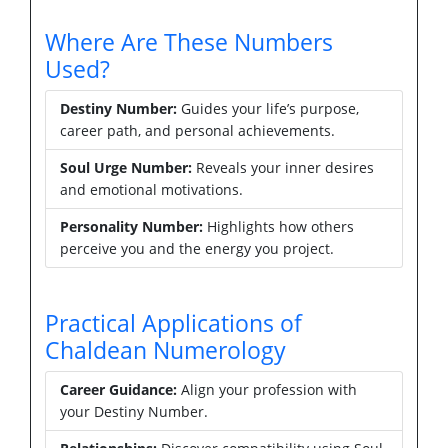
Where Are These Numbers
Used?
Destiny Number:
Guides your life’s purpose,
career path, and personal achievements.
Soul Urge Number:
Reveals your inner desires
and emotional motivations.
Personality Number:
Highlights how others
perceive you and the energy you project.
Practical Applications of
Chaldean Numerology
Career Guidance:
Align your profession with
your Destiny Number.