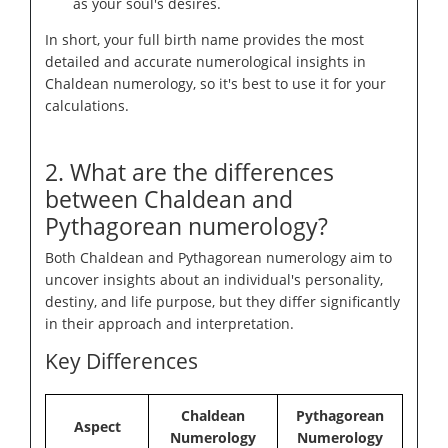
as your soul's desires.
In short, your full birth name provides the most
detailed and accurate numerological insights in
Chaldean numerology, so it's best to use it for your
calculations.
2. What are the differences
between Chaldean and
Pythagorean numerology?
Both Chaldean and Pythagorean numerology aim to
uncover insights about an individual's personality,
destiny, and life purpose, but they differ significantly
in their approach and interpretation.
Key Differences
Chaldean
Pythagorean
Aspect
Numerology
Numerology