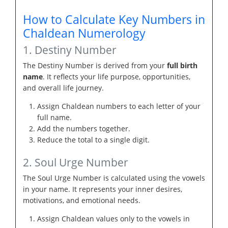
How to Calculate Key Numbers in
Chaldean Numerology
1. Destiny Number
The Destiny Number is derived from your
full birth
name
. It reflects your life purpose, opportunities,
and overall life journey.
Assign Chaldean numbers to each letter of your
full name.
Add the numbers together.
Reduce the total to a single digit.
2. Soul Urge Number
The Soul Urge Number is calculated using the vowels
in your name. It represents your inner desires,
motivations, and emotional needs.
Assign Chaldean values only to the vowels in