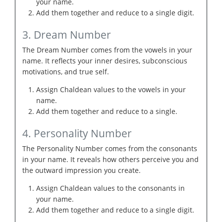
your name.
Add them together and reduce to a single digit.
3. Dream Number
The Dream Number comes from the vowels in your
name. It reflects your inner desires, subconscious
motivations, and true self.
Assign Chaldean values to the vowels in your
name.
Add them together and reduce to a single.
4. Personality Number
The Personality Number comes from the consonants
in your name. It reveals how others perceive you and
the outward impression you create.
Assign Chaldean values to the consonants in
your name.
Add them together and reduce to a single digit.