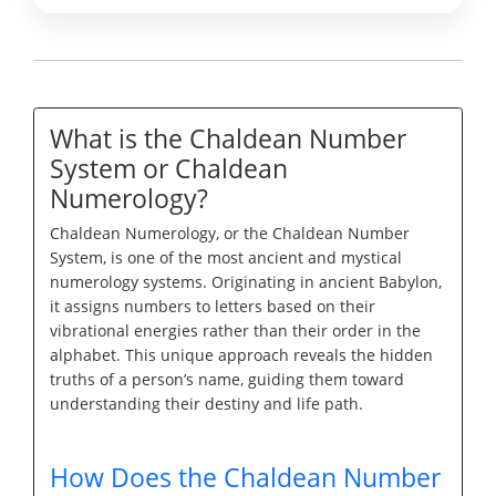
What is the Chaldean Number
System or Chaldean
Numerology?
Chaldean Numerology, or the Chaldean Number
System, is one of the most ancient and mystical
numerology systems. Originating in ancient Babylon,
it assigns numbers to letters based on their
vibrational energies rather than their order in the
alphabet. This unique approach reveals the hidden
truths of a person’s name, guiding them toward
understanding their destiny and life path.
How Does the Chaldean Number