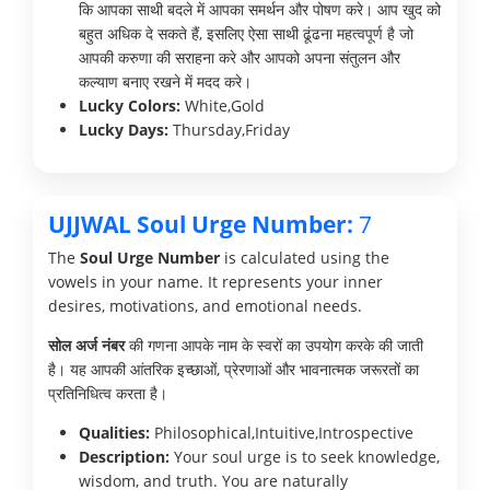
कि आपका साथी बदले में आपका समर्थन और पोषण करे। आप खुद को
बहुत अधिक दे सकते हैं, इसलिए ऐसा साथी ढूंढना महत्वपूर्ण है जो
आपकी करुणा की सराहना करे और आपको अपना संतुलन और
कल्याण बनाए रखने में मदद करे।
Lucky Colors:
White,Gold
Lucky Days:
Thursday,Friday
UJJWAL Soul Urge Number:
7
The
Soul Urge Number
is calculated using the
vowels in your name. It represents your inner
desires, motivations, and emotional needs.
सोल अर्ज नंबर
की गणना आपके नाम के स्वरों का उपयोग करके की जाती
है। यह आपकी आंतरिक इच्छाओं, प्रेरणाओं और भावनात्मक जरूरतों का
प्रतिनिधित्व करता है।
Qualities:
Philosophical,Intuitive,Introspective
Description:
Your soul urge is to seek knowledge,
wisdom, and truth. You are naturally