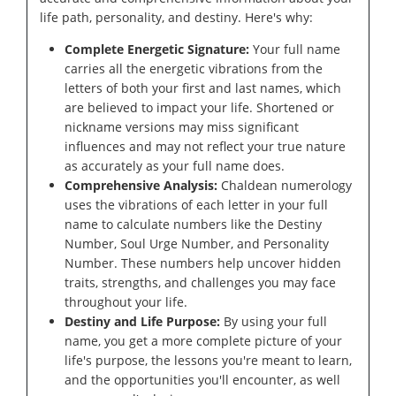
life path, personality, and destiny. Here's why:
Complete Energetic Signature:
Your full name
carries all the energetic vibrations from the
letters of both your first and last names, which
are believed to impact your life. Shortened or
nickname versions may miss significant
influences and may not reflect your true nature
as accurately as your full name does.
Comprehensive Analysis:
Chaldean numerology
uses the vibrations of each letter in your full
name to calculate numbers like the Destiny
Number, Soul Urge Number, and Personality
Number. These numbers help uncover hidden
traits, strengths, and challenges you may face
throughout your life.
Destiny and Life Purpose:
By using your full
name, you get a more complete picture of your
life's purpose, the lessons you're meant to learn,
and the opportunities you'll encounter, as well