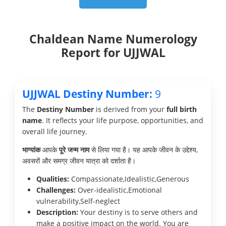
Chaldean Name Numerology
Report for UJJWAL
UJJWAL Destiny Number:
9
The
Destiny Number
is derived from your
full birth
name
. It reflects your life purpose, opportunities, and
overall life journey.
भाग्यांक
आपके
पूरे जन्म नाम
से लिया गया है। यह आपके जीवन के उद्देश्य,
अवसरों और समग्र जीवन यात्रा को दर्शाता है।
Qualities:
Compassionate,Idealistic,Generous
Challenges:
Over-idealistic,Emotional
vulnerability,Self-neglect
Description:
Your destiny is to serve others and
make a positive impact on the world. You are