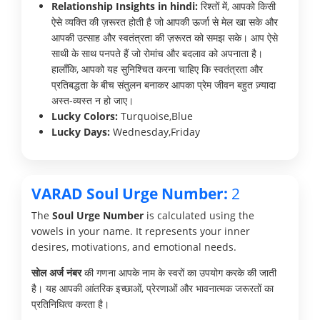
Relationship Insights in hindi:
रिश्तों में, आपको किसी
ऐसे व्यक्ति की ज़रूरत होती है जो आपकी ऊर्जा से मेल खा सके और
आपकी उत्साह और स्वतंत्रता की ज़रूरत को समझ सके। आप ऐसे
साथी के साथ पनपते हैं जो रोमांच और बदलाव को अपनाता है।
हालाँकि, आपको यह सुनिश्चित करना चाहिए कि स्वतंत्रता और
प्रतिबद्धता के बीच संतुलन बनाकर आपका प्रेम जीवन बहुत ज़्यादा
अस्त-व्यस्त न हो जाए।
Lucky Colors:
Turquoise,Blue
Lucky Days:
Wednesday,Friday
VARAD Soul Urge Number:
2
The
Soul Urge Number
is calculated using the
vowels in your name. It represents your inner
desires, motivations, and emotional needs.
सोल अर्ज नंबर
की गणना आपके नाम के स्वरों का उपयोग करके की जाती
है। यह आपकी आंतरिक इच्छाओं, प्रेरणाओं और भावनात्मक जरूरतों का
प्रतिनिधित्व करता है।