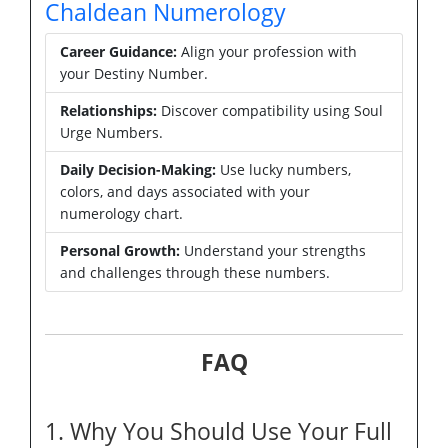
Chaldean Numerology
Career Guidance:
Align your profession with
your Destiny Number.
Relationships:
Discover compatibility using Soul
Urge Numbers.
Daily Decision-Making:
Use lucky numbers,
colors, and days associated with your
numerology chart.
Personal Growth:
Understand your strengths
and challenges through these numbers.
FAQ
1. Why You Should Use Your Full