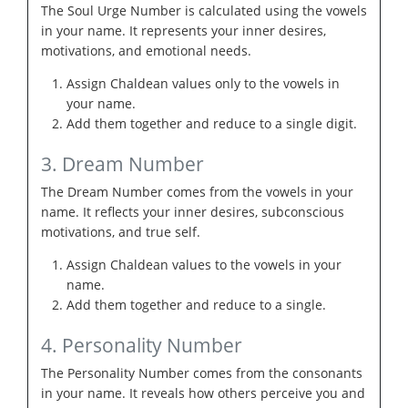
The Soul Urge Number is calculated using the vowels
in your name. It represents your inner desires,
motivations, and emotional needs.
Assign Chaldean values only to the vowels in
your name.
Add them together and reduce to a single digit.
3. Dream Number
The Dream Number comes from the vowels in your
name. It reflects your inner desires, subconscious
motivations, and true self.
Assign Chaldean values to the vowels in your
name.
Add them together and reduce to a single.
4. Personality Number
The Personality Number comes from the consonants
in your name. It reveals how others perceive you and