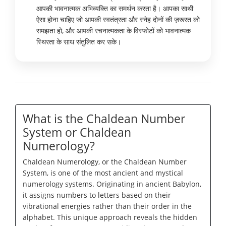
आपकी भावनात्मक अभिव्यक्ति का समर्थन करता है। आपका साथी
ऐसा होना चाहिए जो आपकी स्वतंत्रता और स्नेह दोनों की ज़रूरत को
समझता हो, और आपकी रचनात्मकता के विस्फोटों को भावनात्मक
स्थिरता के साथ संतुलित कर सके।
What is the Chaldean Number
System or Chaldean
Numerology?
Chaldean Numerology, or the Chaldean Number
System, is one of the most ancient and mystical
numerology systems. Originating in ancient Babylon,
it assigns numbers to letters based on their
vibrational energies rather than their order in the
alphabet. This unique approach reveals the hidden