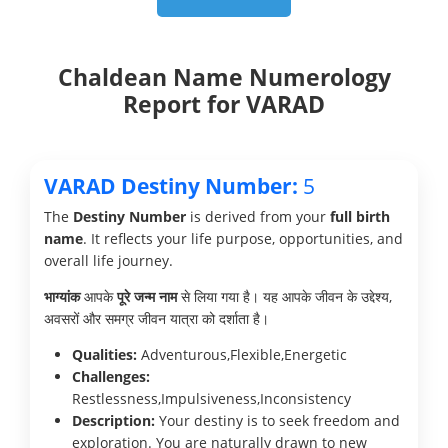
Chaldean Name Numerology
Report for VARAD
VARAD Destiny Number:
5
The
Destiny Number
is derived from your
full birth
name
. It reflects your life purpose, opportunities, and
overall life journey.
भाग्यांक
आपके
पूरे जन्म नाम
से लिया गया है। यह आपके जीवन के उद्देश्य,
अवसरों और समग्र जीवन यात्रा को दर्शाता है।
Qualities:
Adventurous,Flexible,Energetic
Challenges:
Restlessness,Impulsiveness,Inconsistency
Description:
Your destiny is to seek freedom and
exploration. You are naturally drawn to new