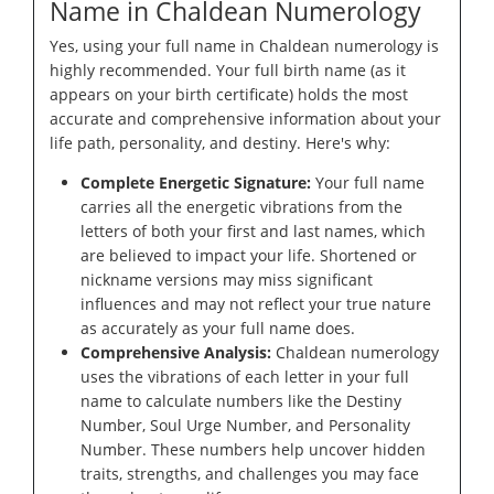
Name in Chaldean Numerology
Yes, using your full name in Chaldean numerology is
highly recommended. Your full birth name (as it
appears on your birth certificate) holds the most
accurate and comprehensive information about your
life path, personality, and destiny. Here's why:
Complete Energetic Signature:
Your full name
carries all the energetic vibrations from the
letters of both your first and last names, which
are believed to impact your life. Shortened or
nickname versions may miss significant
influences and may not reflect your true nature
as accurately as your full name does.
Comprehensive Analysis:
Chaldean numerology
uses the vibrations of each letter in your full
name to calculate numbers like the Destiny
Number, Soul Urge Number, and Personality
Number. These numbers help uncover hidden
traits, strengths, and challenges you may face