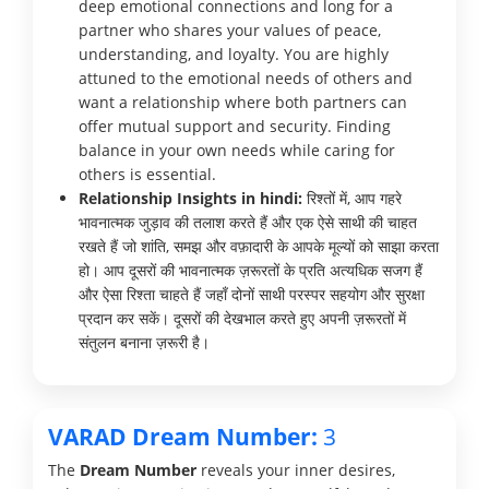
deep emotional connections and long for a
partner who shares your values of peace,
understanding, and loyalty. You are highly
attuned to the emotional needs of others and
want a relationship where both partners can
offer mutual support and security. Finding
balance in your own needs while caring for
others is essential.
Relationship Insights in hindi:
रिश्तों में, आप गहरे
भावनात्मक जुड़ाव की तलाश करते हैं और एक ऐसे साथी की चाहत
रखते हैं जो शांति, समझ और वफ़ादारी के आपके मूल्यों को साझा करता
हो। आप दूसरों की भावनात्मक ज़रूरतों के प्रति अत्यधिक सजग हैं
और ऐसा रिश्ता चाहते हैं जहाँ दोनों साथी परस्पर सहयोग और सुरक्षा
प्रदान कर सकें। दूसरों की देखभाल करते हुए अपनी ज़रूरतों में
संतुलन बनाना ज़रूरी है।
VARAD Dream Number:
3
The
Dream Number
reveals your inner desires,