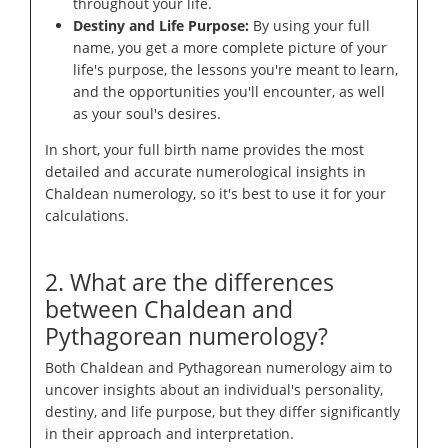
throughout your life.
Destiny and Life Purpose:
By using your full
name, you get a more complete picture of your
life's purpose, the lessons you're meant to learn,
and the opportunities you'll encounter, as well
as your soul's desires.
In short, your full birth name provides the most
detailed and accurate numerological insights in
Chaldean numerology, so it's best to use it for your
calculations.
2. What are the differences
between Chaldean and
Pythagorean numerology?
Both Chaldean and Pythagorean numerology aim to
uncover insights about an individual's personality,
destiny, and life purpose, but they differ significantly
in their approach and interpretation.