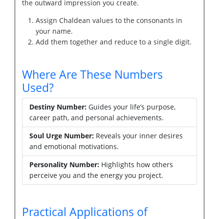
the outward impression you create.
Assign Chaldean values to the consonants in
your name.
Add them together and reduce to a single digit.
Where Are These Numbers
Used?
Destiny Number:
Guides your life’s purpose,
career path, and personal achievements.
Soul Urge Number:
Reveals your inner desires
and emotional motivations.
Personality Number:
Highlights how others
perceive you and the energy you project.
Practical Applications of