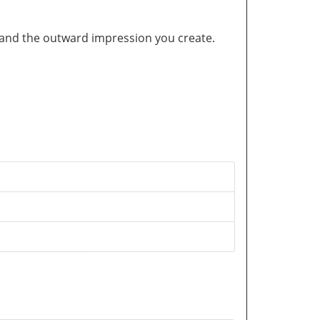
and the outward impression you create.