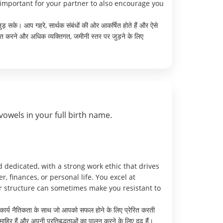
important for your partner to also encourage you
जुड़ सके। आप गहरे, सार्थक संबंधों की ओर आकर्षित होते हैं और ऐसे
्त करने और अधिक व्यक्तिगत, जमीनी स्तर पर जुड़ने के लिए
vowels in your full birth name.
 dedicated, with a strong work ethic that drives
, finances, or personal life. You excel at
r structure can sometimes make you resistant to
 कार्य नैतिकता के साथ जो आपको सफल होने के लिए प्रेरित करती
 माहिर हैं और अपनी प्रतिबद्धताओं का पालन करने के लिए दृढ़ हैं।