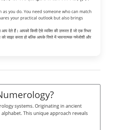
much as you do. You need someone who can match
ares your practical outlook but also brings
ना आप देते हैं। आपको किसी ऐसे व्यक्ति की ज़रूरत है जो एक स्थिर
 को साझा करता हो बल्कि आपके रिश्ते में भावनात्मक गर्मजोशी और
 Numerology?
logy systems. Originating in ancient
he alphabet. This unique approach reveals