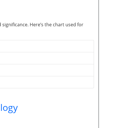
significance. Here’s the chart used for
logy