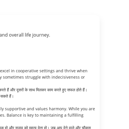
 and overall life journey.
excel in cooperative settings and thrive when
 sometimes struggle with indecisiveness or
्त करते हैं और दूसरों के साथ मिलकर काम करते हुए सफल होते हैं।
सकते हैं।
lly supportive and values harmony. While you are
. Balance is key to maintaining a fulfilling
सहायक हो और सद्भाव को महत्व देता हो। जब आप देने वाले और चौकस