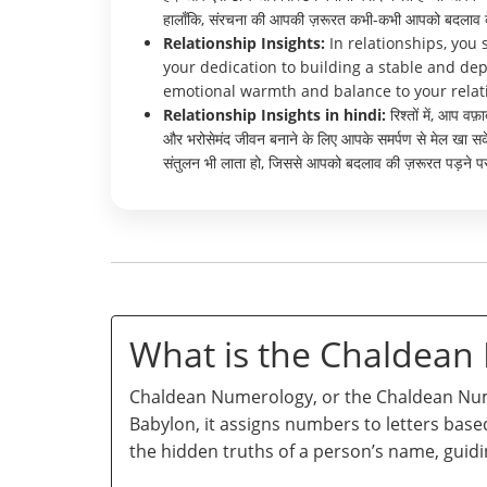
हालाँकि, संरचना की आपकी ज़रूरत कभी-कभी आपको बदलाव के प
Relationship Insights:
In relationships, you
your dedication to building a stable and dep
emotional warmth and balance to your relat
Relationship Insights in hindi:
रिश्तों में, आप वफ
और भरोसेमंद जीवन बनाने के लिए आपके समर्पण से मेल खा सके।
संतुलन भी लाता हो, जिससे आपको बदलाव की ज़रूरत पड़ने प
What is the Chaldea
Chaldean Numerology, or the Chaldean Numb
Babylon, it assigns numbers to letters base
the hidden truths of a person’s name, guidi