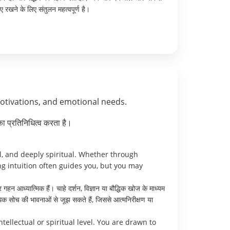
रखने के लिए संतुलन महत्वपूर्ण है।
motivations, and emotional needs.
ा प्रतिनिधित्व करता है।
l, and deeply spiritual. Whether through
ong intuition often guides you, but you may
न आध्यात्मिक हैं। चाहे दर्शन, विज्ञान या बौद्धिक खोज के माध्यम
िक सोच की भावनाओं से जूझ सकते हैं, जिससे आत्मनिरीक्षण या
ellectual or spiritual level. You are drawn to