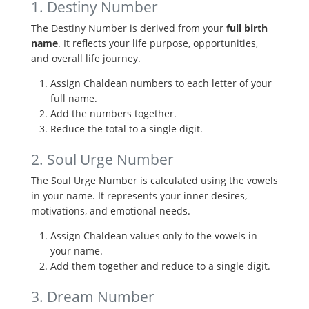
1. Destiny Number
The Destiny Number is derived from your
full birth
name
. It reflects your life purpose, opportunities,
and overall life journey.
Assign Chaldean numbers to each letter of your
full name.
Add the numbers together.
Reduce the total to a single digit.
2. Soul Urge Number
The Soul Urge Number is calculated using the vowels
in your name. It represents your inner desires,
motivations, and emotional needs.
Assign Chaldean values only to the vowels in
your name.
Add them together and reduce to a single digit.
3. Dream Number