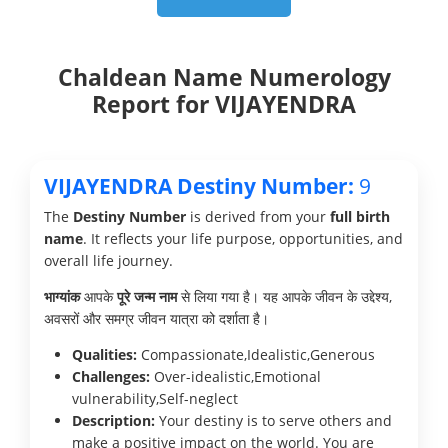
Chaldean Name Numerology
Report for VIJAYENDRA
VIJAYENDRA Destiny Number:
9
The
Destiny Number
is derived from your
full birth
name
. It reflects your life purpose, opportunities, and
overall life journey.
भाग्यांक
आपके
पूरे जन्म नाम
से लिया गया है। यह आपके जीवन के उद्देश्य,
अवसरों और समग्र जीवन यात्रा को दर्शाता है।
Qualities:
Compassionate,Idealistic,Generous
Challenges:
Over-idealistic,Emotional
vulnerability,Self-neglect
Description:
Your destiny is to serve others and
make a positive impact on the world. You are