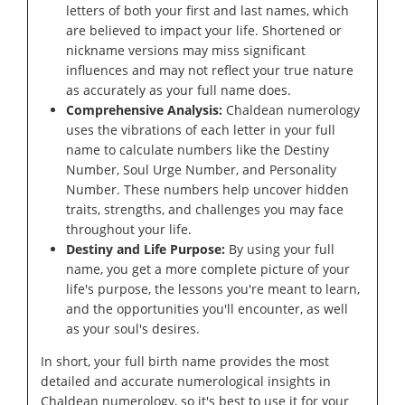
letters of both your first and last names, which
are believed to impact your life. Shortened or
nickname versions may miss significant
influences and may not reflect your true nature
as accurately as your full name does.
Comprehensive Analysis:
Chaldean numerology
uses the vibrations of each letter in your full
name to calculate numbers like the Destiny
Number, Soul Urge Number, and Personality
Number. These numbers help uncover hidden
traits, strengths, and challenges you may face
throughout your life.
Destiny and Life Purpose:
By using your full
name, you get a more complete picture of your
life's purpose, the lessons you're meant to learn,
and the opportunities you'll encounter, as well
as your soul's desires.
In short, your full birth name provides the most
detailed and accurate numerological insights in
Chaldean numerology, so it's best to use it for your