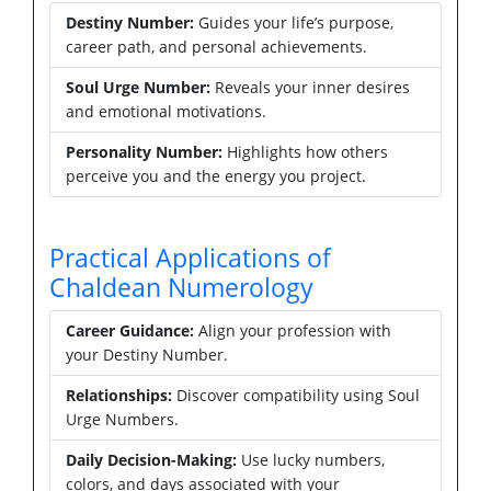
Destiny Number:
Guides your life’s purpose,
career path, and personal achievements.
Soul Urge Number:
Reveals your inner desires
and emotional motivations.
Personality Number:
Highlights how others
perceive you and the energy you project.
Practical Applications of
Chaldean Numerology
Career Guidance:
Align your profession with
your Destiny Number.
Relationships:
Discover compatibility using Soul
Urge Numbers.
Daily Decision-Making:
Use lucky numbers,
colors, and days associated with your