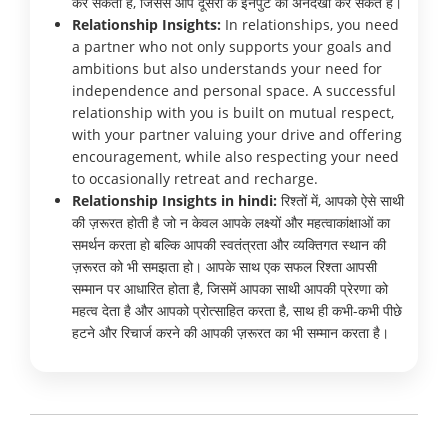
कर सकता है, जिससे आप दूसरों के इनपुट को अनदेखा कर सकते हैं।
Relationship Insights:
In relationships, you need
a partner who not only supports your goals and
ambitions but also understands your need for
independence and personal space. A successful
relationship with you is built on mutual respect,
with your partner valuing your drive and offering
encouragement, while also respecting your need
to occasionally retreat and recharge.
Relationship Insights in hindi:
रिश्तों में, आपको ऐसे साथी
की ज़रूरत होती है जो न केवल आपके लक्ष्यों और महत्वाकांक्षाओं का
समर्थन करता हो बल्कि आपकी स्वतंत्रता और व्यक्तिगत स्थान की
ज़रूरत को भी समझता हो। आपके साथ एक सफल रिश्ता आपसी
सम्मान पर आधारित होता है, जिसमें आपका साथी आपकी प्रेरणा को
महत्व देता है और आपको प्रोत्साहित करता है, साथ ही कभी-कभी पीछे
हटने और रिचार्ज करने की आपकी ज़रूरत का भी सम्मान करता है।