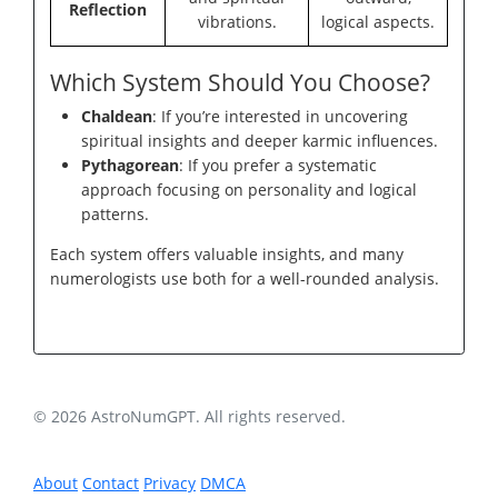
Reflection
vibrations.
logical aspects.
Which System Should You Choose?
Chaldean
: If you’re interested in uncovering
spiritual insights and deeper karmic influences.
Pythagorean
: If you prefer a systematic
approach focusing on personality and logical
patterns.
Each system offers valuable insights, and many
numerologists use both for a well-rounded analysis.
© 2026 AstroNumGPT. All rights reserved.
About
Contact
Privacy
DMCA