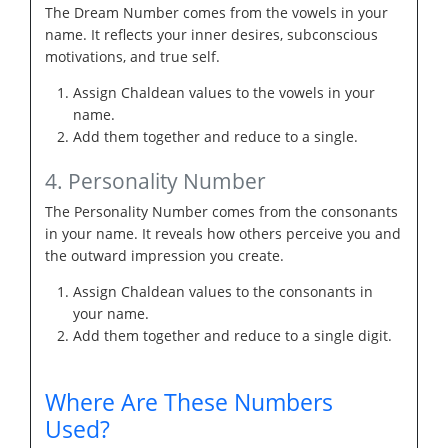
The Dream Number comes from the vowels in your
name. It reflects your inner desires, subconscious
motivations, and true self.
Assign Chaldean values to the vowels in your
name.
Add them together and reduce to a single.
4. Personality Number
The Personality Number comes from the consonants
in your name. It reveals how others perceive you and
the outward impression you create.
Assign Chaldean values to the consonants in
your name.
Add them together and reduce to a single digit.
Where Are These Numbers
Used?