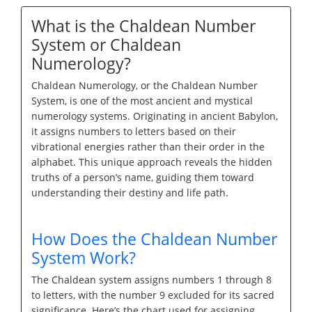
What is the Chaldean Number
System or Chaldean
Numerology?
Chaldean Numerology, or the Chaldean Number
System, is one of the most ancient and mystical
numerology systems. Originating in ancient Babylon,
it assigns numbers to letters based on their
vibrational energies rather than their order in the
alphabet. This unique approach reveals the hidden
truths of a person’s name, guiding them toward
understanding their destiny and life path.
How Does the Chaldean Number
System Work?
The Chaldean system assigns numbers 1 through 8
to letters, with the number 9 excluded for its sacred
significance. Here’s the chart used for assigning