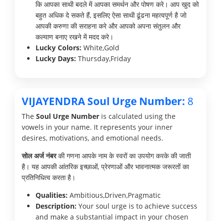
कि आपका साथी बदले में आपका समर्थन और पोषण करे। आप खुद को
बहुत अधिक दे सकते हैं, इसलिए ऐसा साथी ढूंढना महत्वपूर्ण है जो
आपकी करुणा की सराहना करे और आपको अपना संतुलन और
कल्याण बनाए रखने में मदद करे।
Lucky Colors:
White,Gold
Lucky Days:
Thursday,Friday
VIJAYENDRA Soul Urge Number:
8
The
Soul Urge Number
is calculated using the
vowels in your name. It represents your inner
desires, motivations, and emotional needs.
सोल अर्ज नंबर
की गणना आपके नाम के स्वरों का उपयोग करके की जाती
है। यह आपकी आंतरिक इच्छाओं, प्रेरणाओं और भावनात्मक जरूरतों का
प्रतिनिधित्व करता है।
Qualities:
Ambitious,Driven,Pragmatic
Description:
Your soul urge is to achieve success
and make a substantial impact in your chosen