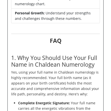
numerology chart.
Personal Growth:
Understand your strengths
and challenges through these numbers.
FAQ
1. Why You Should Use Your Full
Name in Chaldean Numerology
Yes, using your full name in Chaldean numerology is
highly recommended. Your full birth name (as it
appears on your birth certificate) holds the most
accurate and comprehensive information about your
life path, personality, and destiny. Here's why:
Complete Energetic Signature:
Your full name
carries all the energetic vibrations from the